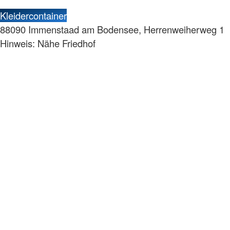
Kleidercontainer
88090 Immenstaad am Bodensee, Herrenweiherweg 1
Hinweis: Nähe Friedhof