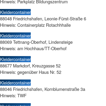
Hinweis: Parkplatz Bildungszentrum
Kleidercontainer
88048 Friedrichshafen, Leonie-Fürst-Straße 6
Hinweis: Containerplatz Rotachhhalle
Kleidercontainer
88069 Tettnang-Oberhof, Lindensteige
Hinweis: am Hochhaus/TT-Oberhof
Kleidercontainer
88677 Markdorf, Kreuzgasse 52
Hinweis: gegenüber Haus Nr. 52
Kleidercontainer
88046 Friedrichshafen, Kornblumenstraße 3a
Hinweis: TWF