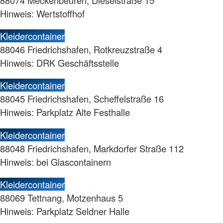
Hinweis: Wertstoffhof
Kleidercontainer
88046 Friedrichshafen, Rotkreuzstraße 4
Hinweis: DRK Geschäftsstelle
Kleidercontainer
88045 Friedrichshafen, Scheffelstraße 16
Hinweis: Parkplatz Alte Festhalle
Kleidercontainer
88048 Friedrichshafen, Markdorfer Straße 112
Hinweis: bei Glascontainern
Kleidercontainer
88069 Tettnang, Motzenhaus 5
Hinweis: Parkplatz Seldner Halle