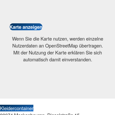
Wenn Sie die Karte nutzen, werden einzelne
Nutzerdaten an OpenStreetMap übertragen.
Mit der Nutzung der Karte erklären Sie sich
automatisch damit einverstanden.
Kleidercontainer
88074 Meckenbeuren, Dieselstraße 15