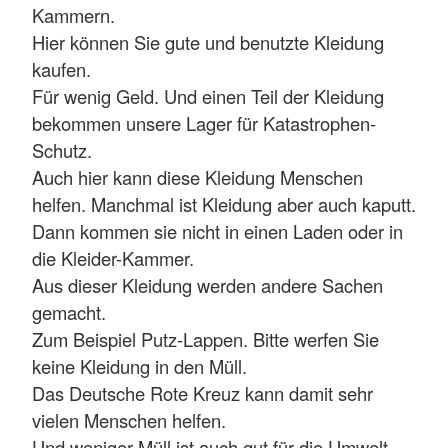
Kammern.
Hier können Sie gute und benutzte Kleidung
kaufen.
Für wenig Geld. Und einen Teil der Kleidung
bekommen unsere Lager für Katastrophen-
Schutz.
Auch hier kann diese Kleidung Menschen
helfen. Manchmal ist Kleidung aber auch kaputt.
Dann kommen sie nicht in einen Laden oder in
die Kleider-Kammer.
Aus dieser Kleidung werden andere Sachen
gemacht.
Zum Beispiel Putz-Lappen. Bitte werfen Sie
keine Kleidung in den Müll.
Das Deutsche Rote Kreuz kann damit sehr
vielen Menschen helfen.
Und weniger Müll ist auch gut für die Umwelt.