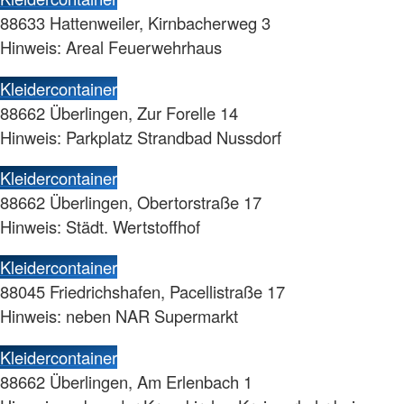
88633 Hattenweiler, Kirnbacherweg 3
Hinweis: Areal Feuerwehrhaus
Kleidercontainer
88662 Überlingen, Zur Forelle 14
Hinweis: Parkplatz Strandbad Nussdorf
Kleidercontainer
88662 Überlingen, Obertorstraße 17
Hinweis: Städt. Wertstoffhof
Kleidercontainer
88045 Friedrichshafen, Pacellistraße 17
Hinweis: neben NAR Supermarkt
Kleidercontainer
88662 Überlingen, Am Erlenbach 1