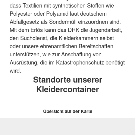
dass Textilien mit synthetischen Stoffen wie
Polyester oder Polyamid laut deutschem
Abfallgesetz als Sondermüll einzuordnen sind.
Mit dem Erlös kann das DRK die Jugendarbeit,
den Suchdienst, die Kleiderkammern selbst
oder unsere ehrenamtlichen Bereitschaften
unterstützen, wie zur Anschaffung von
Ausrüstung, die im Katastrophenschutz benötigt
wird.
Standorte unserer
Kleidercontainer
Übersicht auf der Karte