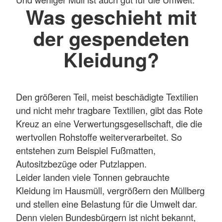
Was geschieht mit
der gespendeten
Kleidung?
Den größeren Teil, meist beschädigte Textilien
und nicht mehr tragbare Textilien, gibt das Rote
Kreuz an eine Verwertungsgesellschaft, die die
wertvollen Rohstoffe weiterverarbeitet. So
entstehen zum Beispiel Fußmatten,
Autositzbezüge oder Putzlappen.
Leider landen viele Tonnen gebrauchte
Kleidung im Hausmüll, vergrößern den Müllberg
und stellen eine Belastung für die Umwelt dar.
Denn vielen Bundesbürgern ist nicht bekannt,