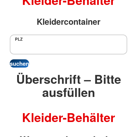
Kleider-Behälter
Kleidercontainer
PLZ
Überschrift – Bitte
ausfüllen
Kleider-Behälter