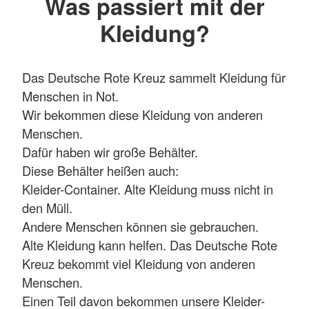
Was passiert mit der
Kleidung?
Das Deutsche Rote Kreuz sammelt Kleidung für
Menschen in Not.
Wir bekommen diese Kleidung von anderen
Menschen.
Dafür haben wir große Behälter.
Diese Behälter heißen auch:
Kleider-Container. Alte Kleidung muss nicht in
den Müll.
Andere Menschen können sie gebrauchen.
Alte Kleidung kann helfen. Das Deutsche Rote
Kreuz bekommt viel Kleidung von anderen
Menschen.
Einen Teil davon bekommen unsere Kleider-