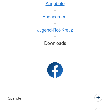
Angebote
Engagement
Jugend-Rot-Kreuz
Downloads
Spenden