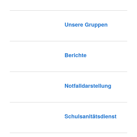
Unsere Gruppen
Berichte
Notfalldarstellung
Schulsanitätsdienst