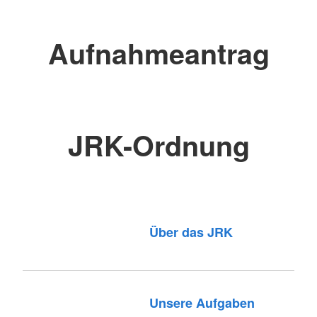
Aufnahmeantrag
JRK-Ordnung
Über das JRK
Unsere Aufgaben