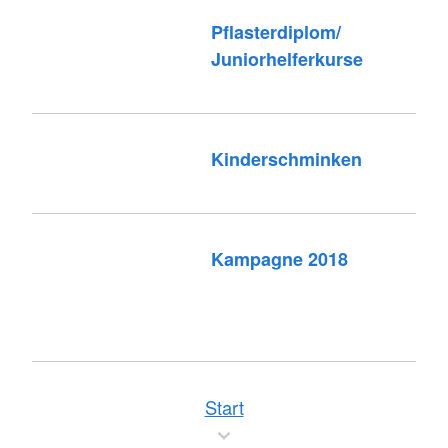
Pflasterdiplom/
Juniorhelferkurse
Kinderschminken
Kampagne 2018
Start