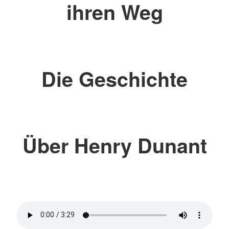
ihren Weg
Die Geschichte
Über Henry Dunant