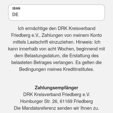
IBAN
Ich ermächtige den DRK Kreisverband
Friedberg e.V., Zahlungen von meinem Konto
mittels Lastschrift einzuziehen. Hinweis: Ich
kann innerhalb von acht Wochen, beginnend mit
dem Belastungsdatum, die Erstattung des
belasteten Betrages verlangen. Es gelten die
Bedingungen meines Kreditinstitutes.
Zahlungsempfänger
DRK Kreisverband Friedberg e.V.
Homburger Str. 26, 61169 Friedberg
Die Mandatsreferenz senden wir Ihnen zu.