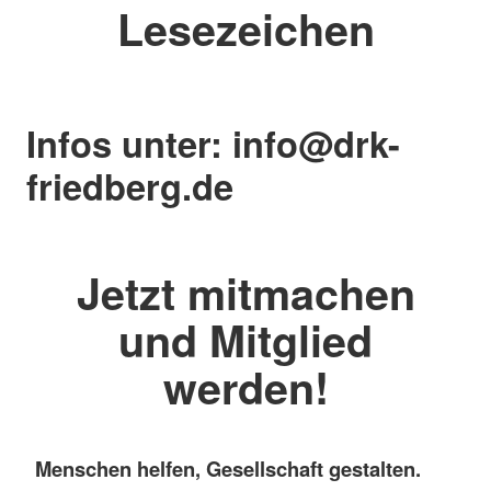
Lesezeichen
Infos unter: info@drk-
friedberg.de
Jetzt mitmachen
und Mitglied
werden!
Menschen helfen, Gesellschaft gestalten.