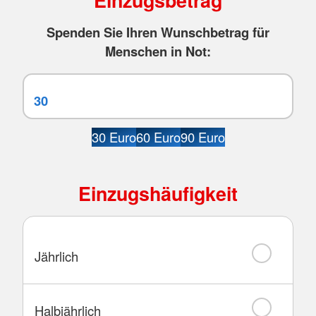
Spenden Sie Ihren Wunschbetrag für
Menschen in Not:
30 Euro
60 Euro
90 Euro
Einzugshäufigkeit
Jährlich
Halbjährlich