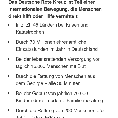
Das Deutsche Rote Kreuz ist Teil einer
internationalen Bewegung, die Menschen
direkt hilft oder Hilfe vermittelt:
In z. Zt. 45 Ländern bei Krisen und
Katastrophen
Durch 70 Millionen ehrenamtliche
Einsatzstunden im Jahr in Deutschland
Bei der lebensrettenden Versorgung von
täglich 15.000 Menschen mit Blut
Durch die Rettung von Menschen aus
dem Gebirge – alle 30 Minuten
Bei der Geburt von jährlich 70.000
Kindern durch moderne Familienberatung
Durch die Rettung von 200 Menschen pro
Jahr vor dem Ertrinken