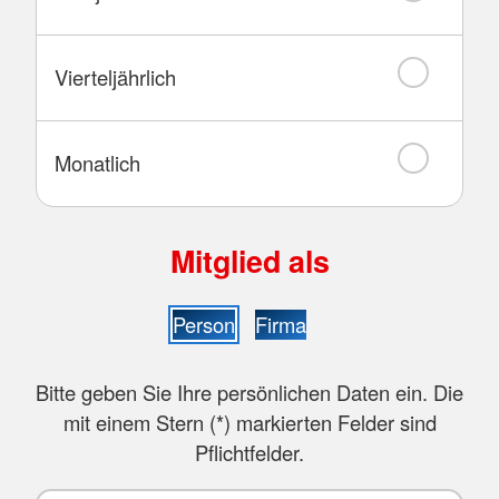
Vierteljährlich
Monatlich
Mitglied als
Person
Firma
Bitte geben Sie Ihre persönlichen Daten ein. Die
mit einem Stern (
*
) markierten Felder sind
Pflichtfelder.