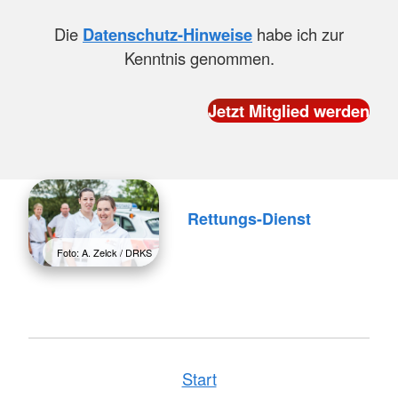
Die
Datenschutz-Hinweise
habe ich zur
Kenntnis genommen.
Rettungs-Dienst
Foto: A. Zelck / DRKS
Start