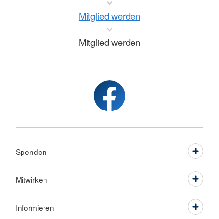
Mitglied werden
Mitglied werden
Spenden
Mitwirken
Informieren