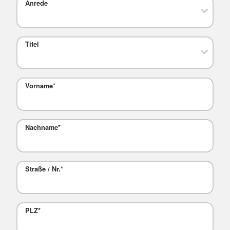
Anrede
Titel
Vorname
*
Nachname
*
Straße / Nr.
*
PLZ
*