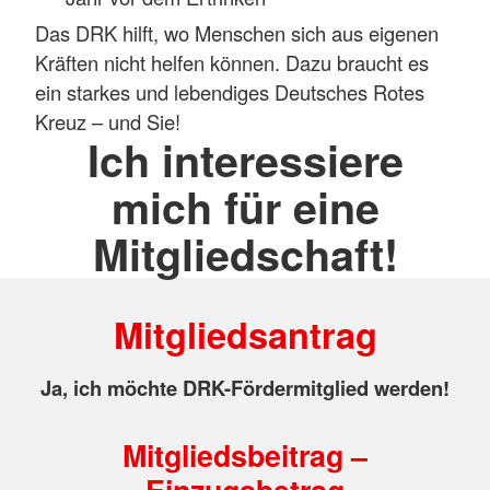
Das DRK hilft, wo Menschen sich aus eigenen
Kräften nicht helfen können. Dazu braucht es
ein starkes und lebendiges Deutsches Rotes
Kreuz – und Sie!
Ich interessiere
mich für eine
Mitgliedschaft!
Mitgliedsantrag
Ja, ich möchte DRK-Fördermitglied werden!
Mitgliedsbeitrag –
Einzugsbetrag