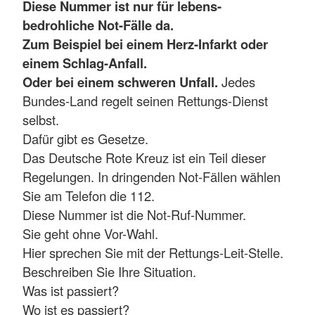
Diese Nummer ist nur für lebens-
bedrohliche Not-Fälle da.
Zum Beispiel bei einem Herz-Infarkt oder
einem Schlag-Anfall.
Oder bei einem schweren Unfall.
Jedes
Bundes-Land regelt seinen Rettungs-Dienst
selbst.
Dafür gibt es Gesetze.
Das Deutsche Rote Kreuz ist ein Teil dieser
Regelungen. In dringenden Not-Fällen wählen
Sie am Telefon die 112.
Diese Nummer ist die Not-Ruf-Nummer.
Sie geht ohne Vor-Wahl.
Hier sprechen Sie mit der Rettungs-Leit-Stelle.
Beschreiben Sie Ihre Situation.
Was ist passiert?
Wo ist es passiert?