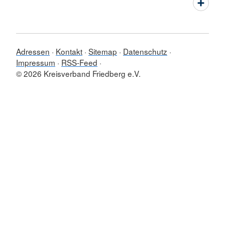
Adressen
Kontakt
Sitemap
Datenschutz
Impressum
RSS-Feed
© 2026 Kreisverband Friedberg e.V.