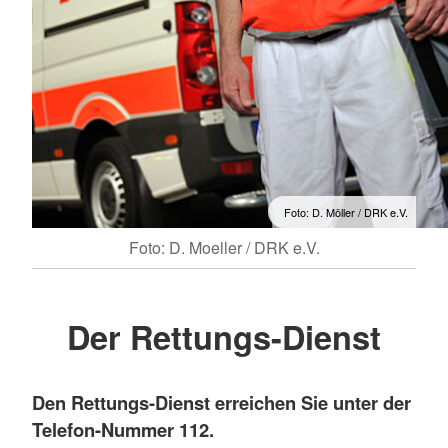
Foto: D. Möller / DRK e.V.
Foto: D. Moeller / DRK e.V.
Der Rettungs-Dienst
Den Rettungs-Dienst erreichen Sie unter der
Telefon-Nummer 112.