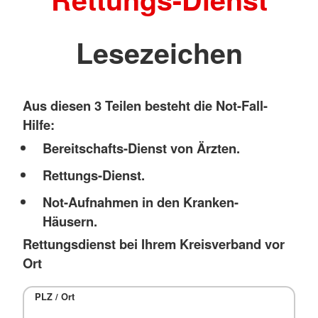
Lesezeichen
Aus diesen 3 Teilen besteht die Not-Fall-
Hilfe:
Bereitschafts-Dienst von Ärzten.
Rettungs-Dienst.
Not-Aufnahmen in den Kranken-
Häusern.
Rettungsdienst bei Ihrem Kreisverband vor
Ort
PLZ / Ort