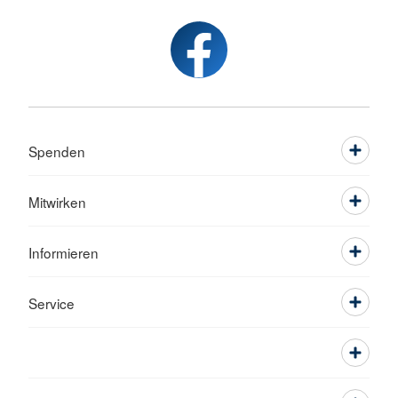
Spenden
Mitwirken
Informieren
Service