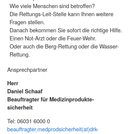
Wie viele Menschen sind betroffen?
Die Rettungs-Leit-Stelle kann Ihnen weitere
Fragen stellen.
Danach bekommen Sie sofort die richtige Hilfe.
Einen Not-Arzt oder die Feuer-Wehr.
Oder auch die Berg-Rettung oder die Wasser-
Rettung.
Ansprechpartner
Herr
Daniel Schaaf
Beauftragter für Medizinprodukte-
sicherheit
Tel: 06031 6000 0
beauftragter.medprodsicherheit(at)drk-