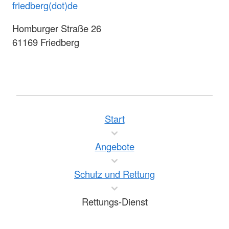
friedberg(dot)de
Homburger Straße 26
61169 Friedberg
Start
Angebote
Schutz und Rettung
Rettungs-Dienst