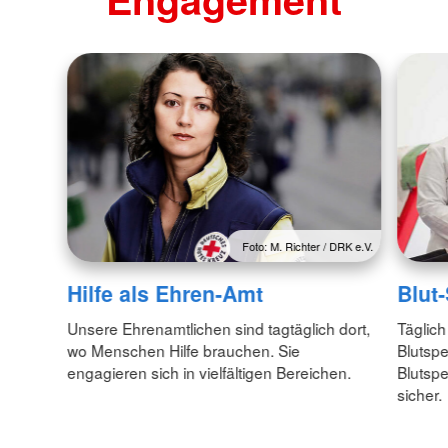
Foto: M. Richter / DRK e.V.
Hilfe als Ehren-Amt
Blut
Unsere Ehrenamtlichen sind tagtäglich dort,
Täglich
wo Menschen Hilfe brauchen. Sie
Blutspe
engagieren sich in vielfältigen Bereichen.
Blutspe
sicher.