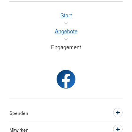
Start
Angebote
Engagement
Spenden
Mitwirken