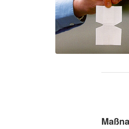
Maßna