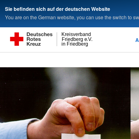
Sie befinden sich auf der deutschen Website
You are on the German website, you can use the switch to swi
Kreisverband
A
Friedberg e.V.
in Friedberg