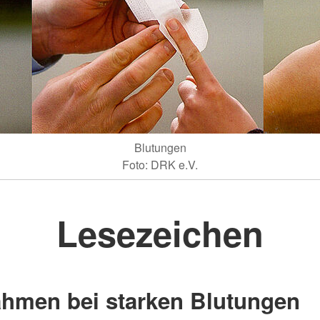
Blutungen
Foto: DRK e.V.
Lesezeichen
hmen bei starken Blutungen