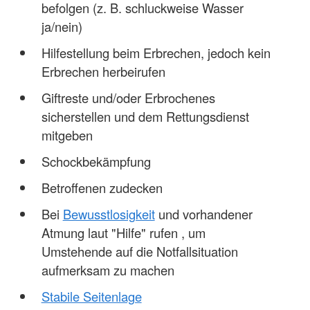
befolgen (z. B. schluckweise Wasser
ja/nein)
Hilfestellung beim Erbrechen, jedoch kein
Erbrechen herbeirufen
Giftreste und/oder Erbrochenes
sicherstellen und dem Rettungsdienst
mitgeben
Schockbekämpfung
Betroffenen zudecken
Bei
Bewusstlosigkeit
und vorhandener
Atmung laut "Hilfe" rufen , um
Umstehende auf die Notfallsituation
aufmerksam zu machen
Stabile Seitenlage