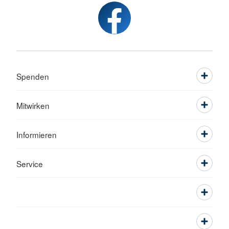
Spenden
Mitwirken
Informieren
Service