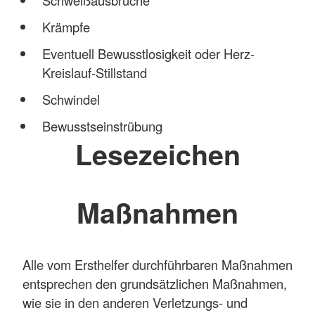
Krämpfe
Eventuell Bewusstlosigkeit oder Herz-
Kreislauf-Stillstand
Schwindel
Bewusstseinstrübung
Lesezeichen
Maßnahmen
Alle vom Ersthelfer durchführbaren Maßnahmen
entsprechen den grundsätzlichen Maßnahmen,
wie sie in den anderen Verletzungs- und