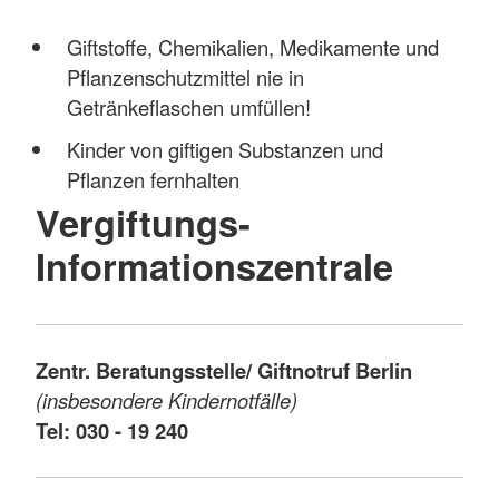
Giftstoffe, Chemikalien, Medikamente und
Pflanzenschutzmittel nie in
Getränkeflaschen umfüllen!
Kinder von giftigen Substanzen und
Pflanzen fernhalten
Vergiftungs-
Informationszentrale
Zentr. Beratungsstelle/ Giftnotruf Berlin
(insbesondere Kindernotfälle)
Tel: 030 - 19 240