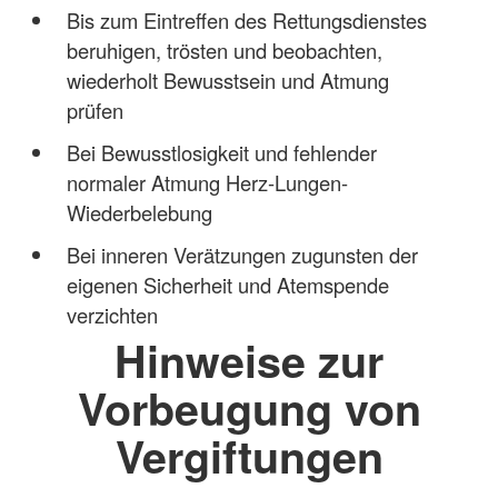
Bis zum Eintreffen des Rettungsdienstes
beruhigen, trösten und beobachten,
wiederholt Bewusstsein und Atmung
prüfen
Bei Bewusstlosigkeit und fehlender
normaler Atmung Herz-Lungen-
Wiederbelebung
Bei inneren Verätzungen zugunsten der
eigenen Sicherheit und Atemspende
verzichten
Hinweise zur
Vorbeugung von
Vergiftungen