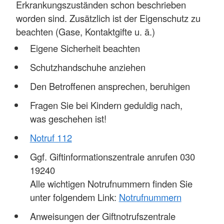
Erkrankungszuständen schon beschrieben
worden sind. Zusätzlich ist der Eigenschutz zu
beachten (Gase, Kontaktgifte u. ä.)
Eigene Sicherheit beachten
Schutzhandschuhe anziehen
Den Betroffenen ansprechen, beruhigen
Fragen Sie bei Kindern geduldig nach,
was geschehen ist!
Notruf 112
Ggf. Giftinformationszentrale anrufen 030
19240
Alle wichtigen Notrufnummern finden Sie
unter folgendem Link:
Notrufnummern
Anweisungen der Giftnotrufszentrale