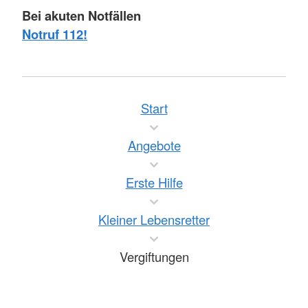
Bei akuten Notfällen
Notruf 112!
Start
Angebote
Erste Hilfe
Kleiner Lebensretter
Vergiftungen