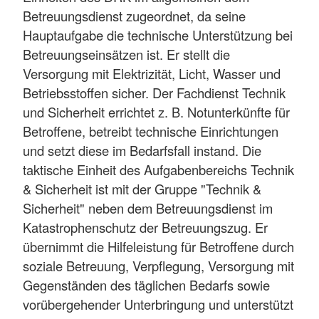
Betreuungsdienst zugeordnet, da seine
Hauptaufgabe die technische Unterstützung bei
Betreuungseinsätzen ist. Er stellt die
Versorgung mit Elektrizität, Licht, Wasser und
Betriebsstoffen sicher. Der Fachdienst Technik
und Sicherheit errichtet z. B. Notunterkünfte für
Betroffene, betreibt technische Einrichtungen
und setzt diese im Bedarfsfall instand. Die
taktische Einheit des Aufgabenbereichs Technik
& Sicherheit ist mit der Gruppe "Technik &
Sicherheit" neben dem Betreuungsdienst im
Katastrophenschutz der Betreuungszug. Er
übernimmt die Hilfeleistung für Betroffene durch
soziale Betreuung, Verpflegung, Versorgung mit
Gegenständen des täglichen Bedarfs sowie
vorübergehender Unterbringung und unterstützt