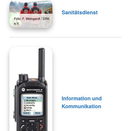
Sanitätsdienst
Foto: F. Weingardt / DRK
e.V.
Information und
Kommunikation