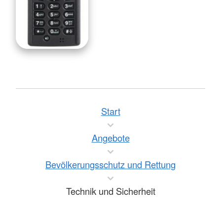
Start
Angebote
Bevölkerungsschutz und Rettung
Technik und Sicherheit