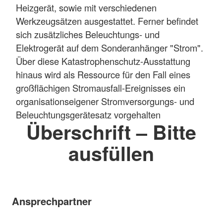
Heizgerät, sowie mit verschiedenen
Werkzeugsätzen ausgestattet. Ferner befindet
sich zusätzliches Beleuchtungs- und
Elektrogerät auf dem Sonderanhänger "Strom".
Über diese Katastrophenschutz-Ausstattung
hinaus wird als Ressource für den Fall eines
großflächigen Stromausfall-Ereignisses ein
organisationseigener Stromversorgungs- und
Beleuchtungsgerätesatz vorgehalten
Überschrift – Bitte
ausfüllen
Ansprechpartner