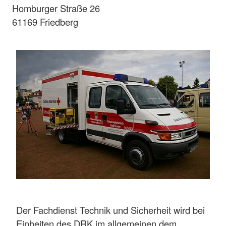
Homburger Straße 26
61169 Friedberg
Der Fachdienst Technik und Sicherheit wird bei
Einheiten des DRK im allgemeinen dem