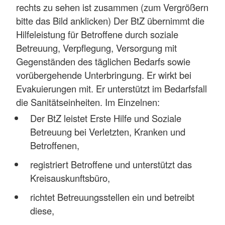
rechts zu sehen ist zusammen (zum Vergrößern
bitte das Bild anklicken) Der BtZ übernimmt die
Hilfeleistung für Betroffene durch soziale
Betreuung, Verpflegung, Versorgung mit
Gegenständen des täglichen Bedarfs sowie
vorübergehende Unterbringung. Er wirkt bei
Evakuierungen mit. Er unterstützt im Bedarfsfall
die Sanitätseinheiten. Im Einzelnen:
Der BtZ leistet Erste Hilfe und Soziale
Betreuung bei Verletzten, Kranken und
Betroffenen,
registriert Betroffene und unterstützt das
Kreisauskunftsbüro,
richtet Betreuungsstellen ein und betreibt
diese,