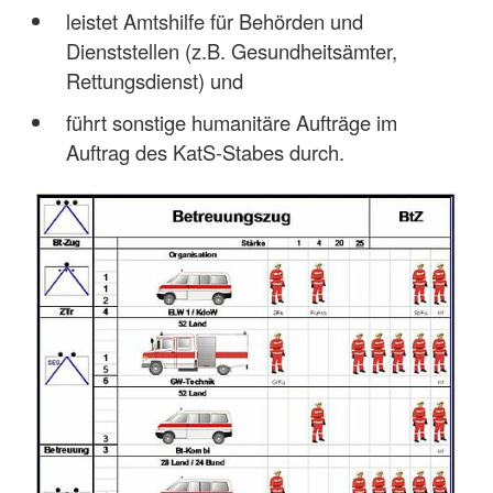
leistet Amtshilfe für Behörden und
Dienststellen (z.B. Gesundheitsämter,
Rettungsdienst) und
führt sonstige humanitäre Aufträge im
Auftrag des KatS-Stabes durch.