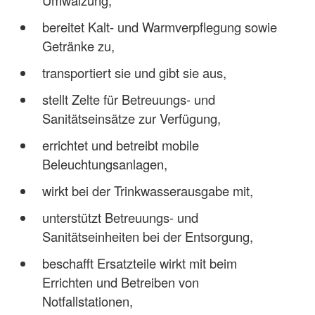
Umwälzung,
bereitet Kalt- und Warmverpflegung sowie
Getränke zu,
transportiert sie und gibt sie aus,
stellt Zelte für Betreuungs- und
Sanitätseinsätze zur Verfügung,
errichtet und betreibt mobile
Beleuchtungsanlagen,
wirkt bei der Trinkwasserausgabe mit,
unterstützt Betreuungs- und
Sanitätseinheiten bei der Entsorgung,
beschafft Ersatzteile wirkt mit beim
Errichten und Betreiben von
Notfallstationen,