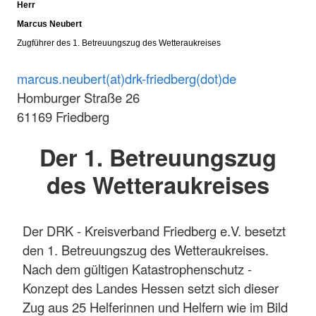
Herr
Marcus Neubert
Zugführer des 1. Betreuungszug des Wetteraukreises
marcus.neubert(at)drk-friedberg(dot)de
Homburger Straße 26
61169 Friedberg
Der 1. Betreuungszug
des Wetteraukreises
Der DRK - Kreisverband Friedberg e.V. besetzt
den 1. Betreuungszug des Wetteraukreises.
Nach dem gültigen Katastrophenschutz -
Konzept des Landes Hessen setzt sich dieser
Zug aus 25 Helferinnen und Helfern wie im Bild