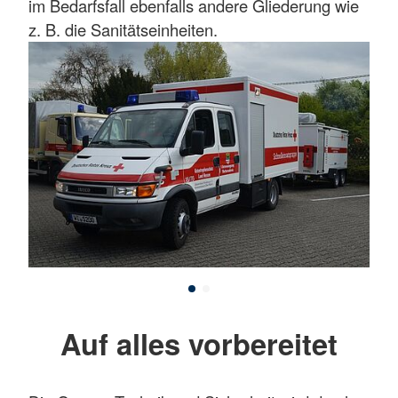
im Bedarfsfall ebenfalls andere Gliederung wie
z. B. die Sanitätseinheiten.
Auf alles vorbereitet