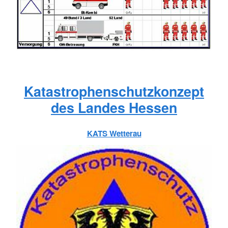
Katastrophenschutzkonzept
des Landes Hessen
KATS Wetterau