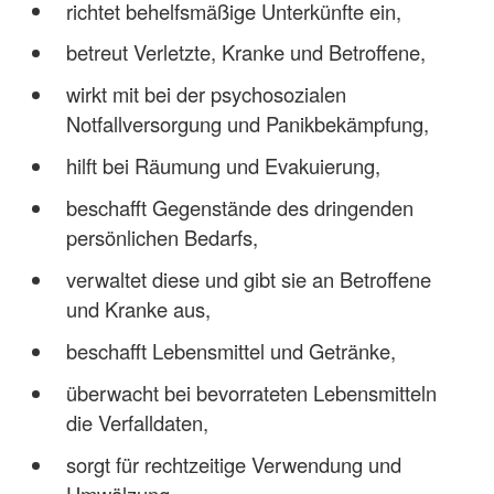
richtet behelfsmäßige Unterkünfte ein,
betreut Verletzte, Kranke und Betroffene,
wirkt mit bei der psychosozialen
Notfallversorgung und Panikbekämpfung,
hilft bei Räumung und Evakuierung,
beschafft Gegenstände des dringenden
persönlichen Bedarfs,
verwaltet diese und gibt sie an Betroffene
und Kranke aus,
beschafft Lebensmittel und Getränke,
überwacht bei bevorrateten Lebensmitteln
die Verfalldaten,
sorgt für rechtzeitige Verwendung und