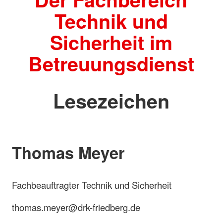
Technik und
Sicherheit im
Betreuungsdienst
Lesezeichen
Thomas Meyer
Fachbeauftragter Technik und Sicherheit
thomas.meyer@drk-friedberg.de