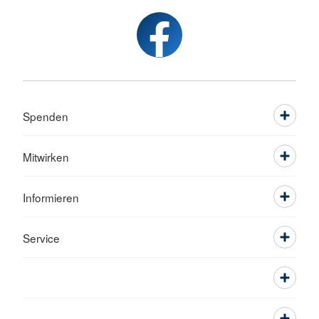
Spenden
Mitwirken
Informieren
Service