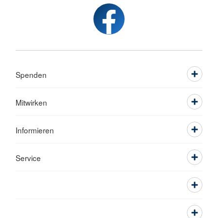
Spenden
Mitwirken
Informieren
Service