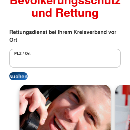
und Rettung
Rettungsdienst bei Ihrem Kreisverband vor
Ort
PLZ / Ort