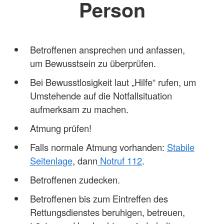
Person
Betroffenen ansprechen und anfassen,
um Bewusstsein zu überprüfen.
Bei Bewusstlosigkeit laut „Hilfe“ rufen, um
Umstehende auf die Notfallsituation
aufmerksam zu machen.
Atmung prüfen!
Falls normale Atmung vorhanden:
Stabile
Seitenlage
, dann
Notruf 112
.
Betroffenen zudecken.
Betroffenen bis zum Eintreffen des
Rettungsdienstes beruhigen, betreuen,