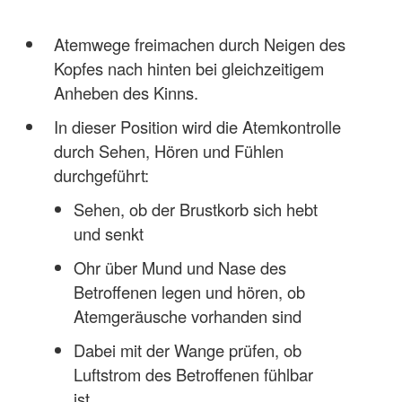
Atemwege freimachen durch Neigen des
Kopfes nach hinten bei gleichzeitigem
Anheben des Kinns.
In dieser Position wird die Atemkontrolle
durch Sehen, Hören und Fühlen
durchgeführt:
Sehen, ob der Brustkorb sich hebt
und senkt
Ohr über Mund und Nase des
Betroffenen legen und hören, ob
Atemgeräusche vorhanden sind
Dabei mit der Wange prüfen, ob
Luftstrom des Betroffenen fühlbar
ist