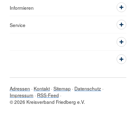
Informieren
Service
Adressen
Kontakt
Sitemap
Datenschutz
Impressum
RSS-Feed
© 2026 Kreisverband Friedberg e.V.