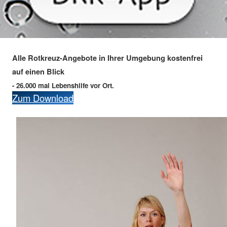
Alle Rotkreuz-Angebote in Ihrer Umgebung kostenfrei
auf einen Blick
- 26.000 mal Lebenshilfe vor Ort.
Zum Download