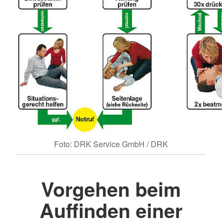
Foto: DRK Service GmbH / DRK
Vorgehen beim
Auffinden einer