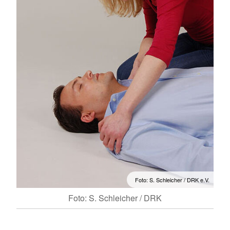
Foto: S. Schleicher / DRK e.V.
Foto: S. Schleicher / DRK