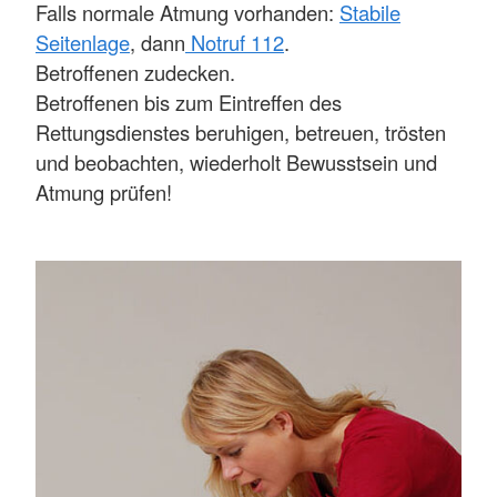
Falls normale Atmung vorhanden:
Stabile
Seitenlage
, dann
Notruf 112
.
Betroffenen zudecken.
Betroffenen bis zum Eintreffen des
Rettungsdienstes beruhigen, betreuen, trösten
und beobachten, wiederholt Bewusstsein und
Atmung prüfen!