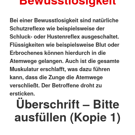
Bei einer Bewusstlosigkeit sind natürliche
Schutzreflexe wie beispielsweise der
Schluck- oder Hustenreflex ausgeschaltet.
Flüssigkeiten wie beispielsweise Blut oder
Erbrochenes können hierdurch in die
Atemwege gelangen. Auch ist die gesamte
Muskulatur erschlafft, was dazu führen
kann, dass die Zunge die Atemwege
verschließt. Der Betroffene droht zu
ersticken.
Überschrift – Bitte
ausfüllen (Kopie 1)