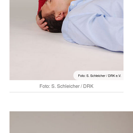
Foto: S. Schleicher / DRK e.V.
Foto: S. Schleicher / DRK