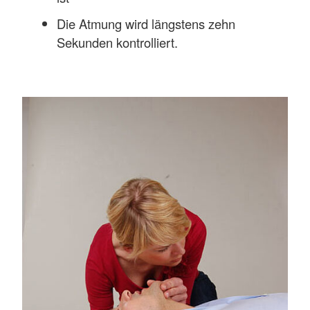
Die Atmung wird längstens zehn
Sekunden kontrolliert.