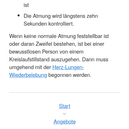
ist
Die Atmung wird längstens zehn
Sekunden kontrolliert.
Wenn keine normale Atmung feststellbar ist
oder daran Zweifel bestehen, ist bei einer
bewusstlosen Person von einem
Kreislaufstillstand auszugehen. Dann muss
umgehend mit der
Herz-Lungen-
Wiederbelebung
begonnen werden.
Start
Angebote