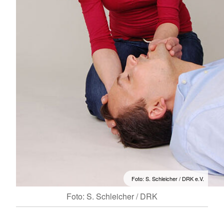
Foto: S. Schleicher / DRK e.V.
Foto: S. Schleicher / DRK