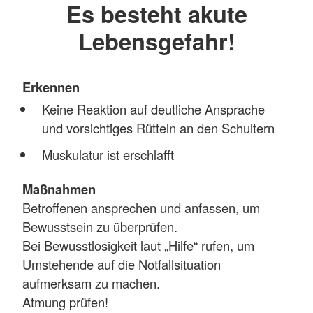
Es besteht akute
Lebensgefahr!
Erkennen
Keine Reaktion auf deutliche Ansprache
und vorsichtiges Rütteln an den Schultern
Muskulatur ist erschlafft
Maßnahmen
Betroffenen ansprechen und anfassen, um
Bewusstsein zu überprüfen.
Bei Bewusstlosigkeit laut „Hilfe“ rufen, um
Umstehende auf die Notfallsituation
aufmerksam zu machen.
Atmung prüfen!