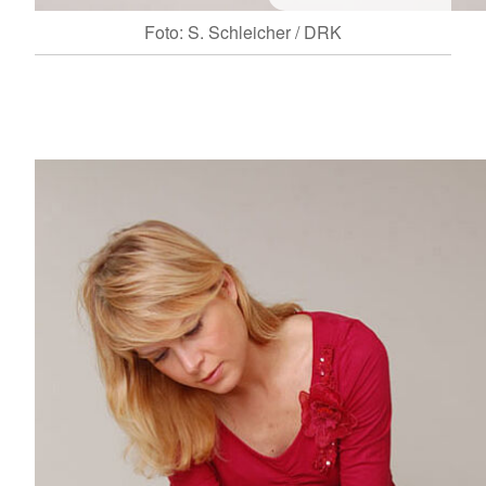
Foto: S. Schleicher / DRK