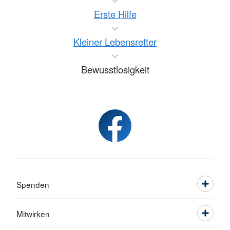
Erste Hilfe
Kleiner Lebensretter
Bewusstlosigkeit
Spenden
Mitwirken