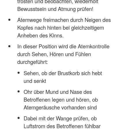
trösten und beobachten, wiederholt
Bewusstsein und Atmung prüfen!
Atemwege freimachen durch Neigen des
Kopfes nach hinten bei gleichzeitigem
Anheben des Kinns.
In dieser Position wird die Atemkontrolle
durch Sehen, Hören und Fühlen
durchgeführt:
Sehen, ob der Brustkorb sich hebt
und senkt
Ohr über Mund und Nase des
Betroffenen legen und hören, ob
Atemgeräusche vorhanden sind
Dabei mit der Wange prüfen, ob
Luftstrom des Betroffenen fühlbar