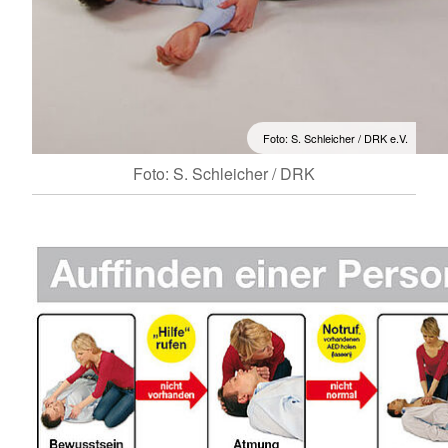
Foto: S. Schleicher / DRK e.V.
Foto: S. Schleicher / DRK