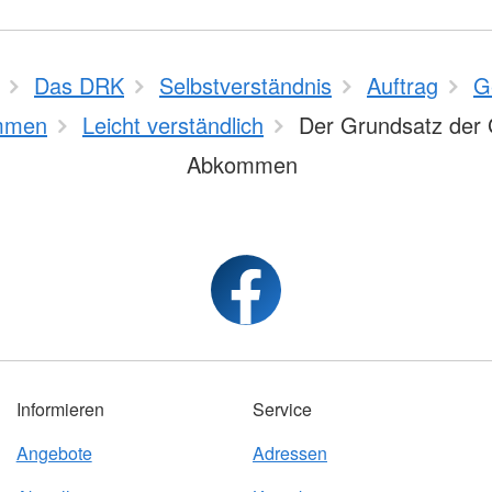
Das DRK
Selbstverständnis
Auftrag
G
mmen
Leicht verständlich
Der Grundsatz der 
Abkommen
Informieren
Service
Angebote
Adressen