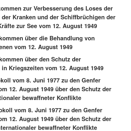
bkommen zur Verbesserung des Loses der
 der Kranken und der Schiffbrüchigen der
Kräfte zur See vom 12. August 1949
Abkommen über die Behandlung von
enen vom 12. August 1949
bkommen über den Schutz der
 in Kriegszeiten vom 12. August 1949
okoll vom 8. Juni 1977 zu den Genfer
 12. August 1949 über den Schutz der
tionaler bewaffneter Konflikte
tokoll vom 8. Juni 1977 zu den Genfer
 12. August 1949 über den Schutz der
nternationaler bewaffneter Konflikte