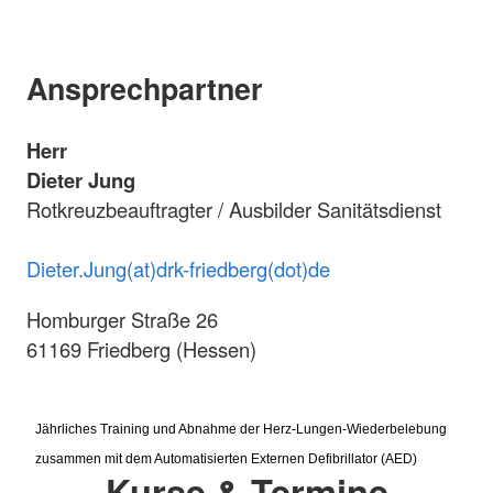
Ansprechpartner
Herr
Dieter Jung
Rotkreuzbeauftragter / Ausbilder Sanitätsdienst
Dieter.Jung(at)drk-friedberg(dot)de
Homburger Straße 26
61169 Friedberg (Hessen)
Jährliches Training und Abnahme der Herz-Lungen-Wiederbelebung
zusammen mit dem Automatisierten Externen Defibrillator (AED)
Kurse & Termine