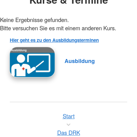
Keine Ergebnisse gefunden.
Bitte versuchen Sie es mit einem anderen Kurs.
Hier geht es zu den Ausbildungsterminen
Ausbildung
Start
Das DRK