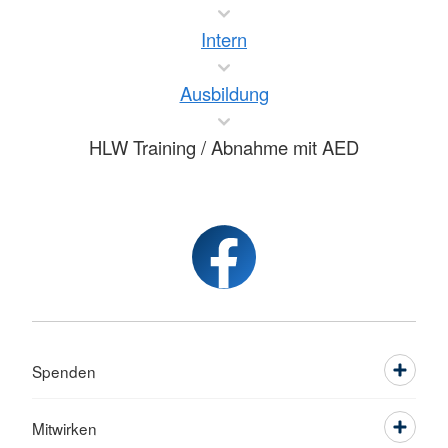
Intern
Ausbildung
HLW Training / Abnahme mit AED
Spenden
Mitwirken