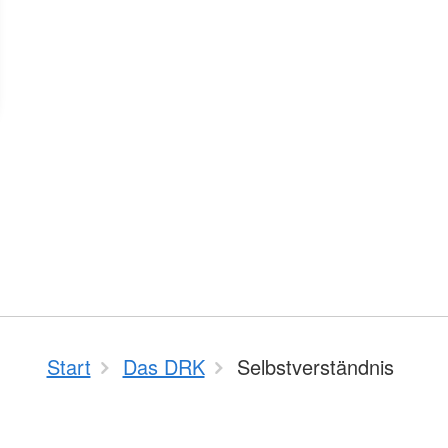
Start
Das DRK
Selbstverständnis