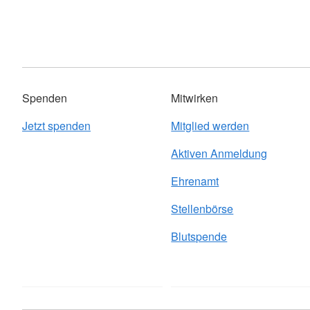
Spenden
Mitwirken
Jetzt spenden
Mitglied werden
Aktiven Anmeldung
Ehrenamt
Stellenbörse
Blutspende