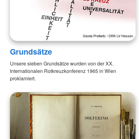
Gisela Prellwitz / DRK LV Hessen
Grundsätze
Unsere sieben Grundsätze wurden von der XX.
Internationalen Rotkreuzkonferenz 1965 in Wien
proklamiert.