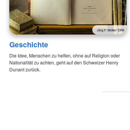
Jörg F. Müller/ DRK
Geschichte
Die Idee, Menschen zu helfen, ohne auf Religion oder
Nationalität zu achten, geht auf den Schweizer Henry
Dunant zurück.