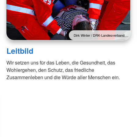
Dirk Winter / DRK-Landesverband…
Leitbild
Wir setzen uns für das Leben, die Gesundheit, das
Wohlergehen, den Schutz, das friedliche
Zusammenleben und die Würde aller Menschen ein.