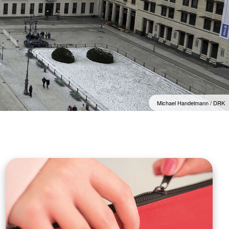
Michael Handelmann / DRK