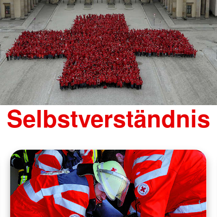
Selbstverständnis