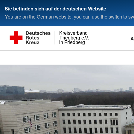
Sie befinden sich auf der deutschen Website
You are on the German website, you can use the switch to swi
Kreisverband
A
Friedberg e.V.
in Friedberg