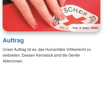
Foto: A. Zelck / DRKS
Auftrag
Unser Auftrag ist es, das Humanitäre Völkerrecht zu
verbreiten. Dessen Kernstück sind die Genfer
Abkommen.