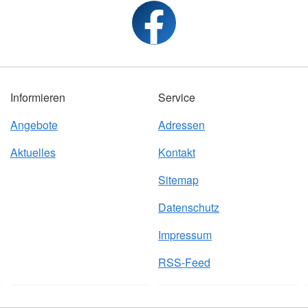
Informieren
Service
Angebote
Adressen
Aktuelles
Kontakt
Sitemap
Datenschutz
Impressum
RSS-Feed