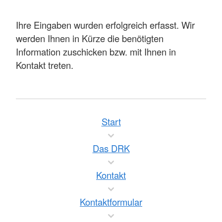
Ihre Eingaben wurden erfolgreich erfasst. Wir
werden Ihnen in Kürze die benötigten
Information zuschicken bzw. mit Ihnen in
Kontakt treten.
Start
Das DRK
Kontakt
Kontaktformular