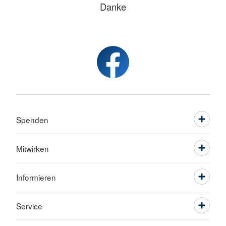
Danke
Spenden
Mitwirken
Informieren
Service