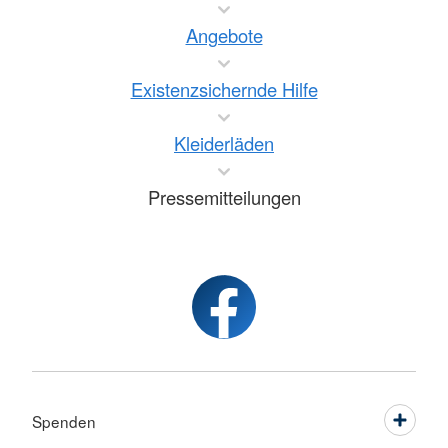
Angebote
Existenzsichernde Hilfe
Kleiderläden
Pressemitteilungen
Spenden