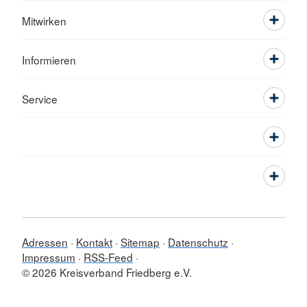
Mitwirken
Informieren
Service
Adressen
Kontakt
Sitemap
Datenschutz
Impressum
RSS-Feed
© 2026 Kreisverband Friedberg e.V.