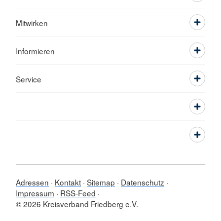
Mitwirken
Informieren
Service
Adressen
Kontakt
Sitemap
Datenschutz
Impressum
RSS-Feed
© 2026 Kreisverband Friedberg e.V.