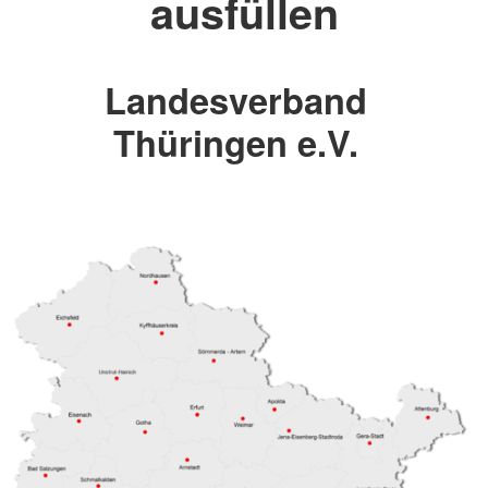
ausfüllen
Landesverband
Thüringen e.V.