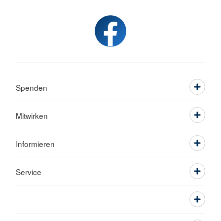
Spenden
Mitwirken
Informieren
Service