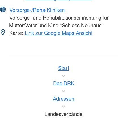
Vorsorge-/Reha-Kliniken
Vorsorge- und Rehabilitationseinrichtung für
Mutter/Vater und Kind "Schloss Neuhaus"
Karte:
Link zur Google Maps Ansicht
Start
Das DRK
Adressen
Landesverbände