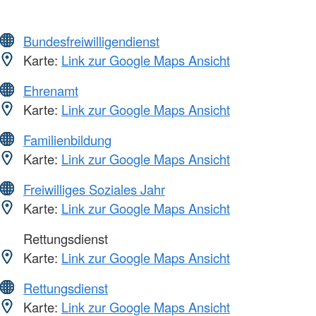
Bundesfreiwilligendienst
Karte:
Link zur Google Maps Ansicht
Ehrenamt
Karte:
Link zur Google Maps Ansicht
Familienbildung
Karte:
Link zur Google Maps Ansicht
Freiwilliges Soziales Jahr
Karte:
Link zur Google Maps Ansicht
Rettungsdienst
Karte:
Link zur Google Maps Ansicht
Rettungsdienst
Karte:
Link zur Google Maps Ansicht