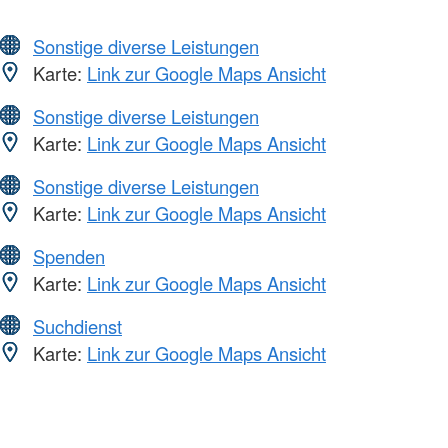
Sonstige diverse Leistungen
Karte:
Link zur Google Maps Ansicht
Sonstige diverse Leistungen
Karte:
Link zur Google Maps Ansicht
Sonstige diverse Leistungen
Karte:
Link zur Google Maps Ansicht
Spenden
Karte:
Link zur Google Maps Ansicht
Suchdienst
Karte:
Link zur Google Maps Ansicht