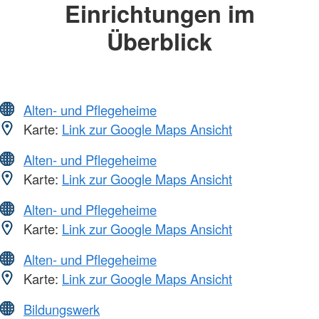
Einrichtungen im
Überblick
Alten- und Pflegeheime
Karte:
Link zur Google Maps Ansicht
Alten- und Pflegeheime
Karte:
Link zur Google Maps Ansicht
Alten- und Pflegeheime
Karte:
Link zur Google Maps Ansicht
Alten- und Pflegeheime
Karte:
Link zur Google Maps Ansicht
Bildungswerk