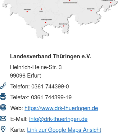
Landesverband Thüringen e.V.
Heinrich-Heine-Str. 3
99096
Erfurt
Telefon:
0361 744399-0
Telefax:
0361 744399-19
Web:
https://www.drk-thueringen.de
E-Mail:
info@drk-thueringen.de
Karte:
Link zur Google Maps Ansicht