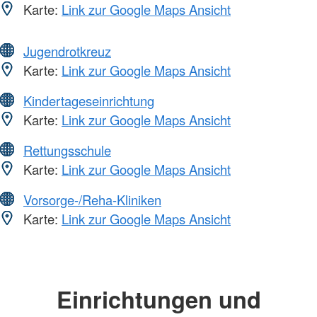
Karte:
Link zur Google Maps Ansicht
Jugendrotkreuz
Karte:
Link zur Google Maps Ansicht
Kindertageseinrichtung
Karte:
Link zur Google Maps Ansicht
Rettungsschule
Karte:
Link zur Google Maps Ansicht
Vorsorge-/Reha-Kliniken
Karte:
Link zur Google Maps Ansicht
Einrichtungen und