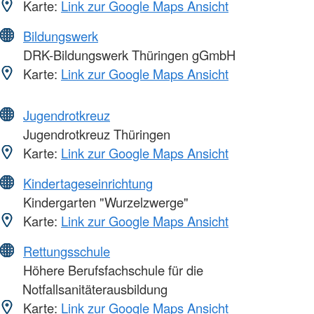
Karte:
Link zur Google Maps Ansicht
Bildungswerk
DRK-Bildungswerk Thüringen gGmbH
Karte:
Link zur Google Maps Ansicht
Jugendrotkreuz
Jugendrotkreuz Thüringen
Karte:
Link zur Google Maps Ansicht
Kindertageseinrichtung
Kindergarten "Wurzelzwerge"
Karte:
Link zur Google Maps Ansicht
Rettungsschule
Höhere Berufsfachschule für die
Notfallsanitäterausbildung
Karte:
Link zur Google Maps Ansicht