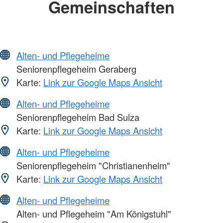
Gemeinschaften
Alten- und Pflegeheime
Seniorenpflegeheim Geraberg
Karte:
Link zur Google Maps Ansicht
Alten- und Pflegeheime
Seniorenpflegeheim Bad Sulza
Karte:
Link zur Google Maps Ansicht
Alten- und Pflegeheime
Seniorenpflegeheim "Christianenheim"
Karte:
Link zur Google Maps Ansicht
Alten- und Pflegeheime
Alten- und Pflegeheim "Am Königstuhl"