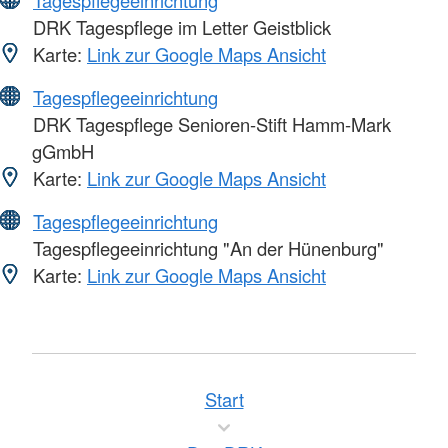
DRK Tagespflege im Letter Geistblick
Karte:
Link zur Google Maps Ansicht
Tagespflegeeinrichtung
DRK Tagespflege Senioren-Stift Hamm-Mark
gGmbH
Karte:
Link zur Google Maps Ansicht
Tagespflegeeinrichtung
Tagespflegeeinrichtung "An der Hünenburg"
Karte:
Link zur Google Maps Ansicht
Start