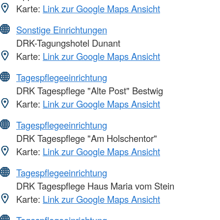
Karte:
Link zur Google Maps Ansicht
Sonstige Einrichtungen
DRK-Tagungshotel Dunant
Karte:
Link zur Google Maps Ansicht
Tagespflegeeinrichtung
DRK Tagespflege "Alte Post" Bestwig
Karte:
Link zur Google Maps Ansicht
Tagespflegeeinrichtung
DRK Tagespflege "Am Holschentor"
Karte:
Link zur Google Maps Ansicht
Tagespflegeeinrichtung
DRK Tagespflege Haus Maria vom Stein
Karte:
Link zur Google Maps Ansicht
Tagespflegeeinrichtung