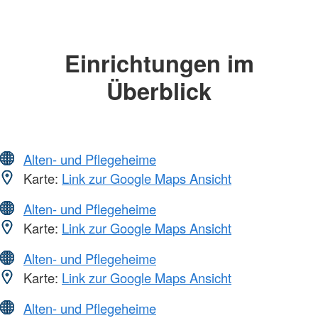
Einrichtungen im
Überblick
Alten- und Pflegeheime
Karte:
Link zur Google Maps Ansicht
Alten- und Pflegeheime
Karte:
Link zur Google Maps Ansicht
Alten- und Pflegeheime
Karte:
Link zur Google Maps Ansicht
Alten- und Pflegeheime