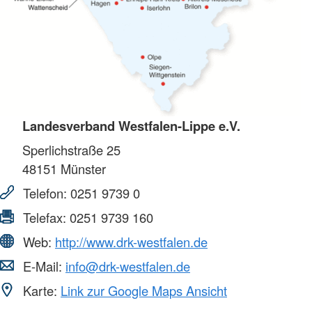
Landesverband Westfalen-Lippe e.V.
Sperlichstraße 25
48151
Münster
Telefon:
0251 9739 0
Telefax:
0251 9739 160
Web:
http://www.drk-westfalen.de
E-Mail:
info@drk-westfalen.de
Karte:
Link zur Google Maps Ansicht