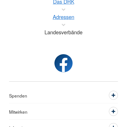
Das DRK
Adressen
Landesverbände
Spenden
Mitwirken