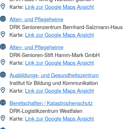
Karte:
Link zur Google Maps Ansicht
Alten- und Pflegeheime
DRK Seniorenzentrum Bernhard-Salzmann-Haus
Karte:
Link zur Google Maps Ansicht
Alten- und Pflegeheime
DRK-Senioren-Stift Hamm-Mark GmbH
Karte:
Link zur Google Maps Ansicht
Ausbildungs- und Gesundheitszentrum
Institut für Bildung und Kommunikation
Karte:
Link zur Google Maps Ansicht
Bereitschaften / Katastrophenschutz
DRK-Logistikzentrum Westfalen
Karte:
Link zur Google Maps Ansicht