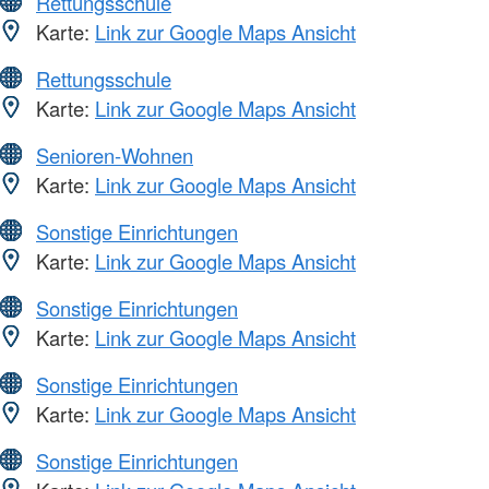
Rettungsschule
Karte:
Link zur Google Maps Ansicht
Rettungsschule
Karte:
Link zur Google Maps Ansicht
Senioren-Wohnen
Karte:
Link zur Google Maps Ansicht
Sonstige Einrichtungen
Karte:
Link zur Google Maps Ansicht
Sonstige Einrichtungen
Karte:
Link zur Google Maps Ansicht
Sonstige Einrichtungen
Karte:
Link zur Google Maps Ansicht
Sonstige Einrichtungen