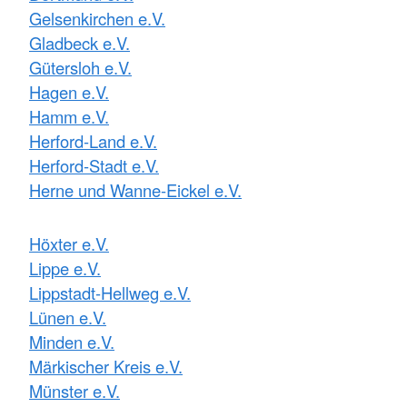
Gelsenkirchen e.V.
Gladbeck e.V.
Gütersloh e.V.
Hagen e.V.
Hamm e.V.
Herford-Land e.V.
Herford-Stadt e.V.
Herne und Wanne-Eickel e.V.
Höxter e.V.
Lippe e.V.
Lippstadt-Hellweg e.V.
Lünen e.V.
Minden e.V.
Märkischer Kreis e.V.
Münster e.V.