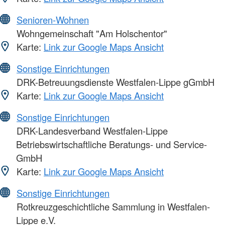
Senioren-Wohnen
Wohngemeinschaft "Am Holschentor"
Karte:
Link zur Google Maps Ansicht
Sonstige Einrichtungen
DRK-Betreuungsdienste Westfalen-Lippe gGmbH
Karte:
Link zur Google Maps Ansicht
Sonstige Einrichtungen
DRK-Landesverband Westfalen-Lippe
Betriebswirtschaftliche Beratungs- und Service-
GmbH
Karte:
Link zur Google Maps Ansicht
Sonstige Einrichtungen
Rotkreuzgeschichtliche Sammlung in Westfalen-
Lippe e.V.