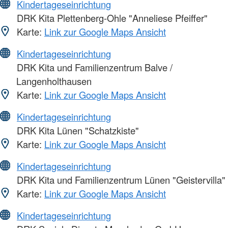
Kindertageseinrichtung
DRK Kita Plettenberg-Ohle "Anneliese Pfeiffer"
Karte:
Link zur Google Maps Ansicht
Kindertageseinrichtung
DRK Kita und Familienzentrum Balve /
Langenholthausen
Karte:
Link zur Google Maps Ansicht
Kindertageseinrichtung
DRK Kita Lünen "Schatzkiste"
Karte:
Link zur Google Maps Ansicht
Kindertageseinrichtung
DRK Kita und Familienzentrum Lünen "Geistervilla"
Karte:
Link zur Google Maps Ansicht
Kindertageseinrichtung