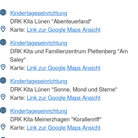
Kindertageseinrichtung
DRK Kita Lünen "Abenteuerland"
Karte:
Link zur Google Maps Ansicht
Kindertageseinrichtung
DRK Kita und Familienzentrum Plettenberg "Am
Saley"
Karte:
Link zur Google Maps Ansicht
Kindertageseinrichtung
DRK Kita Lünen "Sonne, Mond und Sterne"
Karte:
Link zur Google Maps Ansicht
Kindertageseinrichtung
DRK Kita Meinerzhagen "Korallenriff"
Karte:
Link zur Google Maps Ansicht