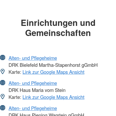
Einrichtungen und
Gemeinschaften
Alten- und Pflegeheime
DRK Bielefeld Martha-Stapenhorst gGmbH
Karte:
Link zur Google Maps Ansicht
Alten- und Pflegeheime
DRK Haus Maria vom Stein
Karte:
Link zur Google Maps Ansicht
Alten- und Pflegeheime
DRK Haus Piening Warstein gGmbH