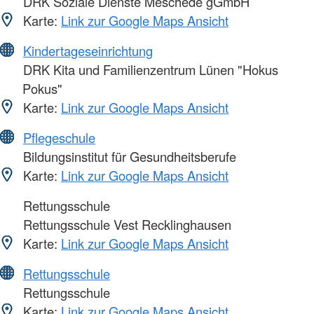
DRK Soziale Dienste Meschede gGmbH
Karte:
Link zur Google Maps Ansicht
Kindertageseinrichtung
DRK Kita und Familienzentrum Lünen "Hokus
Pokus"
Karte:
Link zur Google Maps Ansicht
Pflegeschule
Bildungsinstitut für Gesundheitsberufe
Karte:
Link zur Google Maps Ansicht
Rettungsschule
Rettungsschule Vest Recklinghausen
Karte:
Link zur Google Maps Ansicht
Rettungsschule
Rettungsschule
Karte:
Link zur Google Maps Ansicht