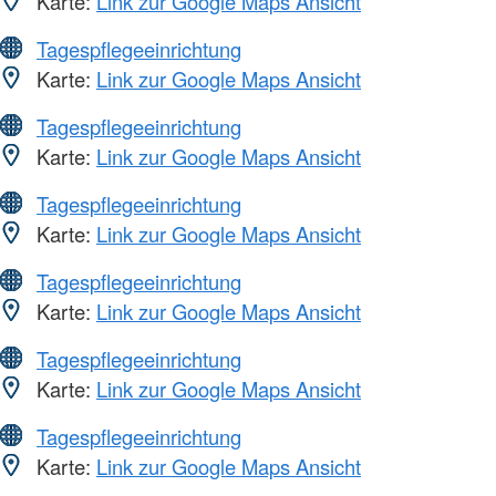
Karte:
Link zur Google Maps Ansicht
Tagespflegeeinrichtung
Karte:
Link zur Google Maps Ansicht
Tagespflegeeinrichtung
Karte:
Link zur Google Maps Ansicht
Tagespflegeeinrichtung
Karte:
Link zur Google Maps Ansicht
Tagespflegeeinrichtung
Karte:
Link zur Google Maps Ansicht
Tagespflegeeinrichtung
Karte:
Link zur Google Maps Ansicht
Tagespflegeeinrichtung
Karte:
Link zur Google Maps Ansicht