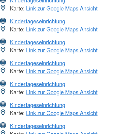
Kindertageseinrichtung
Karte:
Link zur Google Maps Ansicht
Kindertageseinrichtung
Karte:
Link zur Google Maps Ansicht
Kindertageseinrichtung
Karte:
Link zur Google Maps Ansicht
Kindertageseinrichtung
Karte:
Link zur Google Maps Ansicht
Kindertageseinrichtung
Karte:
Link zur Google Maps Ansicht
Kindertageseinrichtung
Karte:
Link zur Google Maps Ansicht
Kindertageseinrichtung
Karte:
Link zur Google Maps Ansicht