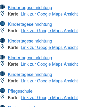
Kindertageseinrichtung
Karte:
Link zur Google Maps Ansicht
Kindertageseinrichtung
Karte:
Link zur Google Maps Ansicht
Kindertageseinrichtung
Karte:
Link zur Google Maps Ansicht
Kindertageseinrichtung
Karte:
Link zur Google Maps Ansicht
Kindertageseinrichtung
Karte:
Link zur Google Maps Ansicht
Pflegeschule
Karte:
Link zur Google Maps Ansicht