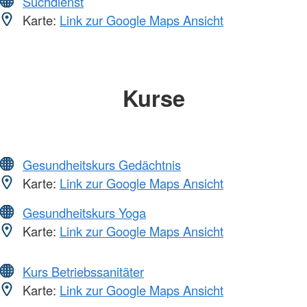
Suchdienst
Karte:
Link zur Google Maps Ansicht
Kurse
Gesundheitskurs Gedächtnis
Karte:
Link zur Google Maps Ansicht
Gesundheitskurs Yoga
Karte:
Link zur Google Maps Ansicht
Kurs Betriebssanitäter
Karte:
Link zur Google Maps Ansicht