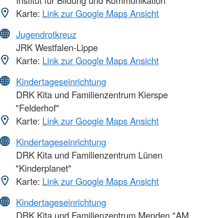
Karte:
Link zur Google Maps Ansicht
Jugendrotkreuz
JRK Westfalen-Lippe
Karte:
Link zur Google Maps Ansicht
Kindertageseinrichtung
DRK Kita und Familienzentrum Kierspe
"Felderhof"
Karte:
Link zur Google Maps Ansicht
Kindertageseinrichtung
DRK Kita und Familienzentrum Lünen
"Kinderplanet"
Karte:
Link zur Google Maps Ansicht
Kindertageseinrichtung
DRK Kita und Familienzentrum Menden "AM