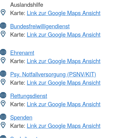
Auslandshilfe
Karte:
Link zur Google Maps Ansicht
Bundesfreiwilligendienst
Karte:
Link zur Google Maps Ansicht
Ehrenamt
Karte:
Link zur Google Maps Ansicht
Psy. Notfallversorgung (PSNV/KIT)
Karte:
Link zur Google Maps Ansicht
Rettungsdienst
Karte:
Link zur Google Maps Ansicht
Spenden
Karte:
Link zur Google Maps Ansicht