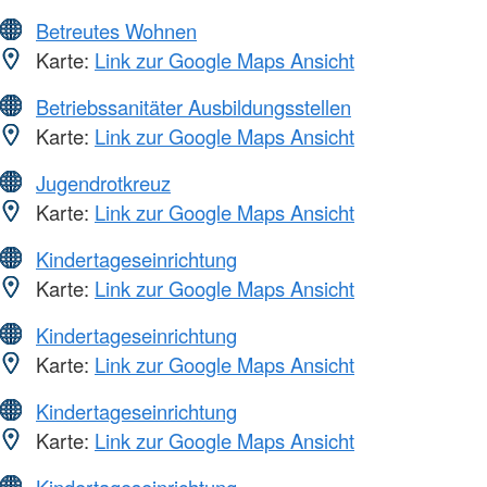
Betreutes Wohnen
Karte:
Link zur Google Maps Ansicht
Betriebssanitäter Ausbildungsstellen
Karte:
Link zur Google Maps Ansicht
Jugendrotkreuz
Karte:
Link zur Google Maps Ansicht
Kindertageseinrichtung
Karte:
Link zur Google Maps Ansicht
Kindertageseinrichtung
Karte:
Link zur Google Maps Ansicht
Kindertageseinrichtung
Karte:
Link zur Google Maps Ansicht