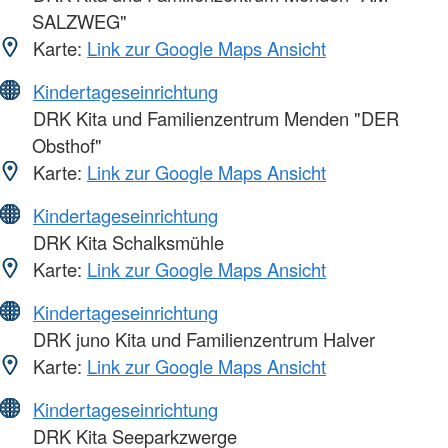
SALZWEG"
Karte:
Link zur Google Maps Ansicht
Kindertageseinrichtung
DRK Kita und Familienzentrum Menden "DER
Obsthof"
Karte:
Link zur Google Maps Ansicht
Kindertageseinrichtung
DRK Kita Schalksmühle
Karte:
Link zur Google Maps Ansicht
Kindertageseinrichtung
DRK juno Kita und Familienzentrum Halver
Karte:
Link zur Google Maps Ansicht
Kindertageseinrichtung
DRK Kita Seeparkzwerge