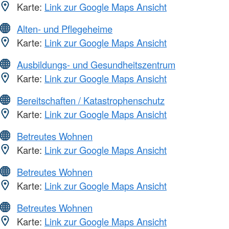
Karte:
Link zur Google Maps Ansicht
Alten- und Pflegeheime
Karte:
Link zur Google Maps Ansicht
Ausbildungs- und Gesundheitszentrum
Karte:
Link zur Google Maps Ansicht
Bereitschaften / Katastrophenschutz
Karte:
Link zur Google Maps Ansicht
Betreutes Wohnen
Karte:
Link zur Google Maps Ansicht
Betreutes Wohnen
Karte:
Link zur Google Maps Ansicht
Betreutes Wohnen
Karte:
Link zur Google Maps Ansicht