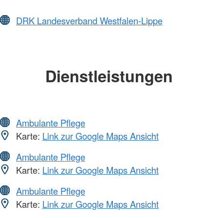
DRK Landesverband Westfalen-Lippe
Dienstleistungen
Ambulante Pflege
Karte:
Link zur Google Maps Ansicht
Ambulante Pflege
Karte:
Link zur Google Maps Ansicht
Ambulante Pflege
Karte:
Link zur Google Maps Ansicht