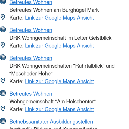
Betreutes Wohnen
Betreutes Wohnen am Burghügel Mark
Karte:
Link zur Google Maps Ansicht
Betreutes Wohnen
DRK Wohngemeinschaft im Letter Geistblick
Karte:
Link zur Google Maps Ansicht
Betreutes Wohnen
DRK Wohngemeinschaften "Ruhrtalblick" und
"Mescheder Höhe"
Karte:
Link zur Google Maps Ansicht
Betreutes Wohnen
Wohngemeinschaft "Am Holschentor"
Karte:
Link zur Google Maps Ansicht
Betriebssanitäter Ausbildungsstellen
Institut für Bildung und Kommunikation