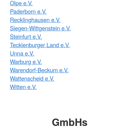
Olpe e.V.
Paderborn e.V.
Recklinghausen e.V.
Siegen-Wittgenstein e.V.
Steinfurt e.V.
Tecklenburger Land e.V.
Unna e.V.
Warburg e.V.
Warendorf-Beckum e.V.
Wattenscheid e.V.
Witten e.V.
GmbHs