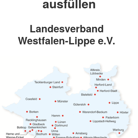
ausfüllen
Landesverband
Westfalen-Lippe e.V.