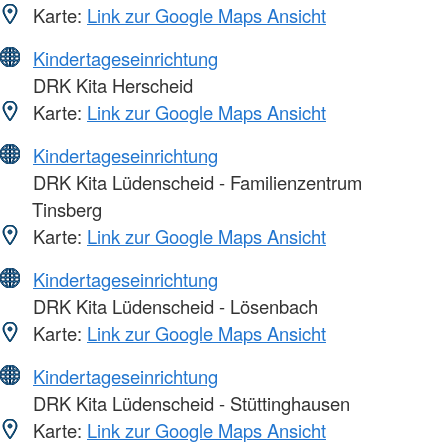
Karte:
Link zur Google Maps Ansicht
Kindertageseinrichtung
DRK Kita Herscheid
Karte:
Link zur Google Maps Ansicht
Kindertageseinrichtung
DRK Kita Lüdenscheid - Familienzentrum
Tinsberg
Karte:
Link zur Google Maps Ansicht
Kindertageseinrichtung
DRK Kita Lüdenscheid - Lösenbach
Karte:
Link zur Google Maps Ansicht
Kindertageseinrichtung
DRK Kita Lüdenscheid - Stüttinghausen
Karte:
Link zur Google Maps Ansicht