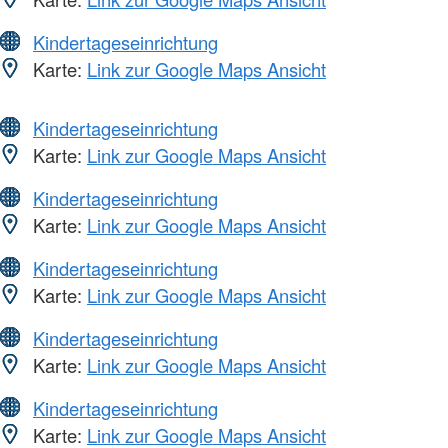
Kindertageseinrichtung
Karte:
Link zur Google Maps Ansicht
Kindertageseinrichtung
Karte:
Link zur Google Maps Ansicht
Kindertageseinrichtung
Karte:
Link zur Google Maps Ansicht
Kindertageseinrichtung
Karte:
Link zur Google Maps Ansicht
Kindertageseinrichtung
Karte:
Link zur Google Maps Ansicht
Kindertageseinrichtung
Karte:
Link zur Google Maps Ansicht