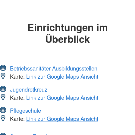
Einrichtungen im
Überblick
Betriebssanitäter Ausbildungsstellen
Karte:
Link zur Google Maps Ansicht
Jugendrotkreuz
Karte:
Link zur Google Maps Ansicht
Pflegeschule
Karte:
Link zur Google Maps Ansicht