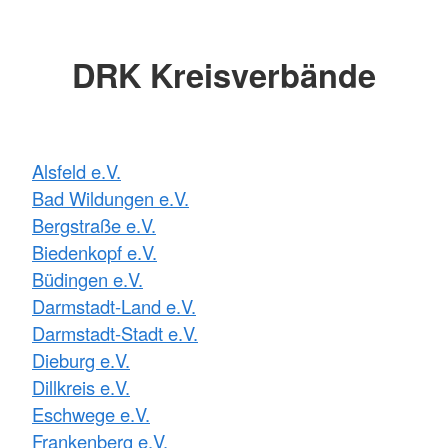
DRK Kreisverbände
Alsfeld e.V.
Bad Wildungen e.V.
Bergstraße e.V.
Biedenkopf e.V.
Büdingen e.V.
Darmstadt-Land e.V.
Darmstadt-Stadt e.V.
Dieburg e.V.
Dillkreis e.V.
Eschwege e.V.
Frankenberg e.V.