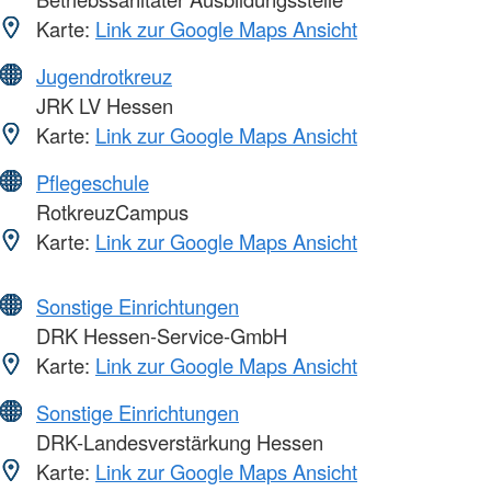
Karte:
Link zur Google Maps Ansicht
Jugendrotkreuz
JRK LV Hessen
Karte:
Link zur Google Maps Ansicht
Pflegeschule
RotkreuzCampus
Karte:
Link zur Google Maps Ansicht
Sonstige Einrichtungen
DRK Hessen-Service-GmbH
Karte:
Link zur Google Maps Ansicht
Sonstige Einrichtungen
DRK-Landesverstärkung Hessen
Karte:
Link zur Google Maps Ansicht