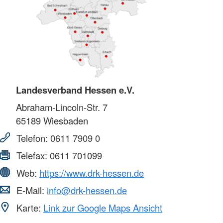
Landesverband Hessen e.V.
Abraham-Lincoln-Str. 7
65189
Wiesbaden
Telefon:
0611 7909 0
Telefax:
0611 701099
Web:
https://www.drk-hessen.de
E-Mail:
info@drk-hessen.de
Karte:
Link zur Google Maps Ansicht