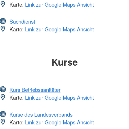
Karte:
Link zur Google Maps Ansicht
Suchdienst
Karte:
Link zur Google Maps Ansicht
Kurse
Kurs Betriebssanitäter
Karte:
Link zur Google Maps Ansicht
Kurse des Landesverbands
Karte:
Link zur Google Maps Ansicht