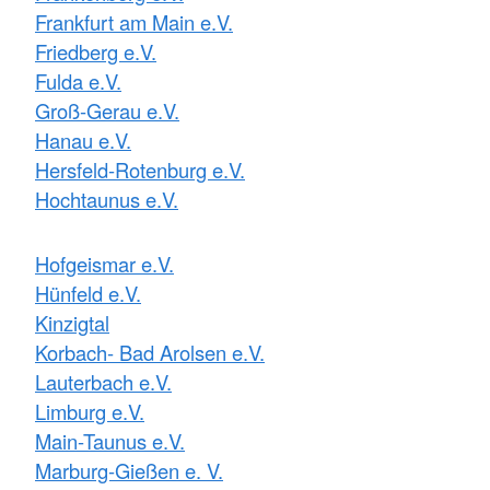
Frankfurt am Main e.V.
Friedberg e.V.
Fulda e.V.
Groß-Gerau e.V.
Hanau e.V.
Hersfeld-Rotenburg e.V.
Hochtaunus e.V.
Hofgeismar e.V.
Hünfeld e.V.
Kinzigtal
Korbach- Bad Arolsen e.V.
Lauterbach e.V.
Limburg e.V.
Main-Taunus e.V.
Marburg-Gießen e. V.