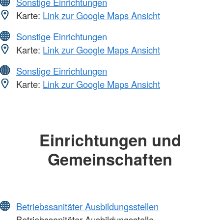
Sonstige Einrichtungen
Karte:
Link zur Google Maps Ansicht
Sonstige Einrichtungen
Karte:
Link zur Google Maps Ansicht
Sonstige Einrichtungen
Karte:
Link zur Google Maps Ansicht
Einrichtungen und
Gemeinschaften
Betriebssanitäter Ausbildungsstellen
Betriebssanitäter Ausbildungsstelle