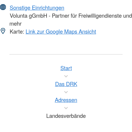
Sonstige Einrichtungen
Volunta gGmbH - Partner für Freiwilligendienste und
mehr
Karte:
Link zur Google Maps Ansicht
Start
Das DRK
Adressen
Landesverbände