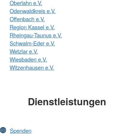
Oberlahn e.V.
Odenwaldkreis e.V.
Offenbach e.V.
Region Kassel e.V.
Rheingau-Taunus e.V.
Schwalm-Eder e.V.
Wetzlar e.V.
Wiesbaden e.V.
Witzenhausen e.V.
Dienstleistungen
Spenden