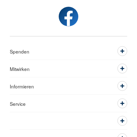
Spenden
Mitwirken
Informieren
Service