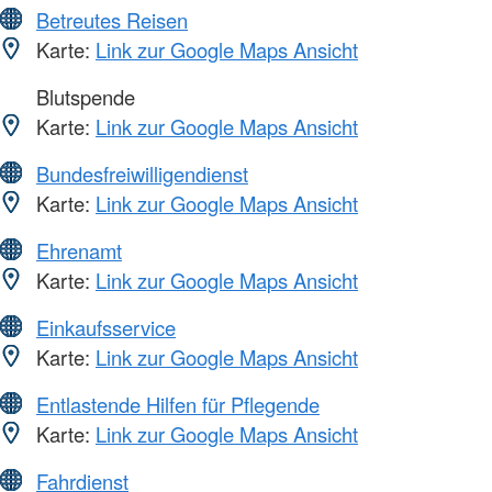
Betreutes Reisen
Karte:
Link zur Google Maps Ansicht
Blutspende
Karte:
Link zur Google Maps Ansicht
Bundesfreiwilligendienst
Karte:
Link zur Google Maps Ansicht
Ehrenamt
Karte:
Link zur Google Maps Ansicht
Einkaufsservice
Karte:
Link zur Google Maps Ansicht
Entlastende Hilfen für Pflegende
Karte:
Link zur Google Maps Ansicht
Fahrdienst