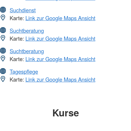
Suchdienst
Karte:
Link zur Google Maps Ansicht
Suchtberatung
Karte:
Link zur Google Maps Ansicht
Suchtberatung
Karte:
Link zur Google Maps Ansicht
Tagespflege
Karte:
Link zur Google Maps Ansicht
Kurse