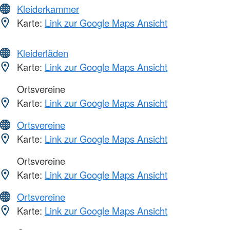
Kleiderkammer
Karte:
Link zur Google Maps Ansicht
Kleiderläden
Karte:
Link zur Google Maps Ansicht
Ortsvereine
Karte:
Link zur Google Maps Ansicht
Ortsvereine
Karte:
Link zur Google Maps Ansicht
Ortsvereine
Karte:
Link zur Google Maps Ansicht
Ortsvereine
Karte:
Link zur Google Maps Ansicht