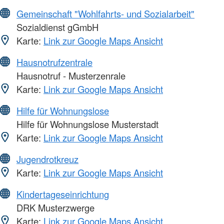
Gemeinschaft "Wohlfahrts- und Sozialarbeit"
Sozialdienst gGmbH
Karte:
Link zur Google Maps Ansicht
Hausnotrufzentrale
Hausnotruf - Musterzenrale
Karte:
Link zur Google Maps Ansicht
Hilfe für Wohnungslose
Hilfe für Wohnungslose Musterstadt
Karte:
Link zur Google Maps Ansicht
Jugendrotkreuz
Karte:
Link zur Google Maps Ansicht
Kindertageseinrichtung
DRK Musterzwerge
Karte:
Link zur Google Maps Ansicht