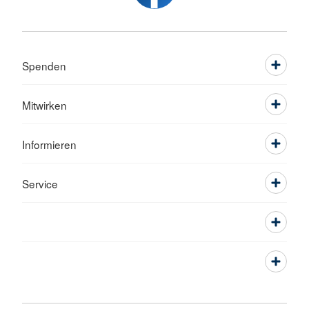
Spenden
Mitwirken
Informieren
Service