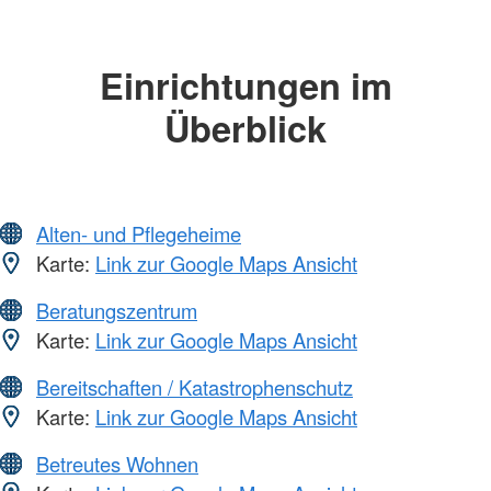
Einrichtungen im
Überblick
Alten- und Pflegeheime
Karte:
Link zur Google Maps Ansicht
Beratungszentrum
Karte:
Link zur Google Maps Ansicht
Bereitschaften / Katastrophenschutz
Karte:
Link zur Google Maps Ansicht
Betreutes Wohnen