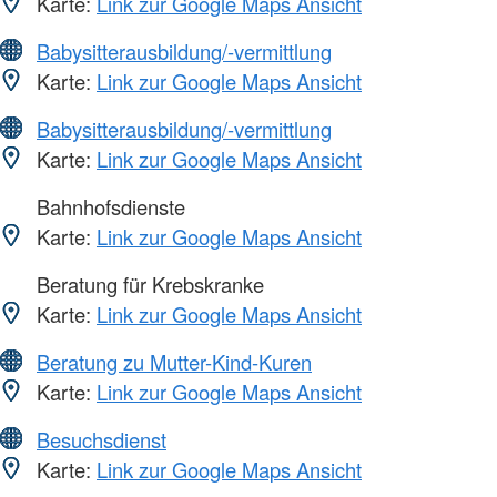
Karte:
Link zur Google Maps Ansicht
Babysitterausbildung/-vermittlung
Karte:
Link zur Google Maps Ansicht
Babysitterausbildung/-vermittlung
Karte:
Link zur Google Maps Ansicht
Bahnhofsdienste
Karte:
Link zur Google Maps Ansicht
Beratung für Krebskranke
Karte:
Link zur Google Maps Ansicht
Beratung zu Mutter-Kind-Kuren
Karte:
Link zur Google Maps Ansicht
Besuchsdienst
Karte:
Link zur Google Maps Ansicht