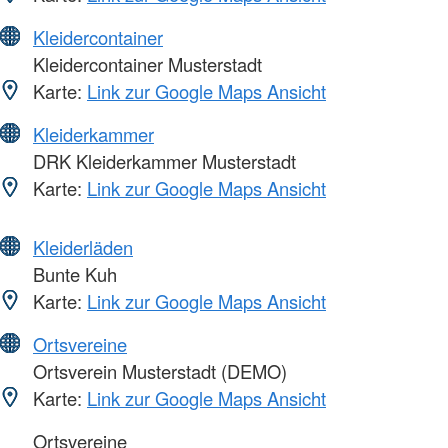
Kleidercontainer
Kleidercontainer Musterstadt
Karte:
Link zur Google Maps Ansicht
Kleiderkammer
DRK Kleiderkammer Musterstadt
Karte:
Link zur Google Maps Ansicht
Kleiderläden
Bunte Kuh
Karte:
Link zur Google Maps Ansicht
Ortsvereine
Ortsverein Musterstadt (DEMO)
Karte:
Link zur Google Maps Ansicht
Ortsvereine