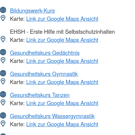
Bildungswerk-Kurs
Karte:
Link zur Google Maps Ansicht
EHSH - Erste Hilfe mit Selbstschutzinhalten
Karte:
Link zur Google Maps Ansicht
Gesundheitskurs Gedächtnis
Karte:
Link zur Google Maps Ansicht
Gesundheitskurs Gymnastik
Karte:
Link zur Google Maps Ansicht
Gesundheitskurs Tanzen
Karte:
Link zur Google Maps Ansicht
Gesundheitskurs Wassergymnastik
Karte:
Link zur Google Maps Ansicht