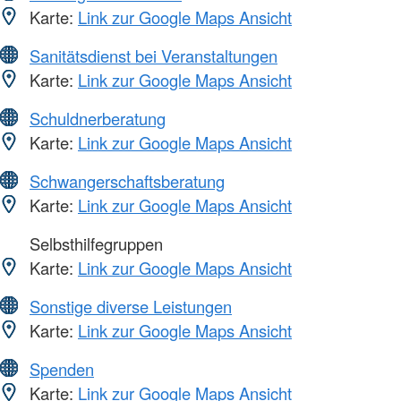
Karte:
Link zur Google Maps Ansicht
Sanitätsdienst bei Veranstaltungen
Karte:
Link zur Google Maps Ansicht
Schuldnerberatung
Karte:
Link zur Google Maps Ansicht
Schwangerschaftsberatung
Karte:
Link zur Google Maps Ansicht
Selbsthilfegruppen
Karte:
Link zur Google Maps Ansicht
Sonstige diverse Leistungen
Karte:
Link zur Google Maps Ansicht
Spenden
Karte:
Link zur Google Maps Ansicht