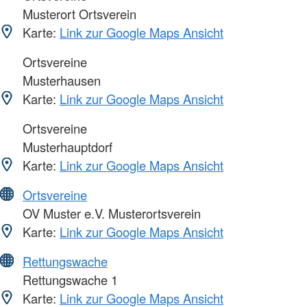
Musterort Ortsverein
Karte:
Link zur Google Maps Ansicht
Ortsvereine
Musterhausen
Karte:
Link zur Google Maps Ansicht
Ortsvereine
Musterhauptdorf
Karte:
Link zur Google Maps Ansicht
Ortsvereine
OV Muster e.V. Musterortsverein
Karte:
Link zur Google Maps Ansicht
Rettungswache
Rettungswache 1
Karte:
Link zur Google Maps Ansicht