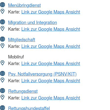
Menübringdienst
Karte:
Link zur Google Maps Ansicht
Migration und Integration
Karte:
Link zur Google Maps Ansicht
Mitgliedschaft
Karte:
Link zur Google Maps Ansicht
Mobilruf
Karte:
Link zur Google Maps Ansicht
Psy. Notfallversorgung (PSNV/KIT)
Karte:
Link zur Google Maps Ansicht
Rettungsdienst
Karte:
Link zur Google Maps Ansicht
Rettungshundestaffel