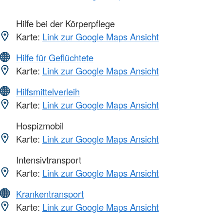
Hilfe bei der Körperpflege
Karte:
Link zur Google Maps Ansicht
Hilfe für Geflüchtete
Karte:
Link zur Google Maps Ansicht
Hilfsmittelverleih
Karte:
Link zur Google Maps Ansicht
Hospizmobil
Karte:
Link zur Google Maps Ansicht
Intensivtransport
Karte:
Link zur Google Maps Ansicht
Krankentransport
Karte:
Link zur Google Maps Ansicht