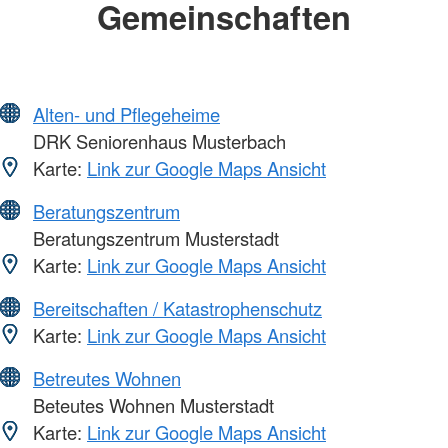
Gemeinschaften
Alten- und Pflegeheime
DRK Seniorenhaus Musterbach
Karte:
Link zur Google Maps Ansicht
Beratungszentrum
Beratungszentrum Musterstadt
Karte:
Link zur Google Maps Ansicht
Bereitschaften / Katastrophenschutz
Karte:
Link zur Google Maps Ansicht
Betreutes Wohnen
Beteutes Wohnen Musterstadt
Karte:
Link zur Google Maps Ansicht