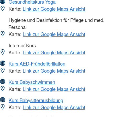
Gesundheitskurs Yoga
Karte:
Link zur Google Maps Ansicht
Hygiene und Desinfektion für Pflege und med.
Personal
Karte:
Link zur Google Maps Ansicht
Interner Kurs
Karte:
Link zur Google Maps Ansicht
Kurs AED-Frühdefibrillation
Karte:
Link zur Google Maps Ansicht
Kurs Babyschwimmen
Karte:
Link zur Google Maps Ansicht
Kurs Babysitterausbildung
Karte:
Link zur Google Maps Ansicht