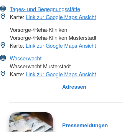
Tages- und Begegnungsstätte
Karte:
Link zur Google Maps Ansicht
Vorsorge-/Reha-Kliniken
Vorsorge-/Reha-Kliniken Musterstadt
Karte:
Link zur Google Maps Ansicht
Wasserwacht
Wasserwacht Musterstadt
Karte:
Link zur Google Maps Ansicht
Foto: A. Zelck / DRKS
Adressen
Pressemeldungen