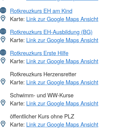
Rotkreuzkurs EH am Kind
Karte:
Link zur Google Maps Ansicht
Rotkreuzkurs EH-Ausbildung (BG)
Karte:
Link zur Google Maps Ansicht
Rotkreuzkurs Erste Hilfe
Karte:
Link zur Google Maps Ansicht
Rotkreuzkurs Herzensretter
Karte:
Link zur Google Maps Ansicht
Schwimm- und WW-Kurse
Karte:
Link zur Google Maps Ansicht
öffentlicher Kurs ohne PLZ
Karte:
Link zur Google Maps Ansicht