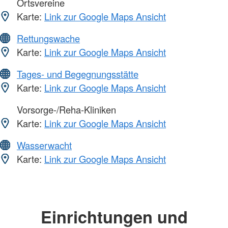
Ortsvereine
Karte:
Link zur Google Maps Ansicht
Rettungswache
Karte:
Link zur Google Maps Ansicht
Tages- und Begegnungsstätte
Karte:
Link zur Google Maps Ansicht
Vorsorge-/Reha-Kliniken
Karte:
Link zur Google Maps Ansicht
Wasserwacht
Karte:
Link zur Google Maps Ansicht
Einrichtungen und