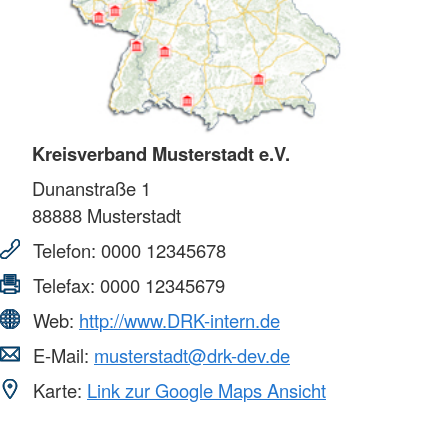
Kreisverband Musterstadt e.V.
Dunanstraße 1
88888
Musterstadt
Telefon:
0000 12345678
Telefax:
0000 12345679
Web:
http://www.DRK-intern.de
E-Mail:
musterstadt@drk-dev.de
Karte:
Link zur Google Maps Ansicht