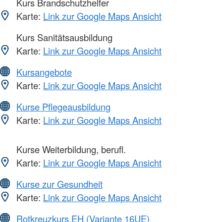
Kurs Brandschutzhelfer
Karte:
Link zur Google Maps Ansicht
Kurs Sanitätsausbildung
Karte:
Link zur Google Maps Ansicht
Kursangebote
Karte:
Link zur Google Maps Ansicht
Kurse Pflegeausbildung
Karte:
Link zur Google Maps Ansicht
Kurse Weiterbildung, berufl.
Karte:
Link zur Google Maps Ansicht
Kurse zur Gesundheit
Karte:
Link zur Google Maps Ansicht
Rotkreuzkurs EH (Variante 16UE)