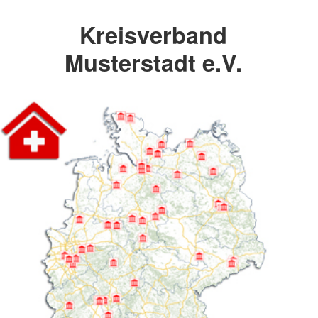
Kreisverband
Musterstadt e.V.