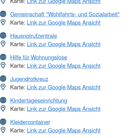
Karte:
Link zur Google Maps Ansicht
Gemeinschaft "Wohlfahrts- und Sozialarbeit"
Karte:
Link zur Google Maps Ansicht
Hausnotrufzentrale
Karte:
Link zur Google Maps Ansicht
Hilfe für Wohnungslose
Karte:
Link zur Google Maps Ansicht
Jugendrotkreuz
Karte:
Link zur Google Maps Ansicht
Kindertageseinrichtung
Karte:
Link zur Google Maps Ansicht
Kleidercontainer
Karte:
Link zur Google Maps Ansicht