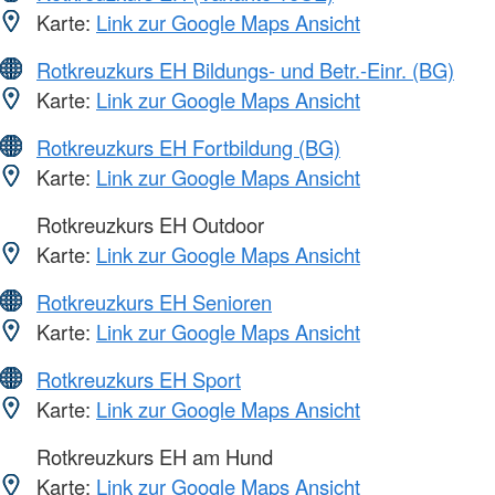
Karte:
Link zur Google Maps Ansicht
Rotkreuzkurs EH Bildungs- und Betr.-Einr. (BG)
Karte:
Link zur Google Maps Ansicht
Rotkreuzkurs EH Fortbildung (BG)
Karte:
Link zur Google Maps Ansicht
Rotkreuzkurs EH Outdoor
Karte:
Link zur Google Maps Ansicht
Rotkreuzkurs EH Senioren
Karte:
Link zur Google Maps Ansicht
Rotkreuzkurs EH Sport
Karte:
Link zur Google Maps Ansicht
Rotkreuzkurs EH am Hund
Karte:
Link zur Google Maps Ansicht