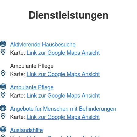
Dienstleistungen
Aktivierende Hausbesuche
Karte:
Link zur Google Maps Ansicht
Ambulante Pflege
Karte:
Link zur Google Maps Ansicht
Ambulante Pflege
Karte:
Link zur Google Maps Ansicht
Angebote für Menschen mit Behinderungen
Karte:
Link zur Google Maps Ansicht
Auslandshilfe