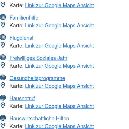
Karte:
Link zur Google Maps Ansicht
Familienhilfe
Karte:
Link zur Google Maps Ansicht
Flugdienst
Karte:
Link zur Google Maps Ansicht
Freiwilliges Soziales Jahr
Karte:
Link zur Google Maps Ansicht
Gesundheitsprogramme
Karte:
Link zur Google Maps Ansicht
Hausnotruf
Karte:
Link zur Google Maps Ansicht
Hauswirtschaftliche Hilfen
Karte:
Link zur Google Maps Ansicht