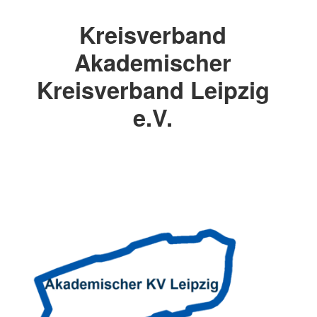
Kreisverband
Akademischer
Kreisverband Leipzig
e.V.