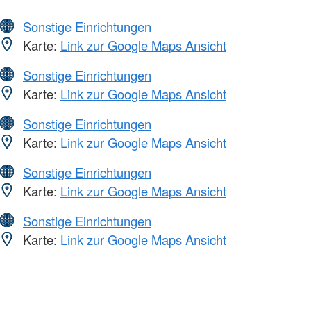
Sonstige Einrichtungen
Karte:
Link zur Google Maps Ansicht
Sonstige Einrichtungen
Karte:
Link zur Google Maps Ansicht
Sonstige Einrichtungen
Karte:
Link zur Google Maps Ansicht
Sonstige Einrichtungen
Karte:
Link zur Google Maps Ansicht
Sonstige Einrichtungen
Karte:
Link zur Google Maps Ansicht