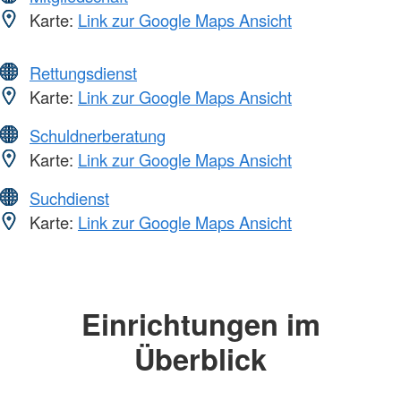
Karte:
Link zur Google Maps Ansicht
Rettungsdienst
Karte:
Link zur Google Maps Ansicht
Schuldnerberatung
Karte:
Link zur Google Maps Ansicht
Suchdienst
Karte:
Link zur Google Maps Ansicht
Einrichtungen im
Überblick