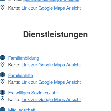
Karte:
Link zur Google Maps Ansicht
Dienstleistungen
Familienbildung
Karte:
Link zur Google Maps Ansicht
Familienhilfe
Karte:
Link zur Google Maps Ansicht
Freiwilliges Soziales Jahr
Karte:
Link zur Google Maps Ansicht
Mitgliedschaft