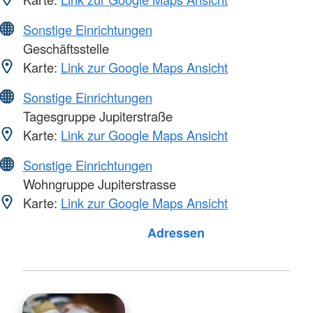
Sonstige Einrichtungen
Geschäftsstelle
Karte:
Link zur Google Maps Ansicht
Sonstige Einrichtungen
Tagesgruppe Jupiterstraße
Karte:
Link zur Google Maps Ansicht
Sonstige Einrichtungen
Wohngruppe Jupiterstrasse
Karte:
Link zur Google Maps Ansicht
Foto: A. Zelck / DRKS
Adressen