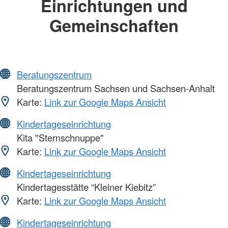
Einrichtungen und
Gemeinschaften
Beratungszentrum
Beratungszentrum Sachsen und Sachsen-Anhalt
Karte:
Link zur Google Maps Ansicht
Kindertageseinrichtung
Kita "Sternschnuppe"
Karte:
Link zur Google Maps Ansicht
Kindertageseinrichtung
Kindertagesstätte “Kleiner Kiebitz”
Karte:
Link zur Google Maps Ansicht
Kindertageseinrichtung