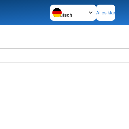
Sprache wechseln zu
Alles klar