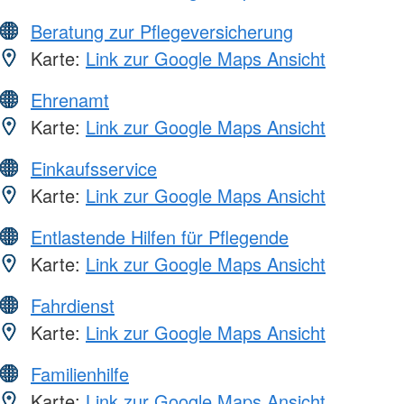
Beratung zur Pflegeversicherung
Karte:
Link zur Google Maps Ansicht
Ehrenamt
Karte:
Link zur Google Maps Ansicht
Einkaufsservice
Karte:
Link zur Google Maps Ansicht
Entlastende Hilfen für Pflegende
Karte:
Link zur Google Maps Ansicht
Fahrdienst
Karte:
Link zur Google Maps Ansicht
Familienhilfe
Karte:
Link zur Google Maps Ansicht