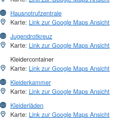
Hausnotrufzentrale
Karte:
Link zur Google Maps Ansicht
Jugendrotkreuz
Karte:
Link zur Google Maps Ansicht
Kleidercontainer
Karte:
Link zur Google Maps Ansicht
Kleiderkammer
Karte:
Link zur Google Maps Ansicht
Kleiderläden
Karte:
Link zur Google Maps Ansicht