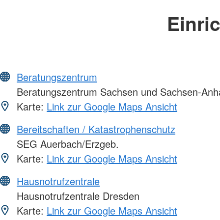
Einri
Beratungszentrum
Beratungszentrum Sachsen und Sachsen-Anha
Karte:
Link zur Google Maps Ansicht
Bereitschaften / Katastrophenschutz
SEG Auerbach/Erzgeb.
Karte:
Link zur Google Maps Ansicht
Hausnotrufzentrale
Hausnotrufzentrale Dresden
Karte:
Link zur Google Maps Ansicht