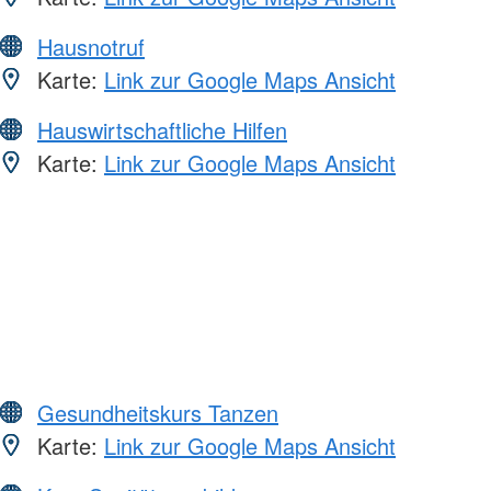
Hausnotruf
Karte:
Link zur Google Maps Ansicht
Hauswirtschaftliche Hilfen
Karte:
Link zur Google Maps Ansicht
Gesundheitskurs Tanzen
Karte:
Link zur Google Maps Ansicht