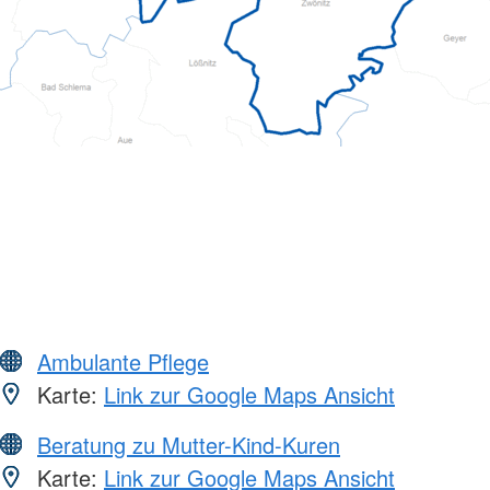
Ambulante Pflege
Karte:
Link zur Google Maps Ansicht
Beratung zu Mutter-Kind-Kuren
Karte:
Link zur Google Maps Ansicht