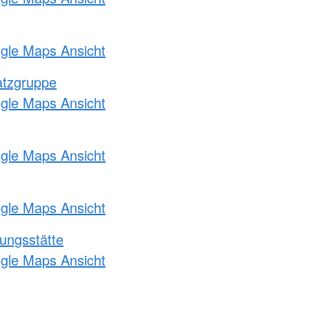
ogle Maps Ansicht
atzgruppe
ogle Maps Ansicht
ogle Maps Ansicht
ogle Maps Ansicht
ungsstätte
ogle Maps Ansicht