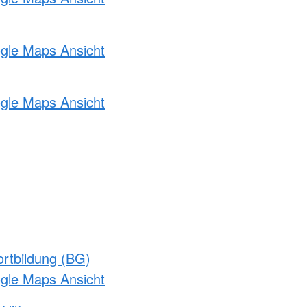
ogle Maps Ansicht
ogle Maps Ansicht
rtbildung (BG)
ogle Maps Ansicht