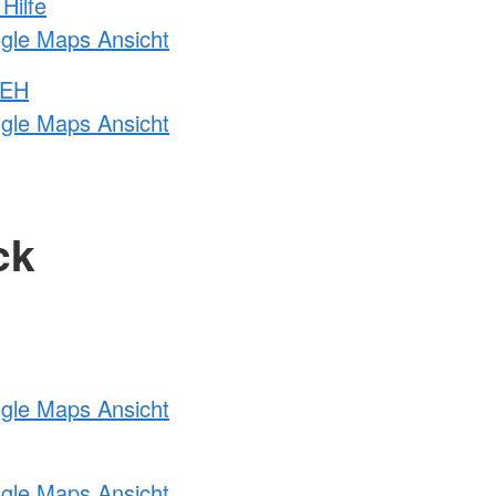
Hilfe
ogle Maps Ansicht
 EH
ogle Maps Ansicht
ck
ogle Maps Ansicht
ogle Maps Ansicht