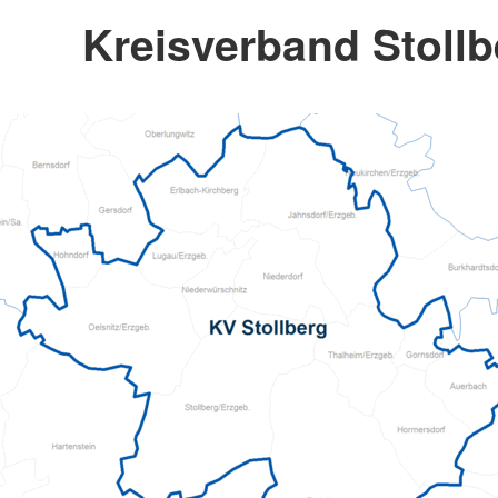
Kreisverband Stollb