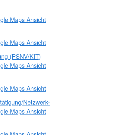
ogle Maps Ansicht
ogle Maps Ansicht
gung (PSNV/KIT)
ogle Maps Ansicht
ogle Maps Ansicht
etätigung/Netzwerk-
ogle Maps Ansicht
ogle Maps Ansicht