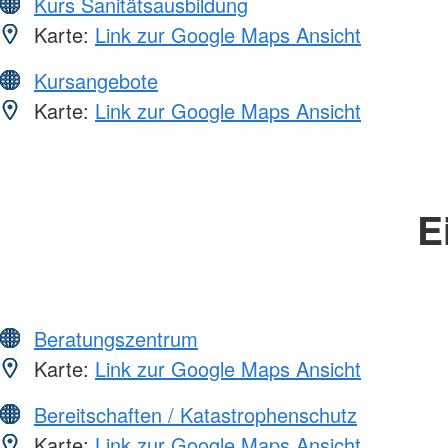
Kurs Sanitätsausbildung
Karte:
Link zur Google Maps Ansicht
Kursangebote
Karte:
Link zur Google Maps Ansicht
E
Beratungszentrum
Karte:
Link zur Google Maps Ansicht
Bereitschaften / Katastrophenschutz
Karte:
Link zur Google Maps Ansicht