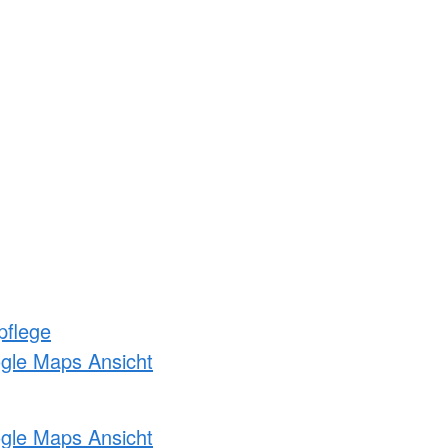
pflege
ogle Maps Ansicht
ogle Maps Ansicht