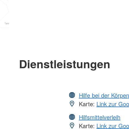
Dienstleistungen
Hilfe bei der Körper
Karte:
Link zur Go
Hilfsmittelverleih
Karte:
Link zur Go