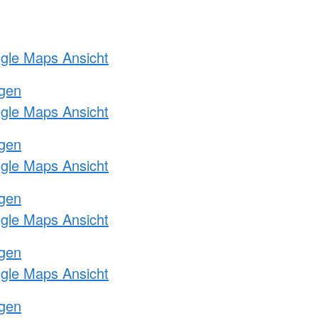
ogle Maps Ansicht
ngen
ogle Maps Ansicht
ngen
ogle Maps Ansicht
ngen
ogle Maps Ansicht
ngen
ogle Maps Ansicht
ngen