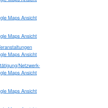
ogle Maps Ansicht
ogle Maps Ansicht
Veranstaltungen
ogle Maps Ansicht
etätigung/Netzwerk-
ogle Maps Ansicht
ogle Maps Ansicht