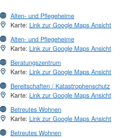
Alten- und Pflegeheime
Karte:
Link zur Google Maps Ansicht
Alten- und Pflegeheime
Karte:
Link zur Google Maps Ansicht
Beratungszentrum
Karte:
Link zur Google Maps Ansicht
Bereitschaften / Katastrophenschutz
Karte:
Link zur Google Maps Ansicht
Betreutes Wohnen
Karte:
Link zur Google Maps Ansicht
Betreutes Wohnen