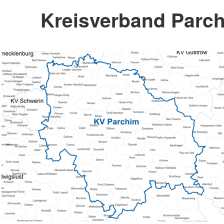
Kreisverband Parch