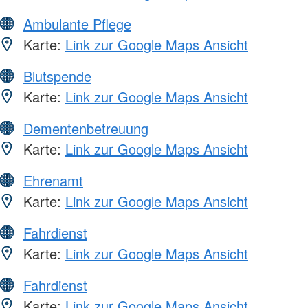
Ambulante Pflege
Karte:
Link zur Google Maps Ansicht
Blutspende
Karte:
Link zur Google Maps Ansicht
Dementenbetreuung
Karte:
Link zur Google Maps Ansicht
Ehrenamt
Karte:
Link zur Google Maps Ansicht
Fahrdienst
Karte:
Link zur Google Maps Ansicht
Fahrdienst
Karte:
Link zur Google Maps Ansicht