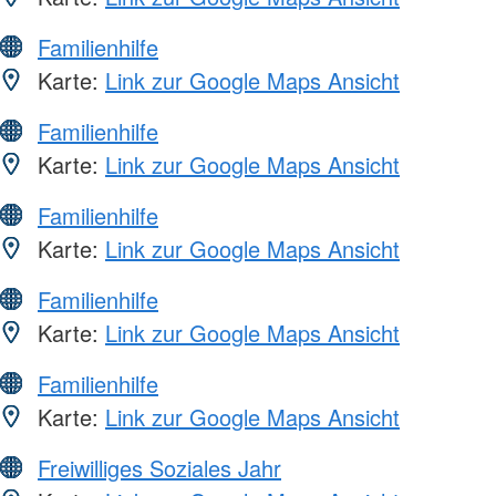
Familienhilfe
Karte:
Link zur Google Maps Ansicht
Familienhilfe
Karte:
Link zur Google Maps Ansicht
Familienhilfe
Karte:
Link zur Google Maps Ansicht
Familienhilfe
Karte:
Link zur Google Maps Ansicht
Familienhilfe
Karte:
Link zur Google Maps Ansicht
Freiwilliges Soziales Jahr