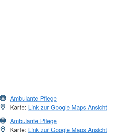
Ambulante Pflege
Karte:
Link zur Google Maps Ansicht
Ambulante Pflege
Karte:
Link zur Google Maps Ansicht