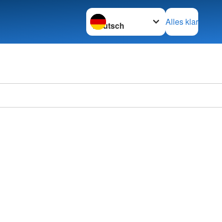
Sprache wechseln zu
Alles klar