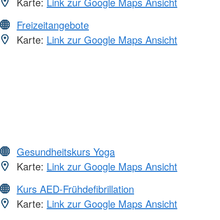
Karte:
Link zur Google Maps Ansicht
Freizeitangebote
Karte:
Link zur Google Maps Ansicht
Gesundheitskurs Yoga
Karte:
Link zur Google Maps Ansicht
Kurs AED-Frühdefibrillation
Karte:
Link zur Google Maps Ansicht