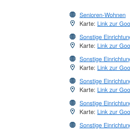
Senioren-Wohnen
Karte:
Link zur Go
Sonstige Einrichtu
Karte:
Link zur Go
Sonstige Einrichtu
Karte:
Link zur Go
Sonstige Einrichtu
Karte:
Link zur Go
Sonstige Einrichtu
Karte:
Link zur Go
Sonstige Einrichtu