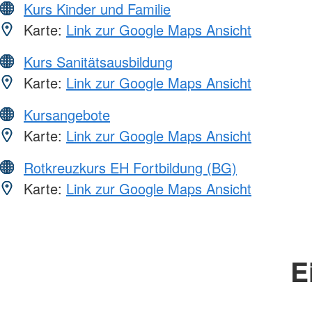
Kurs Kinder und Familie
Karte:
Link zur Google Maps Ansicht
Kurs Sanitätsausbildung
Karte:
Link zur Google Maps Ansicht
Kursangebote
Karte:
Link zur Google Maps Ansicht
Rotkreuzkurs EH Fortbildung (BG)
Karte:
Link zur Google Maps Ansicht
E