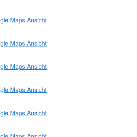
ogle Maps Ansicht
ogle Maps Ansicht
ogle Maps Ansicht
ogle Maps Ansicht
ogle Maps Ansicht
ogle Maps Ansicht