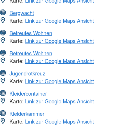
Karte:
Link zur Google Maps Ansicht
Bergwacht
Karte:
Link zur Google Maps Ansicht
Betreutes Wohnen
Karte:
Link zur Google Maps Ansicht
Betreutes Wohnen
Karte:
Link zur Google Maps Ansicht
Jugendrotkreuz
Karte:
Link zur Google Maps Ansicht
Kleidercontainer
Karte:
Link zur Google Maps Ansicht
Kleiderkammer
Karte:
Link zur Google Maps Ansicht