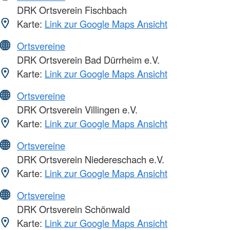
DRK Ortsverein Fischbach
Karte:
Link zur Google Maps Ansicht
Ortsvereine
DRK Ortsverein Bad Dürrheim e.V.
Karte:
Link zur Google Maps Ansicht
Ortsvereine
DRK Ortsverein Villingen e.V.
Karte:
Link zur Google Maps Ansicht
Ortsvereine
DRK Ortsverein Niedereschach e.V.
Karte:
Link zur Google Maps Ansicht
Ortsvereine
DRK Ortsverein Schönwald
Karte:
Link zur Google Maps Ansicht