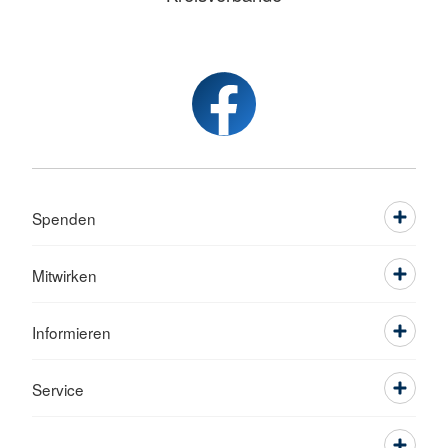
Spenden
Mitwirken
Informieren
Service