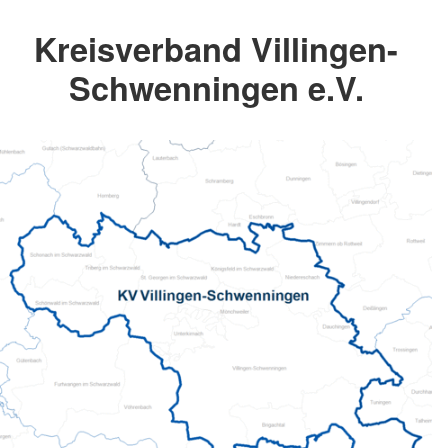
Kreisverband Villingen-
Schwenningen e.V.