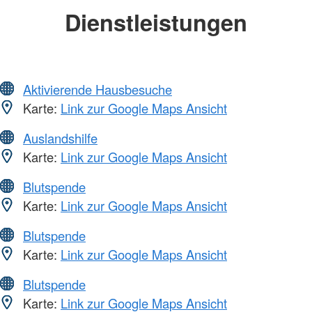
Dienstleistungen
Aktivierende Hausbesuche
Karte:
Link zur Google Maps Ansicht
Auslandshilfe
Karte:
Link zur Google Maps Ansicht
Blutspende
Karte:
Link zur Google Maps Ansicht
Blutspende
Karte:
Link zur Google Maps Ansicht
Blutspende
Karte:
Link zur Google Maps Ansicht