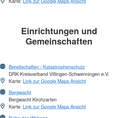
Karte:
Link zur Google Maps Ansicht
Einrichtungen und
Gemeinschaften
Bereitschaften / Katastrophenschutz
DRK-Kreisverband Villingen-Schwenningen e.V.
Karte:
Link zur Google Maps Ansicht
Bergwacht
Bergwacht Kirchzarten
Karte:
Link zur Google Maps Ansicht
Betreutes Wohnen