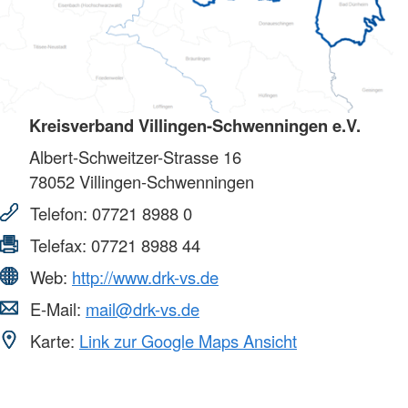
Kreisverband Villingen-Schwenningen e.V.
Albert-Schweitzer-Strasse 16
78052
Villingen-Schwenningen
Telefon:
07721 8988 0
Telefax:
07721 8988 44
Web:
http://www.drk-vs.de
E-Mail:
mail@drk-vs.de
Karte:
Link zur Google Maps Ansicht