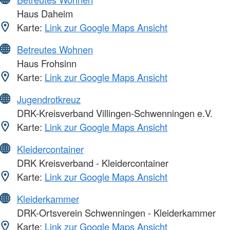
Haus Daheim
Karte:
Link zur Google Maps Ansicht
Betreutes Wohnen
Haus Frohsinn
Karte:
Link zur Google Maps Ansicht
Jugendrotkreuz
DRK-Kreisverband Villingen-Schwenningen e.V.
Karte:
Link zur Google Maps Ansicht
Kleidercontainer
DRK Kreisverband - Kleidercontainer
Karte:
Link zur Google Maps Ansicht
Kleiderkammer
DRK-Ortsverein Schwenningen - Kleiderkammer
Karte:
Link zur Google Maps Ansicht