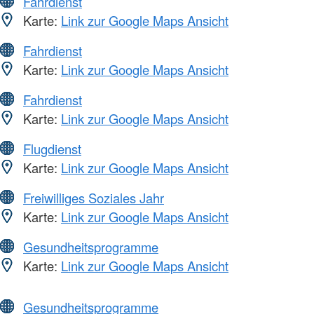
Fahrdienst
Karte:
Link zur Google Maps Ansicht
Fahrdienst
Karte:
Link zur Google Maps Ansicht
Fahrdienst
Karte:
Link zur Google Maps Ansicht
Flugdienst
Karte:
Link zur Google Maps Ansicht
Freiwilliges Soziales Jahr
Karte:
Link zur Google Maps Ansicht
Gesundheitsprogramme
Karte:
Link zur Google Maps Ansicht
Gesundheitsprogramme