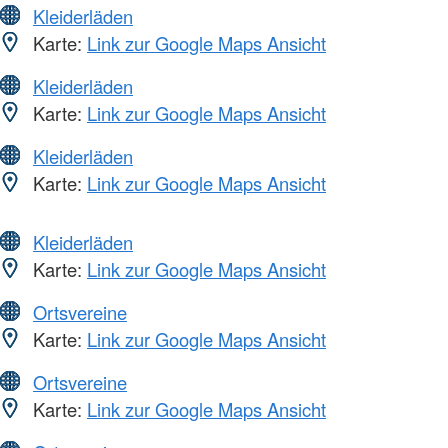
Kleiderläden
Karte:
Link zur Google Maps Ansicht
Kleiderläden
Karte:
Link zur Google Maps Ansicht
Kleiderläden
Karte:
Link zur Google Maps Ansicht
Kleiderläden
Karte:
Link zur Google Maps Ansicht
Ortsvereine
Karte:
Link zur Google Maps Ansicht
Ortsvereine
Karte:
Link zur Google Maps Ansicht