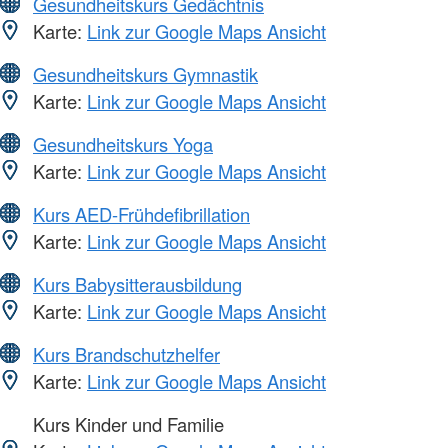
Gesundheitskurs Gedächtnis
Karte:
Link zur Google Maps Ansicht
Gesundheitskurs Gymnastik
Karte:
Link zur Google Maps Ansicht
Gesundheitskurs Yoga
Karte:
Link zur Google Maps Ansicht
Kurs AED-Frühdefibrillation
Karte:
Link zur Google Maps Ansicht
Kurs Babysitterausbildung
Karte:
Link zur Google Maps Ansicht
Kurs Brandschutzhelfer
Karte:
Link zur Google Maps Ansicht
Kurs Kinder und Familie