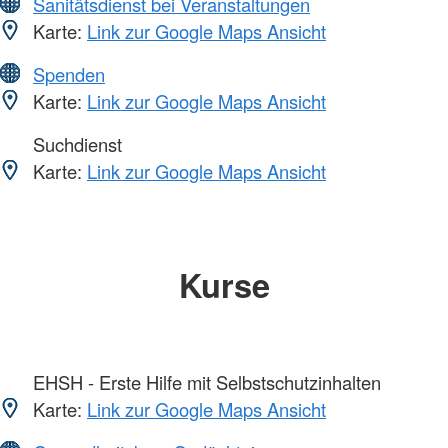
Sanitätsdienst bei Veranstaltungen
Karte:
Link zur Google Maps Ansicht
Spenden
Karte:
Link zur Google Maps Ansicht
Suchdienst
Karte:
Link zur Google Maps Ansicht
Kurse
EHSH - Erste Hilfe mit Selbstschutzinhalten
Karte:
Link zur Google Maps Ansicht