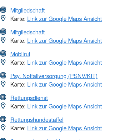
Mitgliedschaft
Karte:
Link zur Google Maps Ansicht
Mitgliedschaft
Karte:
Link zur Google Maps Ansicht
Mobilruf
Karte:
Link zur Google Maps Ansicht
Psy. Notfallversorgung (PSNV/KIT)
Karte:
Link zur Google Maps Ansicht
Rettungsdienst
Karte:
Link zur Google Maps Ansicht
Rettungshundestaffel
Karte:
Link zur Google Maps Ansicht