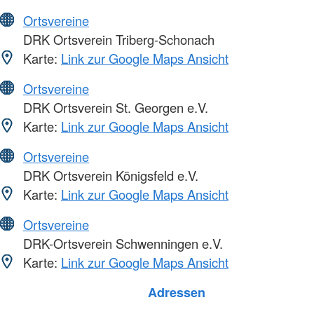
Ortsvereine
DRK Ortsverein Triberg-Schonach
Karte:
Link zur Google Maps Ansicht
Ortsvereine
DRK Ortsverein St. Georgen e.V.
Karte:
Link zur Google Maps Ansicht
Ortsvereine
DRK Ortsverein Königsfeld e.V.
Karte:
Link zur Google Maps Ansicht
Ortsvereine
DRK-Ortsverein Schwenningen e.V.
Karte:
Link zur Google Maps Ansicht
Foto: A. Zelck / DRKS
Adressen