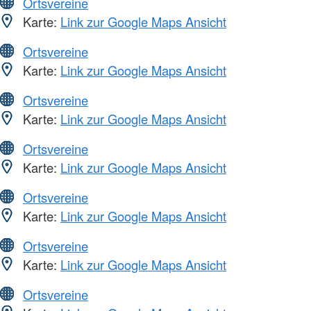
Ortsvereine
Karte:
Link zur Google Maps Ansicht
Ortsvereine
Karte:
Link zur Google Maps Ansicht
Ortsvereine
Karte:
Link zur Google Maps Ansicht
Ortsvereine
Karte:
Link zur Google Maps Ansicht
Ortsvereine
Karte:
Link zur Google Maps Ansicht
Ortsvereine
Karte:
Link zur Google Maps Ansicht
Ortsvereine