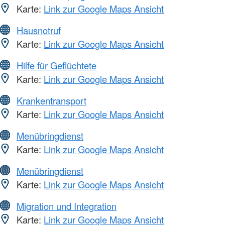
Karte:
Link zur Google Maps Ansicht
Hausnotruf
Karte:
Link zur Google Maps Ansicht
Hilfe für Geflüchtete
Karte:
Link zur Google Maps Ansicht
Krankentransport
Karte:
Link zur Google Maps Ansicht
Menübringdienst
Karte:
Link zur Google Maps Ansicht
Menübringdienst
Karte:
Link zur Google Maps Ansicht
Migration und Integration
Karte:
Link zur Google Maps Ansicht