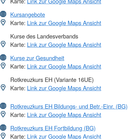
Karte:
Link zur Google Maps Ansicht
Kursangebote
Karte:
Link zur Google Maps Ansicht
Kurse des Landesverbands
Karte:
Link zur Google Maps Ansicht
Kurse zur Gesundheit
Karte:
Link zur Google Maps Ansicht
Rotkreuzkurs EH (Variante 16UE)
Karte:
Link zur Google Maps Ansicht
Rotkreuzkurs EH Bildungs- und Betr.-Einr. (BG)
Karte:
Link zur Google Maps Ansicht
Rotkreuzkurs EH Fortbildung (BG)
Karte:
Link zur Google Maps Ansicht