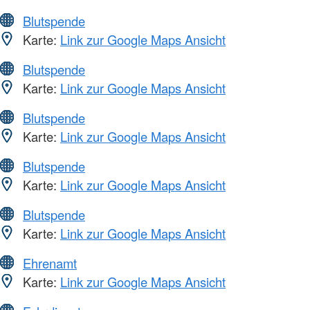
Blutspende
Karte:
Link zur Google Maps Ansicht
Blutspende
Karte:
Link zur Google Maps Ansicht
Blutspende
Karte:
Link zur Google Maps Ansicht
Blutspende
Karte:
Link zur Google Maps Ansicht
Blutspende
Karte:
Link zur Google Maps Ansicht
Ehrenamt
Karte:
Link zur Google Maps Ansicht