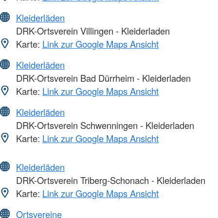
Kleiderläden
DRK-Ortsverein Villingen - Kleiderladen
Karte:
Link zur Google Maps Ansicht
Kleiderläden
DRK-Ortsverein Bad Dürrheim - Kleiderladen
Karte:
Link zur Google Maps Ansicht
Kleiderläden
DRK-Ortsverein Schwenningen - Kleiderladen
Karte:
Link zur Google Maps Ansicht
Kleiderläden
DRK-Ortsverein Triberg-Schonach - Kleiderladen
Karte:
Link zur Google Maps Ansicht
Ortsvereine