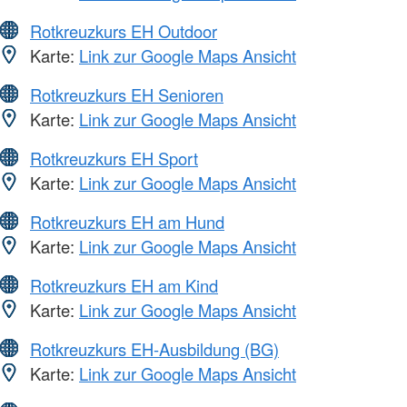
Rotkreuzkurs EH Outdoor
Karte:
Link zur Google Maps Ansicht
Rotkreuzkurs EH Senioren
Karte:
Link zur Google Maps Ansicht
Rotkreuzkurs EH Sport
Karte:
Link zur Google Maps Ansicht
Rotkreuzkurs EH am Hund
Karte:
Link zur Google Maps Ansicht
Rotkreuzkurs EH am Kind
Karte:
Link zur Google Maps Ansicht
Rotkreuzkurs EH-Ausbildung (BG)
Karte:
Link zur Google Maps Ansicht