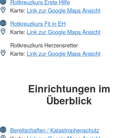
Rotkreuzkurs Erste Hilfe
Karte:
Link zur Google Maps Ansicht
Rotkreuzkurs Fit in EH
Karte:
Link zur Google Maps Ansicht
Rotkreuzkurs Herzensretter
Karte:
Link zur Google Maps Ansicht
Einrichtungen im
Überblick
Bereitschaften / Katastrophenschutz