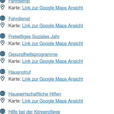
Fahrdienst
Karte:
Link zur Google Maps Ansicht
Fahrdienst
Karte:
Link zur Google Maps Ansicht
Freiwilliges Soziales Jahr
Karte:
Link zur Google Maps Ansicht
Gesundheitsprogramme
Karte:
Link zur Google Maps Ansicht
Hausnotruf
Karte:
Link zur Google Maps Ansicht
Hauswirtschaftliche Hilfen
Karte:
Link zur Google Maps Ansicht
Hilfe bei der Körperpflege