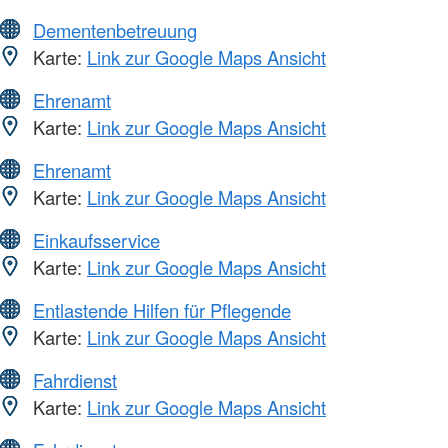
Dementenbetreuung
Karte:
Link zur Google Maps Ansicht
Ehrenamt
Karte:
Link zur Google Maps Ansicht
Ehrenamt
Karte:
Link zur Google Maps Ansicht
Einkaufsservice
Karte:
Link zur Google Maps Ansicht
Entlastende Hilfen für Pflegende
Karte:
Link zur Google Maps Ansicht
Fahrdienst
Karte:
Link zur Google Maps Ansicht