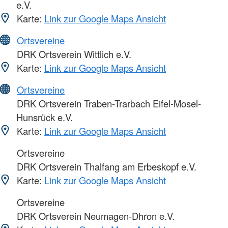
e.V.
Karte:
Link zur Google Maps Ansicht
Ortsvereine
DRK Ortsverein Wittlich e.V.
Karte:
Link zur Google Maps Ansicht
Ortsvereine
DRK Ortsverein Traben-Trarbach Eifel-Mosel-
Hunsrück e.V.
Karte:
Link zur Google Maps Ansicht
Ortsvereine
DRK Ortsverein Thalfang am Erbeskopf e.V.
Karte:
Link zur Google Maps Ansicht
Ortsvereine
DRK Ortsverein Neumagen-Dhron e.V.