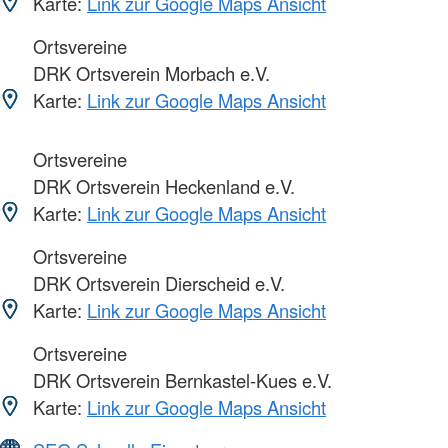
Karte:
Link zur Google Maps Ansicht
Ortsvereine
DRK Ortsverein Morbach e.V.
Karte:
Link zur Google Maps Ansicht
Ortsvereine
DRK Ortsverein Heckenland e.V.
Karte:
Link zur Google Maps Ansicht
Ortsvereine
DRK Ortsverein Dierscheid e.V.
Karte:
Link zur Google Maps Ansicht
Ortsvereine
DRK Ortsverein Bernkastel-Kues e.V.
Karte:
Link zur Google Maps Ansicht