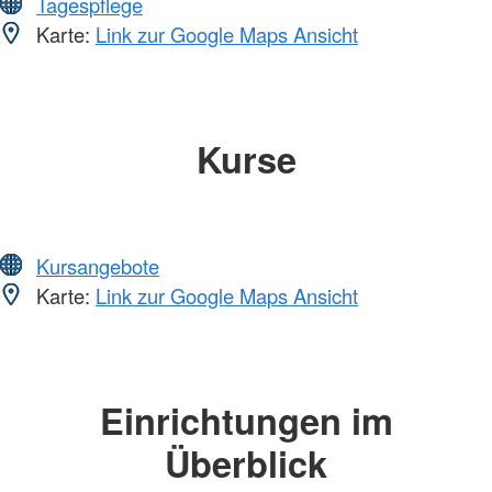
Tagespflege
Karte:
Link zur Google Maps Ansicht
Kurse
Kursangebote
Karte:
Link zur Google Maps Ansicht
Einrichtungen im
Überblick