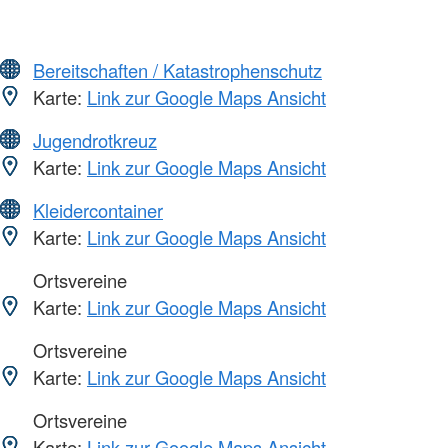
Bereitschaften / Katastrophenschutz
Karte:
Link zur Google Maps Ansicht
Jugendrotkreuz
Karte:
Link zur Google Maps Ansicht
Kleidercontainer
Karte:
Link zur Google Maps Ansicht
Ortsvereine
Karte:
Link zur Google Maps Ansicht
Ortsvereine
Karte:
Link zur Google Maps Ansicht
Ortsvereine
Karte:
Link zur Google Maps Ansicht