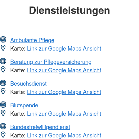
Dienstleistungen
Ambulante Pflege
Karte:
Link zur Google Maps Ansicht
Beratung zur Pflegeversicherung
Karte:
Link zur Google Maps Ansicht
Besuchsdienst
Karte:
Link zur Google Maps Ansicht
Blutspende
Karte:
Link zur Google Maps Ansicht
Bundesfreiwilligendienst
Karte:
Link zur Google Maps Ansicht