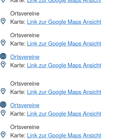
Ortsvereine
Karte:
Link zur Google Maps Ansicht
Ortsvereine
Karte:
Link zur Google Maps Ansicht
Ortsvereine
Karte:
Link zur Google Maps Ansicht
Ortsvereine
Karte:
Link zur Google Maps Ansicht
Ortsvereine
Karte:
Link zur Google Maps Ansicht
Ortsvereine
Karte:
Link zur Google Maps Ansicht