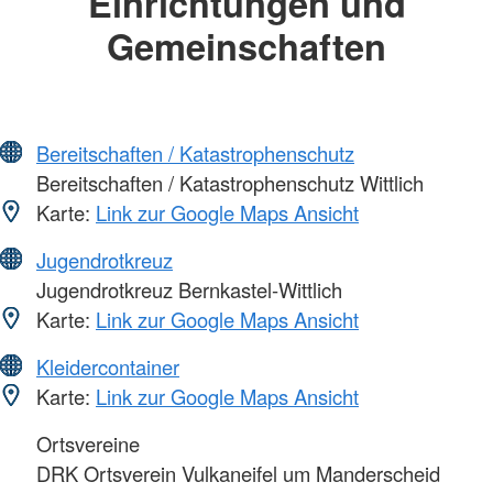
Einrichtungen und
Gemeinschaften
Bereitschaften / Katastrophenschutz
Bereitschaften / Katastrophenschutz Wittlich
Karte:
Link zur Google Maps Ansicht
Jugendrotkreuz
Jugendrotkreuz Bernkastel-Wittlich
Karte:
Link zur Google Maps Ansicht
Kleidercontainer
Karte:
Link zur Google Maps Ansicht
Ortsvereine
DRK Ortsverein Vulkaneifel um Manderscheid