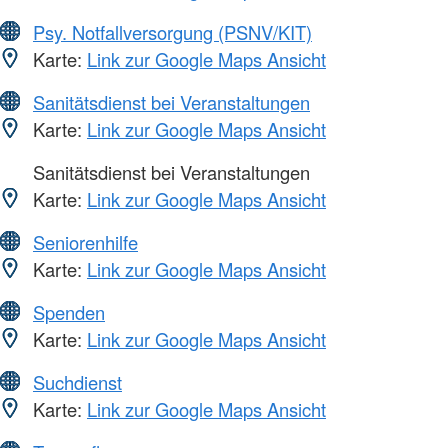
Psy. Notfallversorgung (PSNV/KIT)
Karte:
Link zur Google Maps Ansicht
Sanitätsdienst bei Veranstaltungen
Karte:
Link zur Google Maps Ansicht
Sanitätsdienst bei Veranstaltungen
Karte:
Link zur Google Maps Ansicht
Seniorenhilfe
Karte:
Link zur Google Maps Ansicht
Spenden
Karte:
Link zur Google Maps Ansicht
Suchdienst
Karte:
Link zur Google Maps Ansicht