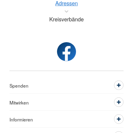
Adressen
Kreisverbände
Spenden
Mitwirken
Informieren