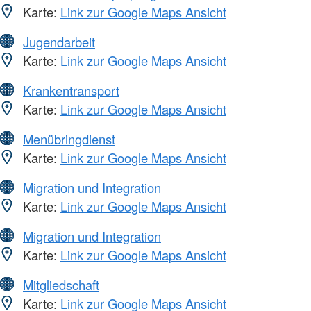
Karte:
Link zur Google Maps Ansicht
Jugendarbeit
Karte:
Link zur Google Maps Ansicht
Krankentransport
Karte:
Link zur Google Maps Ansicht
Menübringdienst
Karte:
Link zur Google Maps Ansicht
Migration und Integration
Karte:
Link zur Google Maps Ansicht
Migration und Integration
Karte:
Link zur Google Maps Ansicht
Mitgliedschaft
Karte:
Link zur Google Maps Ansicht