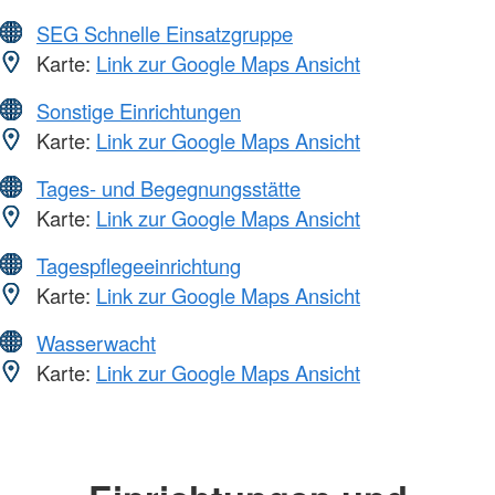
SEG Schnelle Einsatzgruppe
Karte:
Link zur Google Maps Ansicht
Sonstige Einrichtungen
Karte:
Link zur Google Maps Ansicht
Tages- und Begegnungsstätte
Karte:
Link zur Google Maps Ansicht
Tagespflegeeinrichtung
Karte:
Link zur Google Maps Ansicht
Wasserwacht
Karte:
Link zur Google Maps Ansicht