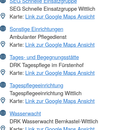
SEG Schnelle Einsatzgruppe
SEG Schnelle Einsatzgruppe Wittlich
Karte:
Link zur Google Maps Ansicht
Sonstige Einrichtungen
Ambulanter Pflegedienst
Karte:
Link zur Google Maps Ansicht
Tages- und Begegnungsstätte
DRK Tagespflege im Fürstenhof
Karte:
Link zur Google Maps Ansicht
Tagespflegeeinrichtung
Tagespflegeeinrichtung Wittlich
Karte:
Link zur Google Maps Ansicht
Wasserwacht
DRK Wasserwacht Bernkastel-Wittlich
Karte:
Link zur Google Maps Ansicht