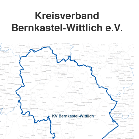
Kreisverband
Bernkastel-Wittlich e.V.