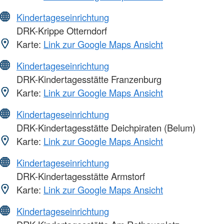
Kindertageseinrichtung
DRK-Krippe Otterndorf
Karte:
Link zur Google Maps Ansicht
Kindertageseinrichtung
DRK-Kindertagesstätte Franzenburg
Karte:
Link zur Google Maps Ansicht
Kindertageseinrichtung
DRK-Kindertagesstätte Deichpiraten (Belum)
Karte:
Link zur Google Maps Ansicht
Kindertageseinrichtung
DRK-Kindertagesstätte Armstorf
Karte:
Link zur Google Maps Ansicht
Kindertageseinrichtung