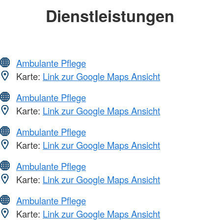
Dienstleistungen
Ambulante Pflege
Karte:
Link zur Google Maps Ansicht
Ambulante Pflege
Karte:
Link zur Google Maps Ansicht
Ambulante Pflege
Karte:
Link zur Google Maps Ansicht
Ambulante Pflege
Karte:
Link zur Google Maps Ansicht
Ambulante Pflege
Karte:
Link zur Google Maps Ansicht