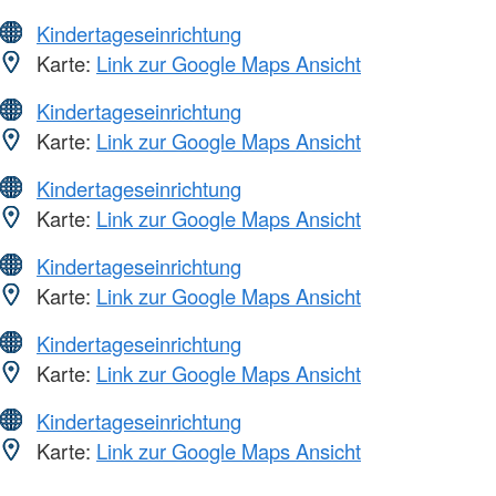
Kindertageseinrichtung
Karte:
Link zur Google Maps Ansicht
Kindertageseinrichtung
Karte:
Link zur Google Maps Ansicht
Kindertageseinrichtung
Karte:
Link zur Google Maps Ansicht
Kindertageseinrichtung
Karte:
Link zur Google Maps Ansicht
Kindertageseinrichtung
Karte:
Link zur Google Maps Ansicht
Kindertageseinrichtung
Karte:
Link zur Google Maps Ansicht