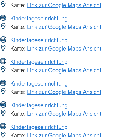
Karte:
Link zur Google Maps Ansicht
Kindertageseinrichtung
Karte:
Link zur Google Maps Ansicht
Kindertageseinrichtung
Karte:
Link zur Google Maps Ansicht
Kindertageseinrichtung
Karte:
Link zur Google Maps Ansicht
Kindertageseinrichtung
Karte:
Link zur Google Maps Ansicht
Kindertageseinrichtung
Karte:
Link zur Google Maps Ansicht
Kindertageseinrichtung
Karte:
Link zur Google Maps Ansicht