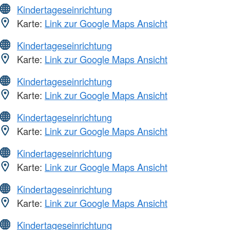
Kindertageseinrichtung
Karte:
Link zur Google Maps Ansicht
Kindertageseinrichtung
Karte:
Link zur Google Maps Ansicht
Kindertageseinrichtung
Karte:
Link zur Google Maps Ansicht
Kindertageseinrichtung
Karte:
Link zur Google Maps Ansicht
Kindertageseinrichtung
Karte:
Link zur Google Maps Ansicht
Kindertageseinrichtung
Karte:
Link zur Google Maps Ansicht
Kindertageseinrichtung