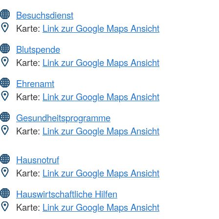
Besuchsdienst
Karte:
Link zur Google Maps Ansicht
Blutspende
Karte:
Link zur Google Maps Ansicht
Ehrenamt
Karte:
Link zur Google Maps Ansicht
Gesundheitsprogramme
Karte:
Link zur Google Maps Ansicht
Hausnotruf
Karte:
Link zur Google Maps Ansicht
Hauswirtschaftliche Hilfen
Karte:
Link zur Google Maps Ansicht