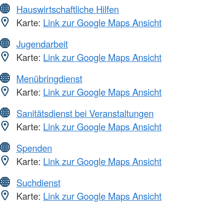
Hauswirtschaftliche Hilfen
Karte:
Link zur Google Maps Ansicht
Jugendarbeit
Karte:
Link zur Google Maps Ansicht
Menübringdienst
Karte:
Link zur Google Maps Ansicht
Sanitätsdienst bei Veranstaltungen
Karte:
Link zur Google Maps Ansicht
Spenden
Karte:
Link zur Google Maps Ansicht
Suchdienst
Karte:
Link zur Google Maps Ansicht