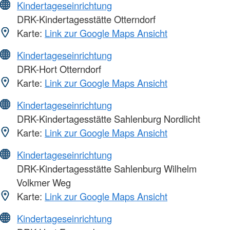
Kindertageseinrichtung
DRK-Kindertagesstätte Otterndorf
Karte:
Link zur Google Maps Ansicht
Kindertageseinrichtung
DRK-Hort Otterndorf
Karte:
Link zur Google Maps Ansicht
Kindertageseinrichtung
DRK-Kindertagesstätte Sahlenburg Nordlicht
Karte:
Link zur Google Maps Ansicht
Kindertageseinrichtung
DRK-Kindertagesstätte Sahlenburg Wilhelm
Volkmer Weg
Karte:
Link zur Google Maps Ansicht
Kindertageseinrichtung