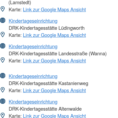
(Lamstedt)
Karte:
Link zur Google Maps Ansicht
Kindertageseinrichtung
DRK-Kindertagesstätte Lüdingworth
Karte:
Link zur Google Maps Ansicht
Kindertageseinrichtung
DRK-Kindertagesstätte Landesstraße (Wanna)
Karte:
Link zur Google Maps Ansicht
Kindertageseinrichtung
DRK-Kindertagesstätte Kastanienweg
Karte:
Link zur Google Maps Ansicht
Kindertageseinrichtung
DRK-Kindertagesstätte Altenwalde
Karte:
Link zur Google Maps Ansicht