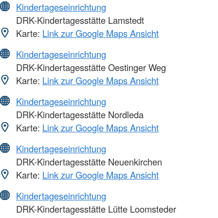
Kindertageseinrichtung
DRK-Kindertagesstätte Lamstedt
Karte:
Link zur Google Maps Ansicht
Kindertageseinrichtung
DRK-Kindertagesstätte Oestinger Weg
Karte:
Link zur Google Maps Ansicht
Kindertageseinrichtung
DRK-Kindertagesstätte Nordleda
Karte:
Link zur Google Maps Ansicht
Kindertageseinrichtung
DRK-Kindertagesstätte Neuenkirchen
Karte:
Link zur Google Maps Ansicht
Kindertageseinrichtung
DRK-Kindertagesstätte Lütte Loomsteder