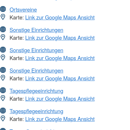
Ortsvereine
Karte:
Link zur Google Maps Ansicht
Sonstige Einrichtungen
Karte:
Link zur Google Maps Ansicht
Sonstige Einrichtungen
Karte:
Link zur Google Maps Ansicht
Sonstige Einrichtungen
Karte:
Link zur Google Maps Ansicht
Tagespflegeeinrichtung
Karte:
Link zur Google Maps Ansicht
Tagespflegeeinrichtung
Karte:
Link zur Google Maps Ansicht