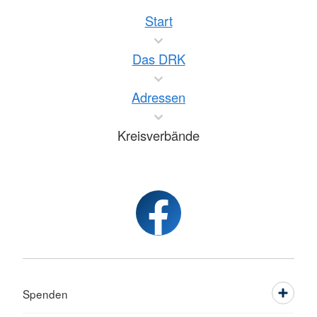
Start
Das DRK
Adressen
Kreisverbände
Spenden