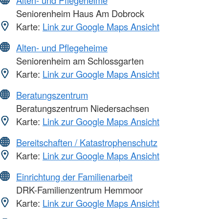
Seniorenheim Haus Am Dobrock
Karte:
Link zur Google Maps Ansicht
Alten- und Pflegeheime
Seniorenheim am Schlossgarten
Karte:
Link zur Google Maps Ansicht
Beratungszentrum
Beratungszentrum Niedersachsen
Karte:
Link zur Google Maps Ansicht
Bereitschaften / Katastrophenschutz
Karte:
Link zur Google Maps Ansicht
Einrichtung der Familienarbeit
DRK-Familienzentrum Hemmoor
Karte:
Link zur Google Maps Ansicht