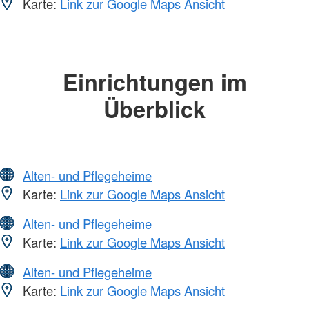
Karte:
Link zur Google Maps Ansicht
Einrichtungen im
Überblick
Alten- und Pflegeheime
Karte:
Link zur Google Maps Ansicht
Alten- und Pflegeheime
Karte:
Link zur Google Maps Ansicht
Alten- und Pflegeheime
Karte:
Link zur Google Maps Ansicht