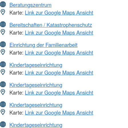
Beratungszentrum
Karte:
Link zur Google Maps Ansicht
Bereitschaften / Katastrophenschutz
Karte:
Link zur Google Maps Ansicht
Einrichtung der Familienarbeit
Karte:
Link zur Google Maps Ansicht
Kindertageseinrichtung
Karte:
Link zur Google Maps Ansicht
Kindertageseinrichtung
Karte:
Link zur Google Maps Ansicht
Kindertageseinrichtung
Karte:
Link zur Google Maps Ansicht
Kindertageseinrichtung