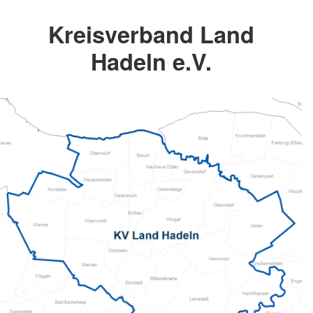
Kreisverband Land
Hadeln e.V.