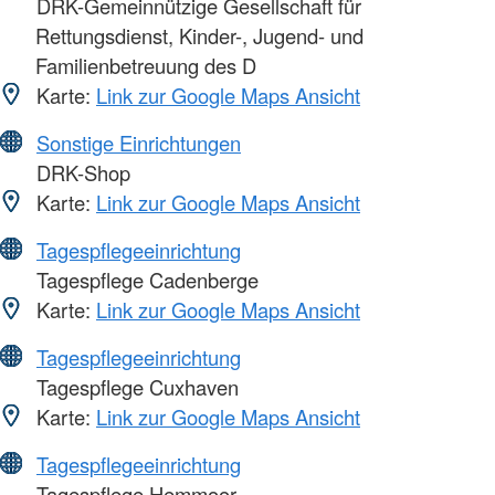
DRK-Gemeinnützige Gesellschaft für
Rettungsdienst, Kinder-, Jugend- und
Familienbetreuung des D
Karte:
Link zur Google Maps Ansicht
Sonstige Einrichtungen
DRK-Shop
Karte:
Link zur Google Maps Ansicht
Tagespflegeeinrichtung
Tagespflege Cadenberge
Karte:
Link zur Google Maps Ansicht
Tagespflegeeinrichtung
Tagespflege Cuxhaven
Karte:
Link zur Google Maps Ansicht
Tagespflegeeinrichtung
Tagespflege Hemmoor