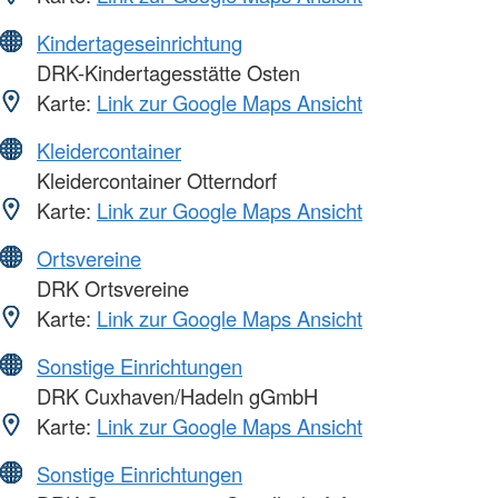
Kindertageseinrichtung
DRK-Kindertagesstätte Osten
Karte:
Link zur Google Maps Ansicht
Kleidercontainer
Kleidercontainer Otterndorf
Karte:
Link zur Google Maps Ansicht
Ortsvereine
DRK Ortsvereine
Karte:
Link zur Google Maps Ansicht
Sonstige Einrichtungen
DRK Cuxhaven/Hadeln gGmbH
Karte:
Link zur Google Maps Ansicht
Sonstige Einrichtungen