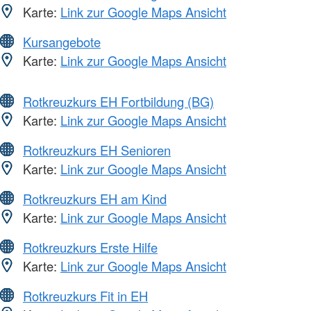
Karte:
Link zur Google Maps Ansicht
Kursangebote
Karte:
Link zur Google Maps Ansicht
Rotkreuzkurs EH Fortbildung (BG)
Karte:
Link zur Google Maps Ansicht
Rotkreuzkurs EH Senioren
Karte:
Link zur Google Maps Ansicht
Rotkreuzkurs EH am Kind
Karte:
Link zur Google Maps Ansicht
Rotkreuzkurs Erste Hilfe
Karte:
Link zur Google Maps Ansicht
Rotkreuzkurs Fit in EH