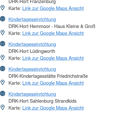
DRK-Hort Franzenburg
Karte:
Link zur Google Maps Ansicht
Kindertageseinrichtung
DRK-Hort Hemmoor - Haus Kleine & Groß
Karte:
Link zur Google Maps Ansicht
Kindertageseinrichtung
DRK-Hort Lüdingworth
Karte:
Link zur Google Maps Ansicht
Kindertageseinrichtung
DRK-Kindertagesstätte Friedrichstraße
Karte:
Link zur Google Maps Ansicht
Kindertageseinrichtung
DRK-Hort Sahlenburg Strandkids
Karte:
Link zur Google Maps Ansicht