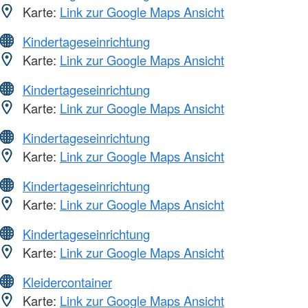
Karte:
Link zur Google Maps Ansicht
Kindertageseinrichtung
Karte:
Link zur Google Maps Ansicht
Kindertageseinrichtung
Karte:
Link zur Google Maps Ansicht
Kindertageseinrichtung
Karte:
Link zur Google Maps Ansicht
Kindertageseinrichtung
Karte:
Link zur Google Maps Ansicht
Kindertageseinrichtung
Karte:
Link zur Google Maps Ansicht
Kleidercontainer
Karte:
Link zur Google Maps Ansicht