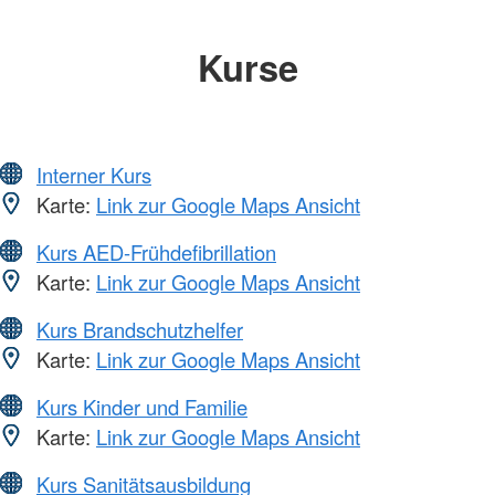
Kurse
Interner Kurs
Karte:
Link zur Google Maps Ansicht
Kurs AED-Frühdefibrillation
Karte:
Link zur Google Maps Ansicht
Kurs Brandschutzhelfer
Karte:
Link zur Google Maps Ansicht
Kurs Kinder und Familie
Karte:
Link zur Google Maps Ansicht
Kurs Sanitätsausbildung