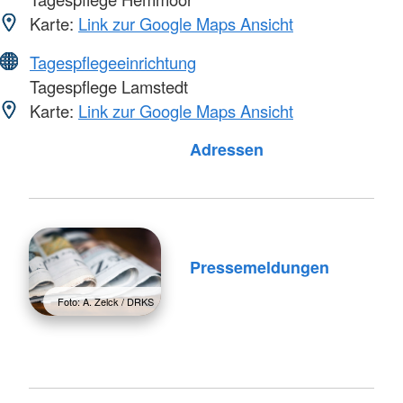
Karte:
Link zur Google Maps Ansicht
Tagespflegeeinrichtung
Tagespflege Lamstedt
Karte:
Link zur Google Maps Ansicht
Foto: A. Zelck / DRKS
Adressen
Pressemeldungen
Foto: A. Zelck / DRKS