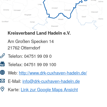
Kreisverband Land Hadeln e.V.
Am Großen Specken 14
21762
Otterndorf
Telefon:
04751 99 09 0
Telefax:
04751 99 09 100
Web:
http://www.drk-cuxhaven-hadeln.de/
E-Mail:
info@drk-cuxhaven-hadeln.de
Karte:
Link zur Google Maps Ansicht