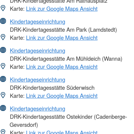
DRK-Kindertagesstätte Am Rathausplatz
Karte:
Link zur Google Maps Ansicht
Kindertageseinrichtung
DRK-Kindertagesstätte Am Park (Lamdstedt)
Karte:
Link zur Google Maps Ansicht
Kindertageseinrichtung
DRK-Kindertagesstätte Am Mühldeich (Wanna)
Karte:
Link zur Google Maps Ansicht
Kindertageseinrichtung
DRK-Kindertagesstätte Süderwisch
Karte:
Link zur Google Maps Ansicht
Kindertageseinrichtung
DRK-Kindertagesstätte Ostekinder (Cadenberge-
Geversdorf)
Karte:
Link zur Google Maps Ansicht