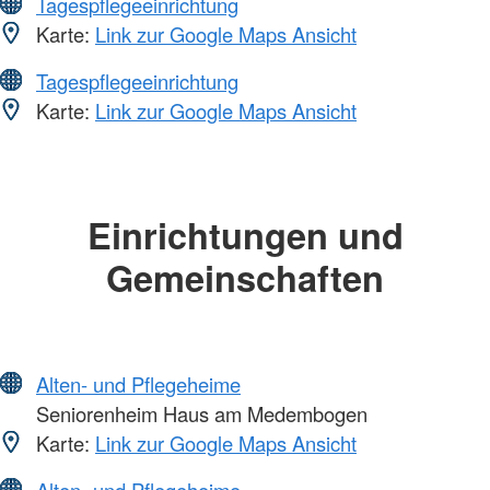
Tagespflegeeinrichtung
Karte:
Link zur Google Maps Ansicht
Tagespflegeeinrichtung
Karte:
Link zur Google Maps Ansicht
Einrichtungen und
Gemeinschaften
Alten- und Pflegeheime
Seniorenheim Haus am Medembogen
Karte:
Link zur Google Maps Ansicht
Alten- und Pflegeheime