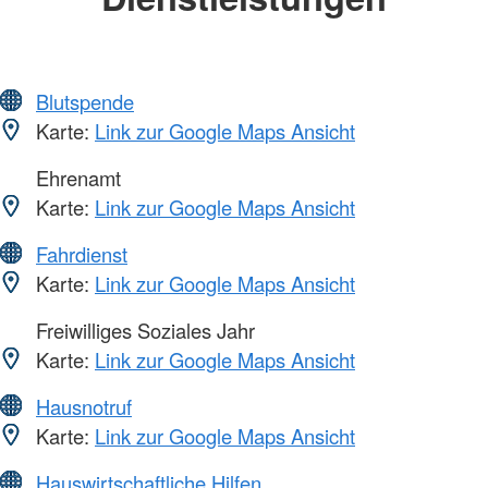
Blutspende
Karte:
Link zur Google Maps Ansicht
Ehrenamt
Karte:
Link zur Google Maps Ansicht
Fahrdienst
Karte:
Link zur Google Maps Ansicht
Freiwilliges Soziales Jahr
Karte:
Link zur Google Maps Ansicht
Hausnotruf
Karte:
Link zur Google Maps Ansicht
Hauswirtschaftliche Hilfen