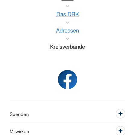
Das DRK
Adressen
Kreisverbände
Spenden
Mitwirken