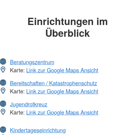
Einrichtungen im
Überblick
Beratungszentrum
Karte:
Link zur Google Maps Ansicht
Bereitschaften / Katastrophenschutz
Karte:
Link zur Google Maps Ansicht
Jugendrotkreuz
Karte:
Link zur Google Maps Ansicht
Kindertageseinrichtung