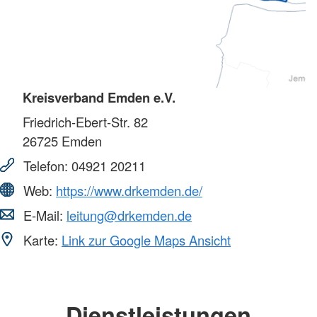
Kreisverband Emden e.V.
Friedrich-Ebert-Str. 82
26725
Emden
Telefon:
04921 20211
Web:
https://www.drkemden.de/
E-Mail:
leitung@drkemden.de
Karte:
Link zur Google Maps Ansicht
Dienstleistungen