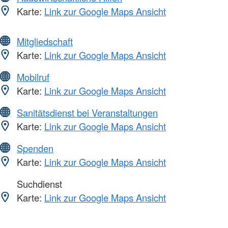
Karte:
Link zur Google Maps Ansicht
Mitgliedschaft
Karte:
Link zur Google Maps Ansicht
Mobilruf
Karte:
Link zur Google Maps Ansicht
Sanitätsdienst bei Veranstaltungen
Karte:
Link zur Google Maps Ansicht
Spenden
Karte:
Link zur Google Maps Ansicht
Suchdienst
Karte:
Link zur Google Maps Ansicht