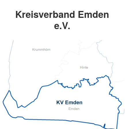
Kreisverband Emden
e.V.