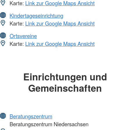
Karte:
Link zur Google Maps Ansicht
Kindertageseinrichtung
Karte:
Link zur Google Maps Ansicht
Ortsvereine
Karte:
Link zur Google Maps Ansicht
Einrichtungen und
Gemeinschaften
Beratungszentrum
Beratungszentrum Niedersachsen