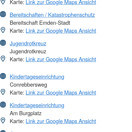
Karte:
Link zur Google Maps Ansicht
Bereitschaften / Katastrophenschutz
Bereitschaft Emden-Stadt
Karte:
Link zur Google Maps Ansicht
Jugendrotkreuz
Jugendrotkreuz
Karte:
Link zur Google Maps Ansicht
Kindertageseinrichtung
Conrebbersweg
Karte:
Link zur Google Maps Ansicht
Kindertageseinrichtung
Am Burgplatz
Karte:
Link zur Google Maps Ansicht