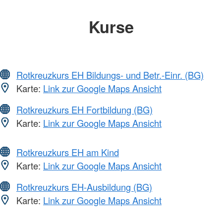
Kurse
Rotkreuzkurs EH Bildungs- und Betr.-Einr. (BG)
Karte:
Link zur Google Maps Ansicht
Rotkreuzkurs EH Fortbildung (BG)
Karte:
Link zur Google Maps Ansicht
Rotkreuzkurs EH am Kind
Karte:
Link zur Google Maps Ansicht
Rotkreuzkurs EH-Ausbildung (BG)
Karte:
Link zur Google Maps Ansicht