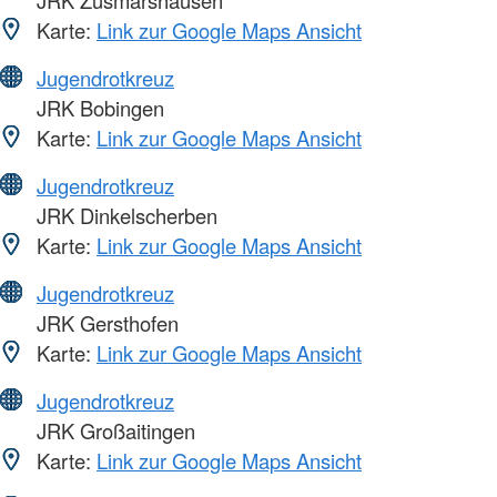
Karte:
Link zur Google Maps Ansicht
Jugendrotkreuz
JRK Bobingen
Karte:
Link zur Google Maps Ansicht
Jugendrotkreuz
JRK Dinkelscherben
Karte:
Link zur Google Maps Ansicht
Jugendrotkreuz
JRK Gersthofen
Karte:
Link zur Google Maps Ansicht
Jugendrotkreuz
JRK Großaitingen
Karte:
Link zur Google Maps Ansicht