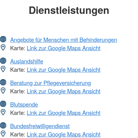
Dienstleistungen
Angebote für Menschen mit Behinderungen
Karte:
Link zur Google Maps Ansicht
Auslandshilfe
Karte:
Link zur Google Maps Ansicht
Beratung zur Pflegeversicherung
Karte:
Link zur Google Maps Ansicht
Blutspende
Karte:
Link zur Google Maps Ansicht
Bundesfreiwilligendienst
Karte:
Link zur Google Maps Ansicht