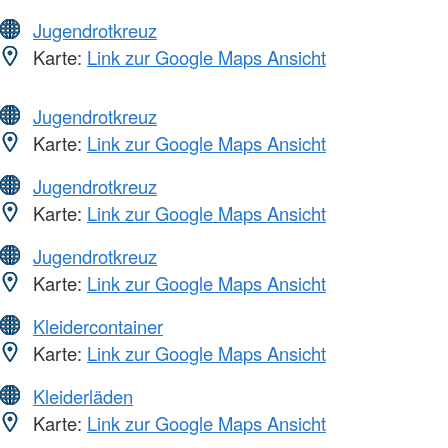
Jugendrotkreuz
Karte:
Link zur Google Maps Ansicht
Jugendrotkreuz
Karte:
Link zur Google Maps Ansicht
Jugendrotkreuz
Karte:
Link zur Google Maps Ansicht
Jugendrotkreuz
Karte:
Link zur Google Maps Ansicht
Kleidercontainer
Karte:
Link zur Google Maps Ansicht
Kleiderläden
Karte:
Link zur Google Maps Ansicht