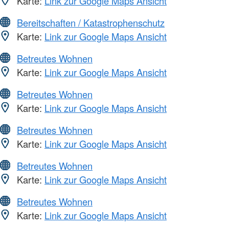
Karte:
Link zur Google Maps Ansicht
Bereitschaften / Katastrophenschutz
Karte:
Link zur Google Maps Ansicht
Betreutes Wohnen
Karte:
Link zur Google Maps Ansicht
Betreutes Wohnen
Karte:
Link zur Google Maps Ansicht
Betreutes Wohnen
Karte:
Link zur Google Maps Ansicht
Betreutes Wohnen
Karte:
Link zur Google Maps Ansicht
Betreutes Wohnen
Karte:
Link zur Google Maps Ansicht