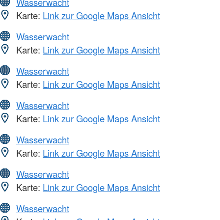
Wasserwacht
Karte:
Link zur Google Maps Ansicht
Wasserwacht
Karte:
Link zur Google Maps Ansicht
Wasserwacht
Karte:
Link zur Google Maps Ansicht
Wasserwacht
Karte:
Link zur Google Maps Ansicht
Wasserwacht
Karte:
Link zur Google Maps Ansicht
Wasserwacht
Karte:
Link zur Google Maps Ansicht
Wasserwacht