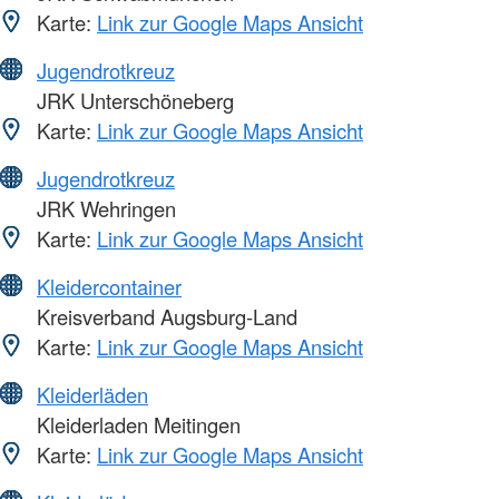
Karte:
Link zur Google Maps Ansicht
Jugendrotkreuz
JRK Unterschöneberg
Karte:
Link zur Google Maps Ansicht
Jugendrotkreuz
JRK Wehringen
Karte:
Link zur Google Maps Ansicht
Kleidercontainer
Kreisverband Augsburg-Land
Karte:
Link zur Google Maps Ansicht
Kleiderläden
Kleiderladen Meitingen
Karte:
Link zur Google Maps Ansicht