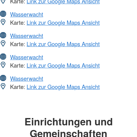
Karte:
Link zur Google Maps Ansicht
Wasserwacht
Karte:
Link zur Google Maps Ansicht
Wasserwacht
Karte:
Link zur Google Maps Ansicht
Wasserwacht
Karte:
Link zur Google Maps Ansicht
Wasserwacht
Karte:
Link zur Google Maps Ansicht
Einrichtungen und
Gemeinschaften