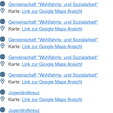
Gemeinschaft "Wohlfahrts- und Sozialarbeit"
Karte:
Link zur Google Maps Ansicht
Gemeinschaft "Wohlfahrts- und Sozialarbeit"
Karte:
Link zur Google Maps Ansicht
Gemeinschaft "Wohlfahrts- und Sozialarbeit"
Karte:
Link zur Google Maps Ansicht
Gemeinschaft "Wohlfahrts- und Sozialarbeit"
Karte:
Link zur Google Maps Ansicht
Gemeinschaft "Wohlfahrts- und Sozialarbeit"
Karte:
Link zur Google Maps Ansicht
Jugendrotkreuz
Karte:
Link zur Google Maps Ansicht
Jugendrotkreuz