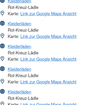
Kleiderläden
Rot-Kreuz-Lädle
Karte:
Link zur Google Maps Ansicht
Kleiderläden
Rot-Kreuz-Lädle
Karte:
Link zur Google Maps Ansicht
Kleiderläden
Rot-Kreuz-Lädle
Karte:
Link zur Google Maps Ansicht
Kleiderläden
Rot-Kreuz-Lädle
Karte:
Link zur Google Maps Ansicht
Kleiderläden
Rot-Kreuz-Lädle
Karte:
Link zur Google Maps Ansicht