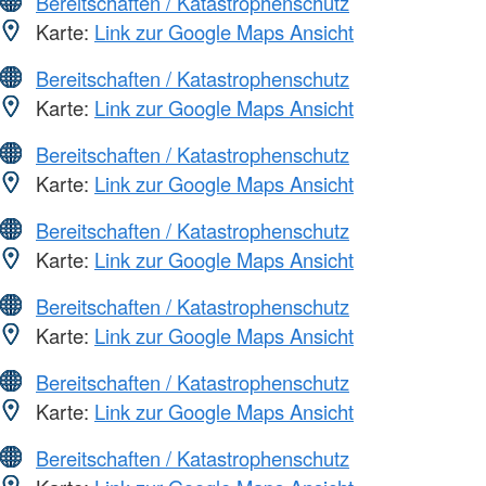
Bereitschaften / Katastrophenschutz
Karte:
Link zur Google Maps Ansicht
Bereitschaften / Katastrophenschutz
Karte:
Link zur Google Maps Ansicht
Bereitschaften / Katastrophenschutz
Karte:
Link zur Google Maps Ansicht
Bereitschaften / Katastrophenschutz
Karte:
Link zur Google Maps Ansicht
Bereitschaften / Katastrophenschutz
Karte:
Link zur Google Maps Ansicht
Bereitschaften / Katastrophenschutz
Karte:
Link zur Google Maps Ansicht
Bereitschaften / Katastrophenschutz