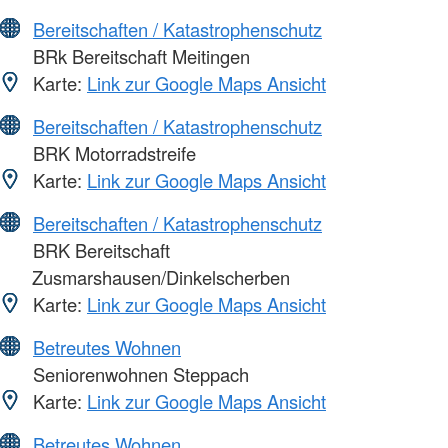
Bereitschaften / Katastrophenschutz
BRk Bereitschaft Meitingen
Karte:
Link zur Google Maps Ansicht
Bereitschaften / Katastrophenschutz
BRK Motorradstreife
Karte:
Link zur Google Maps Ansicht
Bereitschaften / Katastrophenschutz
BRK Bereitschaft
Zusmarshausen/Dinkelscherben
Karte:
Link zur Google Maps Ansicht
Betreutes Wohnen
Seniorenwohnen Steppach
Karte:
Link zur Google Maps Ansicht
Betreutes Wohnen