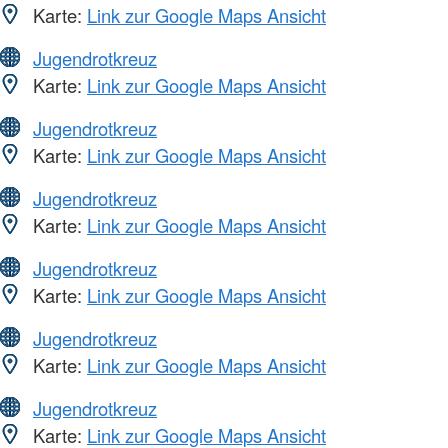
Karte:
Link zur Google Maps Ansicht
Jugendrotkreuz
Karte:
Link zur Google Maps Ansicht
Jugendrotkreuz
Karte:
Link zur Google Maps Ansicht
Jugendrotkreuz
Karte:
Link zur Google Maps Ansicht
Jugendrotkreuz
Karte:
Link zur Google Maps Ansicht
Jugendrotkreuz
Karte:
Link zur Google Maps Ansicht
Jugendrotkreuz
Karte:
Link zur Google Maps Ansicht