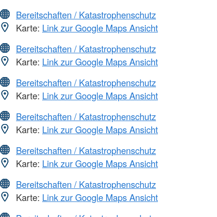
Bereitschaften / Katastrophenschutz
Karte:
Link zur Google Maps Ansicht
Bereitschaften / Katastrophenschutz
Karte:
Link zur Google Maps Ansicht
Bereitschaften / Katastrophenschutz
Karte:
Link zur Google Maps Ansicht
Bereitschaften / Katastrophenschutz
Karte:
Link zur Google Maps Ansicht
Bereitschaften / Katastrophenschutz
Karte:
Link zur Google Maps Ansicht
Bereitschaften / Katastrophenschutz
Karte:
Link zur Google Maps Ansicht