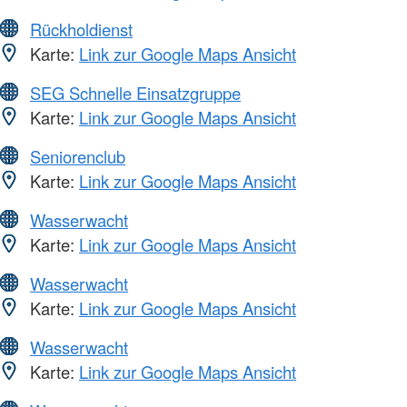
Rückholdienst
Karte:
Link zur Google Maps Ansicht
SEG Schnelle Einsatzgruppe
Karte:
Link zur Google Maps Ansicht
Seniorenclub
Karte:
Link zur Google Maps Ansicht
Wasserwacht
Karte:
Link zur Google Maps Ansicht
Wasserwacht
Karte:
Link zur Google Maps Ansicht
Wasserwacht
Karte:
Link zur Google Maps Ansicht