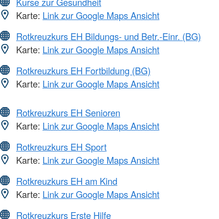
Kurse zur Gesundheit
Karte:
Link zur Google Maps Ansicht
Rotkreuzkurs EH Bildungs- und Betr.-Einr. (BG)
Karte:
Link zur Google Maps Ansicht
Rotkreuzkurs EH Fortbildung (BG)
Karte:
Link zur Google Maps Ansicht
Rotkreuzkurs EH Senioren
Karte:
Link zur Google Maps Ansicht
Rotkreuzkurs EH Sport
Karte:
Link zur Google Maps Ansicht
Rotkreuzkurs EH am Kind
Karte:
Link zur Google Maps Ansicht
Rotkreuzkurs Erste Hilfe