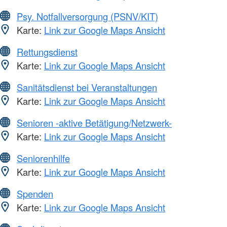
Psy. Notfallversorgung (PSNV/KIT)
Karte:
Link zur Google Maps Ansicht
Rettungsdienst
Karte:
Link zur Google Maps Ansicht
Sanitätsdienst bei Veranstaltungen
Karte:
Link zur Google Maps Ansicht
Senioren -aktive Betätigung/Netzwerk-
Karte:
Link zur Google Maps Ansicht
Seniorenhilfe
Karte:
Link zur Google Maps Ansicht
Spenden
Karte:
Link zur Google Maps Ansicht