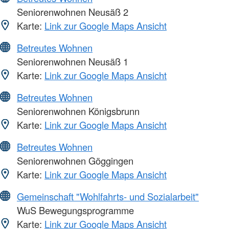
Seniorenwohnen Neusäß 2
Karte:
Link zur Google Maps Ansicht
Betreutes Wohnen
Seniorenwohnen Neusäß 1
Karte:
Link zur Google Maps Ansicht
Betreutes Wohnen
Seniorenwohnen Königsbrunn
Karte:
Link zur Google Maps Ansicht
Betreutes Wohnen
Seniorenwohnen Göggingen
Karte:
Link zur Google Maps Ansicht
Gemeinschaft "Wohlfahrts- und Sozialarbeit"
WuS Bewegungsprogramme
Karte:
Link zur Google Maps Ansicht