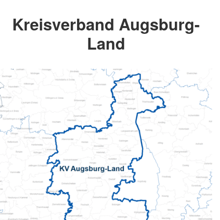
Kreisverband Augsburg-
Land