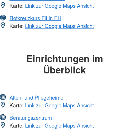
Karte:
Link zur Google Maps Ansicht
Rotkreuzkurs Fit in EH
Karte:
Link zur Google Maps Ansicht
Einrichtungen im
Überblick
Alten- und Pflegeheime
Karte:
Link zur Google Maps Ansicht
Beratungszentrum
Karte:
Link zur Google Maps Ansicht