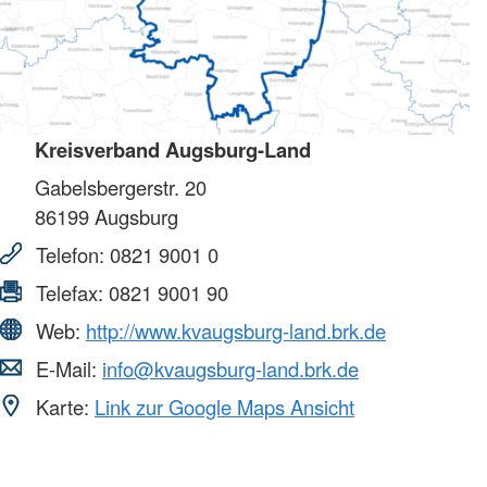
Kreisverband Augsburg-Land
Gabelsbergerstr. 20
86199
Augsburg
Telefon:
0821 9001 0
Telefax:
0821 9001 90
Web:
http://www.kvaugsburg-land.brk.de
E-Mail:
info@kvaugsburg-land.brk.de
Karte:
Link zur Google Maps Ansicht