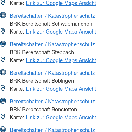
Karte:
Link zur Google Maps Ansicht
Bereitschaften / Katastrophenschutz
BRK Bereitschaft Schwabmünchen
Karte:
Link zur Google Maps Ansicht
Bereitschaften / Katastrophenschutz
BRK Bereitschaft Steppach
Karte:
Link zur Google Maps Ansicht
Bereitschaften / Katastrophenschutz
BRK Bereitschaft Bobingen
Karte:
Link zur Google Maps Ansicht
Bereitschaften / Katastrophenschutz
BRK Bereitschaft Bonstetten
Karte:
Link zur Google Maps Ansicht
Bereitschaften / Katastrophenschutz