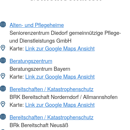
Alten- und Pflegeheime
Seniorenzentrum Diedorf gemeinnützige Pflege-
und Dienstleistungs GmbH
Karte:
Link zur Google Maps Ansicht
Beratungszentrum
Beratungszentrum Bayern
Karte:
Link zur Google Maps Ansicht
Bereitschaften / Katastrophenschutz
BRK Bereitschaft Norderndorf / Allmannshofen
Karte:
Link zur Google Maps Ansicht
Bereitschaften / Katastrophenschutz
BRk Bereitschaft Neusäß