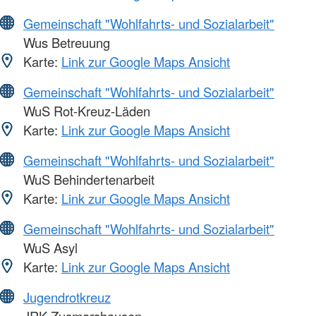
Gemeinschaft "Wohlfahrts- und Sozialarbeit"
Wus Betreuung
Karte:
Link zur Google Maps Ansicht
Gemeinschaft "Wohlfahrts- und Sozialarbeit"
WuS Rot-Kreuz-Läden
Karte:
Link zur Google Maps Ansicht
Gemeinschaft "Wohlfahrts- und Sozialarbeit"
WuS Behindertenarbeit
Karte:
Link zur Google Maps Ansicht
Gemeinschaft "Wohlfahrts- und Sozialarbeit"
WuS Asyl
Karte:
Link zur Google Maps Ansicht
Jugendrotkreuz
JRK Zusmarshausen