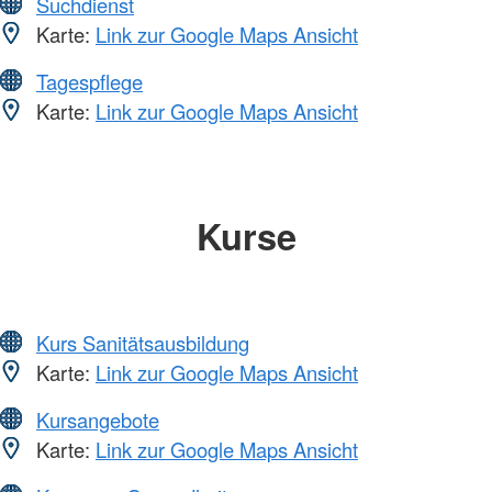
Suchdienst
Karte:
Link zur Google Maps Ansicht
Tagespflege
Karte:
Link zur Google Maps Ansicht
Kurse
Kurs Sanitätsausbildung
Karte:
Link zur Google Maps Ansicht
Kursangebote
Karte:
Link zur Google Maps Ansicht