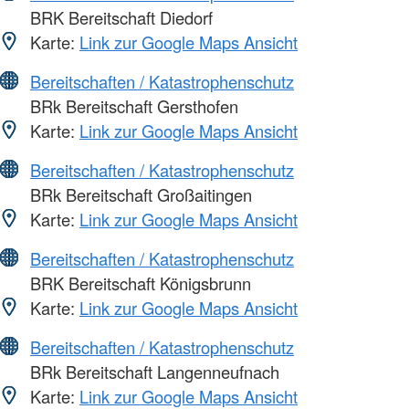
BRK Bereitschaft Diedorf
Karte:
Link zur Google Maps Ansicht
Bereitschaften / Katastrophenschutz
BRk Bereitschaft Gersthofen
Karte:
Link zur Google Maps Ansicht
Bereitschaften / Katastrophenschutz
BRk Bereitschaft Großaitingen
Karte:
Link zur Google Maps Ansicht
Bereitschaften / Katastrophenschutz
BRK Bereitschaft Königsbrunn
Karte:
Link zur Google Maps Ansicht
Bereitschaften / Katastrophenschutz
BRk Bereitschaft Langenneufnach
Karte:
Link zur Google Maps Ansicht