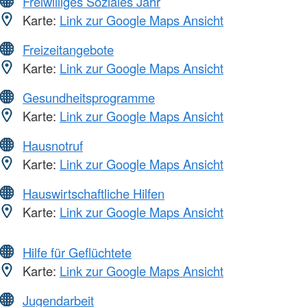
Freiwilliges Soziales Jahr
Karte:
Link zur Google Maps Ansicht
Freizeitangebote
Karte:
Link zur Google Maps Ansicht
Gesundheitsprogramme
Karte:
Link zur Google Maps Ansicht
Hausnotruf
Karte:
Link zur Google Maps Ansicht
Hauswirtschaftliche Hilfen
Karte:
Link zur Google Maps Ansicht
Hilfe für Geflüchtete
Karte:
Link zur Google Maps Ansicht
Jugendarbeit