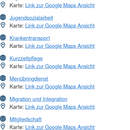
Karte:
Link zur Google Maps Ansicht
Jugendsozialarbeit
Karte:
Link zur Google Maps Ansicht
Krankentransport
Karte:
Link zur Google Maps Ansicht
Kurzzeitpflege
Karte:
Link zur Google Maps Ansicht
Menübringdienst
Karte:
Link zur Google Maps Ansicht
Migration und Integration
Karte:
Link zur Google Maps Ansicht
Mitgliedschaft
Karte:
Link zur Google Maps Ansicht