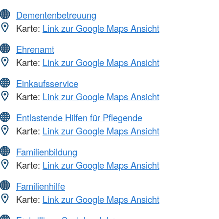
Dementenbetreuung
Karte:
Link zur Google Maps Ansicht
Ehrenamt
Karte:
Link zur Google Maps Ansicht
Einkaufsservice
Karte:
Link zur Google Maps Ansicht
Entlastende Hilfen für Pflegende
Karte:
Link zur Google Maps Ansicht
Familienbildung
Karte:
Link zur Google Maps Ansicht
Familienhilfe
Karte:
Link zur Google Maps Ansicht