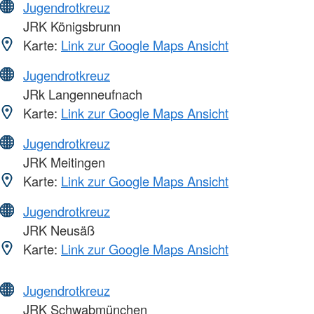
Jugendrotkreuz
JRK Königsbrunn
Karte:
Link zur Google Maps Ansicht
Jugendrotkreuz
JRk Langenneufnach
Karte:
Link zur Google Maps Ansicht
Jugendrotkreuz
JRK Meitingen
Karte:
Link zur Google Maps Ansicht
Jugendrotkreuz
JRK Neusäß
Karte:
Link zur Google Maps Ansicht
Jugendrotkreuz
JRK Schwabmünchen