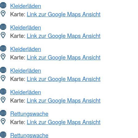
Kleiderläden
Karte:
Link zur Google Maps Ansicht
Kleiderläden
Karte:
Link zur Google Maps Ansicht
Kleiderläden
Karte:
Link zur Google Maps Ansicht
Kleiderläden
Karte:
Link zur Google Maps Ansicht
Kleiderläden
Karte:
Link zur Google Maps Ansicht
Rettungswache
Karte:
Link zur Google Maps Ansicht
Rettungswache