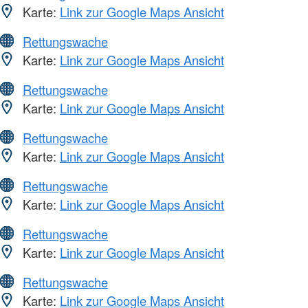
Karte:
Link zur Google Maps Ansicht
Rettungswache
Karte:
Link zur Google Maps Ansicht
Rettungswache
Karte:
Link zur Google Maps Ansicht
Rettungswache
Karte:
Link zur Google Maps Ansicht
Rettungswache
Karte:
Link zur Google Maps Ansicht
Rettungswache
Karte:
Link zur Google Maps Ansicht
Rettungswache
Karte:
Link zur Google Maps Ansicht