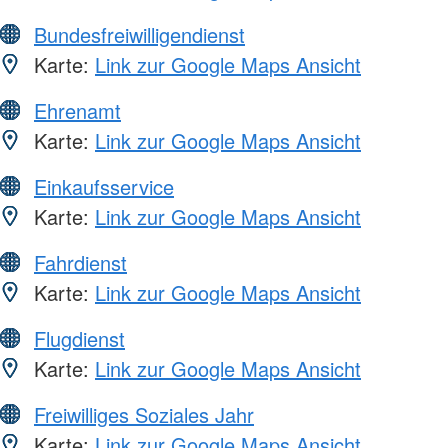
Bundesfreiwilligendienst
Karte:
Link zur Google Maps Ansicht
Ehrenamt
Karte:
Link zur Google Maps Ansicht
Einkaufsservice
Karte:
Link zur Google Maps Ansicht
Fahrdienst
Karte:
Link zur Google Maps Ansicht
Flugdienst
Karte:
Link zur Google Maps Ansicht
Freiwilliges Soziales Jahr
Karte:
Link zur Google Maps Ansicht