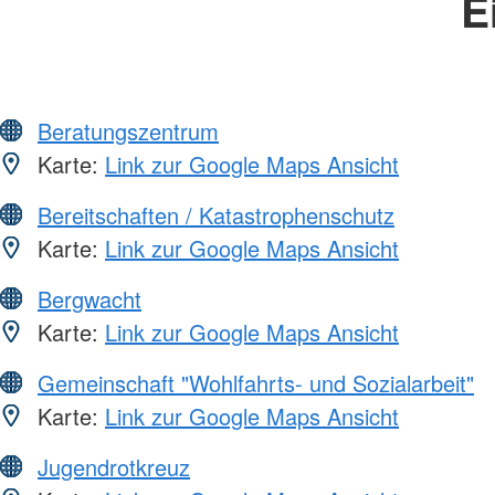
E
Beratungszentrum
Karte:
Link zur Google Maps Ansicht
Bereitschaften / Katastrophenschutz
Karte:
Link zur Google Maps Ansicht
Bergwacht
Karte:
Link zur Google Maps Ansicht
Gemeinschaft "Wohlfahrts- und Sozialarbeit"
Karte:
Link zur Google Maps Ansicht
Jugendrotkreuz