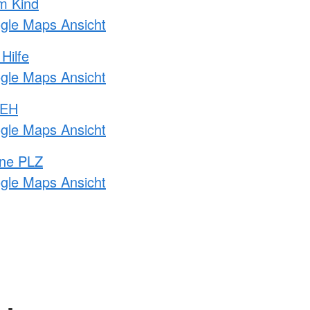
m Kind
ogle Maps Ansicht
Hilfe
ogle Maps Ansicht
 EH
ogle Maps Ansicht
hne PLZ
ogle Maps Ansicht