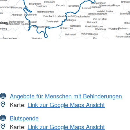
Angebote für Menschen mit Behinderungen
Karte:
Link zur Google Maps Ansicht
Blutspende
Karte:
Link zur Google Maps Ansicht