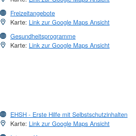
Freizeitangebote
Karte:
Link zur Google Maps Ansicht
Gesundheitsprogramme
Karte:
Link zur Google Maps Ansicht
EHSH - Erste Hilfe mit Selbstschutzinhalten
Karte:
Link zur Google Maps Ansicht