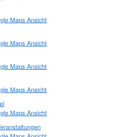
ogle Maps Ansicht
ogle Maps Ansicht
ogle Maps Ansicht
ogle Maps Ansicht
el
ogle Maps Ansicht
Veranstaltungen
ogle Maps Ansicht