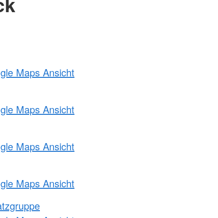
ck
ogle Maps Ansicht
ogle Maps Ansicht
ogle Maps Ansicht
ogle Maps Ansicht
atzgruppe