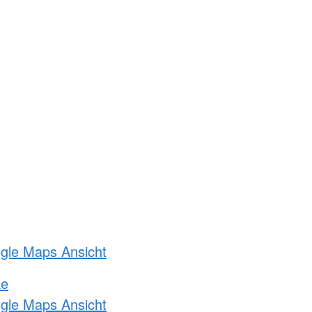
ogle Maps Ansicht
ke
ogle Maps Ansicht