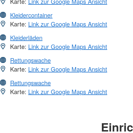
Karte:
Link zur Google Maps Ansicht
Kleidercontainer
Karte:
Link zur Google Maps Ansicht
Kleiderläden
Karte:
Link zur Google Maps Ansicht
Rettungswache
Karte:
Link zur Google Maps Ansicht
Rettungswache
Karte:
Link zur Google Maps Ansicht
Einri