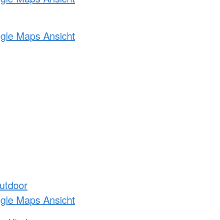
ogle Maps Ansicht
utdoor
ogle Maps Ansicht