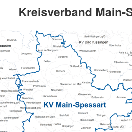
Kreisverband Main-