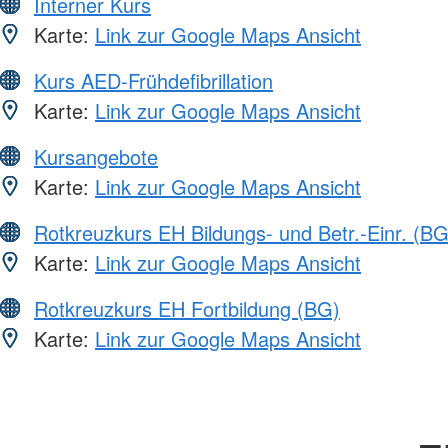
Interner Kurs
Karte:
Link zur Google Maps Ansicht
Kurs AED-Frühdefibrillation
Karte:
Link zur Google Maps Ansicht
Kursangebote
Karte:
Link zur Google Maps Ansicht
Rotkreuzkurs EH Bildungs- und Betr.-Einr. (BG
Karte:
Link zur Google Maps Ansicht
Rotkreuzkurs EH Fortbildung (BG)
Karte:
Link zur Google Maps Ansicht