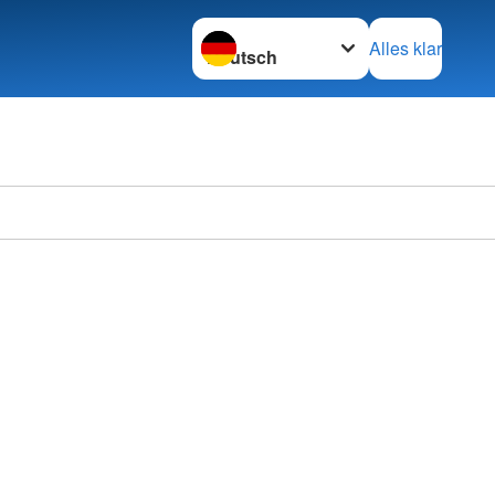
Sprache wechseln zu
Alles klar