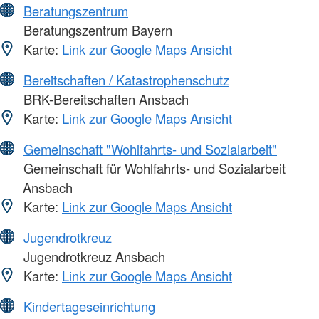
Beratungszentrum
Beratungszentrum Bayern
Karte:
Link zur Google Maps Ansicht
Bereitschaften / Katastrophenschutz
BRK-Bereitschaften Ansbach
Karte:
Link zur Google Maps Ansicht
Gemeinschaft "Wohlfahrts- und Sozialarbeit"
Gemeinschaft für Wohlfahrts- und Sozialarbeit
Ansbach
Karte:
Link zur Google Maps Ansicht
Jugendrotkreuz
Jugendrotkreuz Ansbach
Karte:
Link zur Google Maps Ansicht
Kindertageseinrichtung