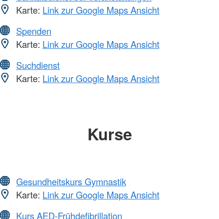
Karte:
Link zur Google Maps Ansicht
Spenden
Karte:
Link zur Google Maps Ansicht
Suchdienst
Karte:
Link zur Google Maps Ansicht
Kurse
Gesundheitskurs Gymnastik
Karte:
Link zur Google Maps Ansicht
Kurs AED-Frühdefibrillation