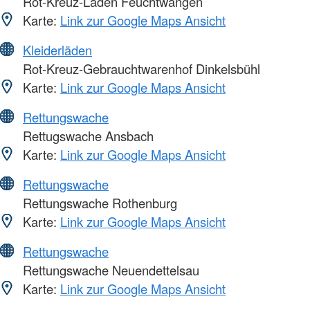
Rot-Kreuz-Laden Feuchtwangen
Karte:
Link zur Google Maps Ansicht
Kleiderläden
Rot-Kreuz-Gebrauchtwarenhof Dinkelsbühl
Karte:
Link zur Google Maps Ansicht
Rettungswache
Rettugswache Ansbach
Karte:
Link zur Google Maps Ansicht
Rettungswache
Rettungswache Rothenburg
Karte:
Link zur Google Maps Ansicht
Rettungswache
Rettungswache Neuendettelsau
Karte:
Link zur Google Maps Ansicht