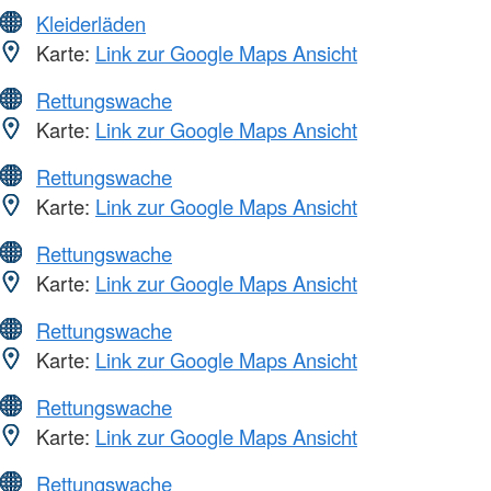
Kleiderläden
Karte:
Link zur Google Maps Ansicht
Rettungswache
Karte:
Link zur Google Maps Ansicht
Rettungswache
Karte:
Link zur Google Maps Ansicht
Rettungswache
Karte:
Link zur Google Maps Ansicht
Rettungswache
Karte:
Link zur Google Maps Ansicht
Rettungswache
Karte:
Link zur Google Maps Ansicht
Rettungswache