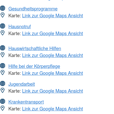
Gesundheitsprogramme
Karte:
Link zur Google Maps Ansicht
Hausnotruf
Karte:
Link zur Google Maps Ansicht
Hauswirtschaftliche Hilfen
Karte:
Link zur Google Maps Ansicht
Hilfe bei der Körperpflege
Karte:
Link zur Google Maps Ansicht
Jugendarbeit
Karte:
Link zur Google Maps Ansicht
Krankentransport
Karte:
Link zur Google Maps Ansicht