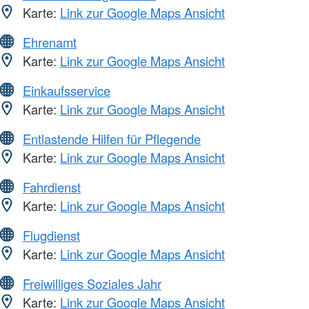
Karte:
Link zur Google Maps Ansicht
Ehrenamt
Karte:
Link zur Google Maps Ansicht
Einkaufsservice
Karte:
Link zur Google Maps Ansicht
Entlastende Hilfen für Pflegende
Karte:
Link zur Google Maps Ansicht
Fahrdienst
Karte:
Link zur Google Maps Ansicht
Flugdienst
Karte:
Link zur Google Maps Ansicht
Freiwilliges Soziales Jahr
Karte:
Link zur Google Maps Ansicht