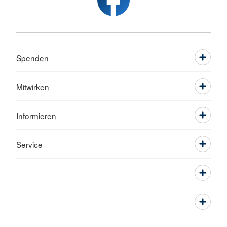
Spenden
Mitwirken
Informieren
Service