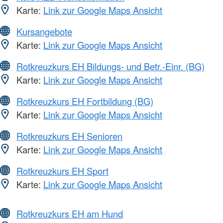
Karte:
Link zur Google Maps Ansicht
Kursangebote
Karte:
Link zur Google Maps Ansicht
Rotkreuzkurs EH Bildungs- und Betr.-Einr. (BG)
Karte:
Link zur Google Maps Ansicht
Rotkreuzkurs EH Fortbildung (BG)
Karte:
Link zur Google Maps Ansicht
Rotkreuzkurs EH Senioren
Karte:
Link zur Google Maps Ansicht
Rotkreuzkurs EH Sport
Karte:
Link zur Google Maps Ansicht
Rotkreuzkurs EH am Hund