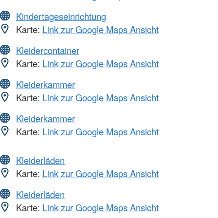
Kindertageseinrichtung
Karte:
Link zur Google Maps Ansicht
Kleidercontainer
Karte:
Link zur Google Maps Ansicht
Kleiderkammer
Karte:
Link zur Google Maps Ansicht
Kleiderkammer
Karte:
Link zur Google Maps Ansicht
Kleiderläden
Karte:
Link zur Google Maps Ansicht
Kleiderläden
Karte:
Link zur Google Maps Ansicht