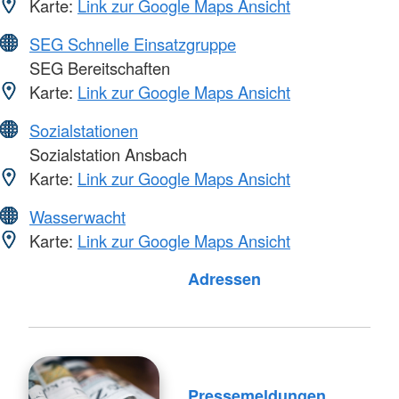
Karte:
Link zur Google Maps Ansicht
SEG Schnelle Einsatzgruppe
SEG Bereitschaften
Karte:
Link zur Google Maps Ansicht
Sozialstationen
Sozialstation Ansbach
Karte:
Link zur Google Maps Ansicht
Wasserwacht
Karte:
Link zur Google Maps Ansicht
Foto: A. Zelck / DRKS
Adressen
Pressemeldungen