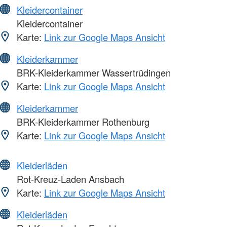
Kleidercontainer
Kleidercontainer
Karte:
Link zur Google Maps Ansicht
Kleiderkammer
BRK-Kleiderkammer Wassertrüdingen
Karte:
Link zur Google Maps Ansicht
Kleiderkammer
BRK-Kleiderkammer Rothenburg
Karte:
Link zur Google Maps Ansicht
Kleiderläden
Rot-Kreuz-Laden Ansbach
Karte:
Link zur Google Maps Ansicht
Kleiderläden