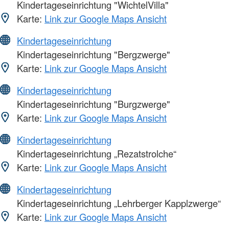
Kindertageseinrichtung "WichtelVilla"
Karte:
Link zur Google Maps Ansicht
Kindertageseinrichtung
Kindertageseinrichtung "Bergzwerge"
Karte:
Link zur Google Maps Ansicht
Kindertageseinrichtung
Kindertageseinrichtung "Burgzwerge"
Karte:
Link zur Google Maps Ansicht
Kindertageseinrichtung
Kindertageseinrichtung „Rezatstrolche“
Karte:
Link zur Google Maps Ansicht
Kindertageseinrichtung
Kindertageseinrichtung „Lehrberger Kapplzwerge“
Karte:
Link zur Google Maps Ansicht