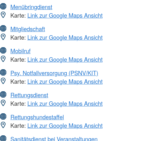
Menübringdienst
Karte:
Link zur Google Maps Ansicht
Mitgliedschaft
Karte:
Link zur Google Maps Ansicht
Mobilruf
Karte:
Link zur Google Maps Ansicht
Psy. Notfallversorgung (PSNV/KIT)
Karte:
Link zur Google Maps Ansicht
Rettungsdienst
Karte:
Link zur Google Maps Ansicht
Rettungshundestaffel
Karte:
Link zur Google Maps Ansicht
Sanitätsdienst bei Veranstaltungen