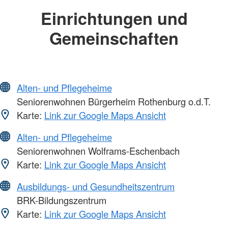
Einrichtungen und
Gemeinschaften
Alten- und Pflegeheime
Seniorenwohnen Bürgerheim Rothenburg o.d.T.
Karte:
Link zur Google Maps Ansicht
Alten- und Pflegeheime
Seniorenwohnen Wolframs-Eschenbach
Karte:
Link zur Google Maps Ansicht
Ausbildungs- und Gesundheitszentrum
BRK-Bildungszentrum
Karte:
Link zur Google Maps Ansicht