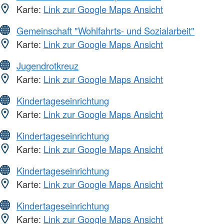
Karte:
Link zur Google Maps Ansicht
Gemeinschaft "Wohlfahrts- und Sozialarbeit"
Karte:
Link zur Google Maps Ansicht
Jugendrotkreuz
Karte:
Link zur Google Maps Ansicht
Kindertageseinrichtung
Karte:
Link zur Google Maps Ansicht
Kindertageseinrichtung
Karte:
Link zur Google Maps Ansicht
Kindertageseinrichtung
Karte:
Link zur Google Maps Ansicht
Kindertageseinrichtung
Karte:
Link zur Google Maps Ansicht