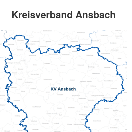
Kreisverband Ansbach