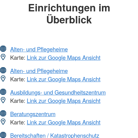
Einrichtungen im
Überblick
Alten- und Pflegeheime
Karte:
Link zur Google Maps Ansicht
Alten- und Pflegeheime
Karte:
Link zur Google Maps Ansicht
Ausbildungs- und Gesundheitszentrum
Karte:
Link zur Google Maps Ansicht
Beratungszentrum
Karte:
Link zur Google Maps Ansicht
Bereitschaften / Katastrophenschutz