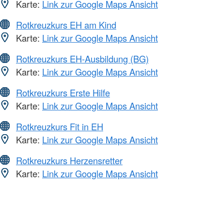
Karte:
Link zur Google Maps Ansicht
Rotkreuzkurs EH am Kind
Karte:
Link zur Google Maps Ansicht
Rotkreuzkurs EH-Ausbildung (BG)
Karte:
Link zur Google Maps Ansicht
Rotkreuzkurs Erste Hilfe
Karte:
Link zur Google Maps Ansicht
Rotkreuzkurs Fit in EH
Karte:
Link zur Google Maps Ansicht
Rotkreuzkurs Herzensretter
Karte:
Link zur Google Maps Ansicht