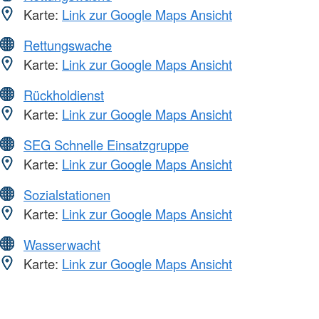
Karte:
Link zur Google Maps Ansicht
Rettungswache
Karte:
Link zur Google Maps Ansicht
Rückholdienst
Karte:
Link zur Google Maps Ansicht
SEG Schnelle Einsatzgruppe
Karte:
Link zur Google Maps Ansicht
Sozialstationen
Karte:
Link zur Google Maps Ansicht
Wasserwacht
Karte:
Link zur Google Maps Ansicht