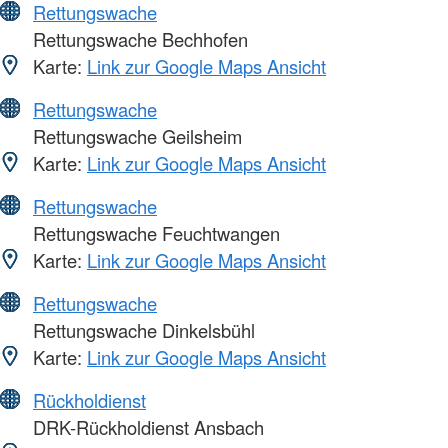
Rettungswache
Rettungswache Bechhofen
Karte:
Link zur Google Maps Ansicht
Rettungswache
Rettungswache Geilsheim
Karte:
Link zur Google Maps Ansicht
Rettungswache
Rettungswache Feuchtwangen
Karte:
Link zur Google Maps Ansicht
Rettungswache
Rettungswache Dinkelsbühl
Karte:
Link zur Google Maps Ansicht
Rückholdienst
DRK-Rückholdienst Ansbach