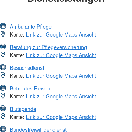
Ambulante Pflege
Karte:
Link zur Google Maps Ansicht
Beratung zur Pflegeversicherung
Karte:
Link zur Google Maps Ansicht
Besuchsdienst
Karte:
Link zur Google Maps Ansicht
Betreutes Reisen
Karte:
Link zur Google Maps Ansicht
Blutspende
Karte:
Link zur Google Maps Ansicht
Bundesfreiwilligendienst