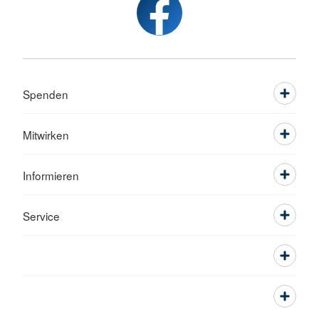
Spenden
Mitwirken
Informieren
Service