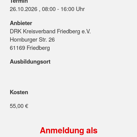
Termin
26.10.2026 , 08:00 - 16:00 Uhr
Anbieter
DRK Kreisverband Friedberg e.V.
Homburger Str. 26
61169 Friedberg
Ausbildungsort
Kosten
55,00 €
Anmeldung als