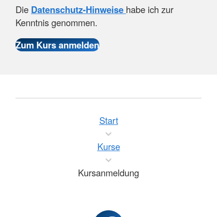
Die
Datenschutz-Hinweise
habe ich zur
Kenntnis genommen.
Start
Kurse
Kursanmeldung