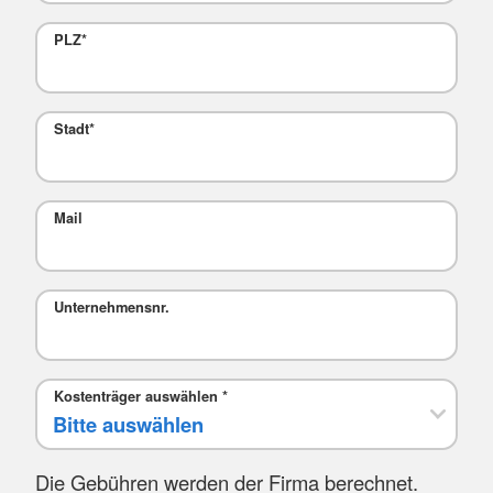
PLZ
*
Stadt
*
Mail
Unternehmensnr.
Kostenträger auswählen
*
Die Gebühren werden der Firma berechnet.