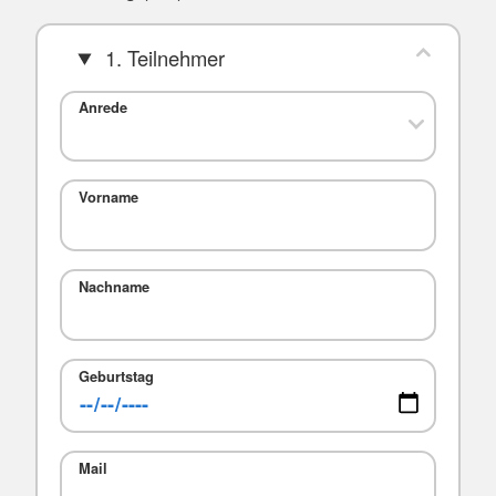
1. Teilnehmer
Anrede
Vorname
Nachname
Geburtstag
Mail