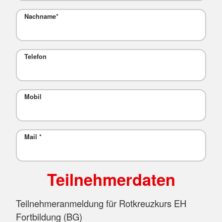
Nachname
*
Telefon
Mobil
Mail
*
Teilnehmerdaten
Teilnehmeranmeldung für Rotkreuzkurs EH
Fortbildung (BG)