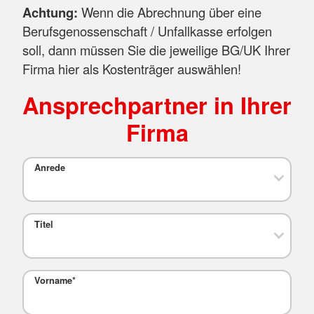
Achtung:
Wenn die Abrechnung über eine
Berufsgenossenschaft / Unfallkasse erfolgen
soll, dann müssen Sie die jeweilige BG/UK Ihrer
Firma hier als Kostenträger auswählen!
Ansprechpartner in Ihrer
Firma
Anrede
Titel
Vorname
*