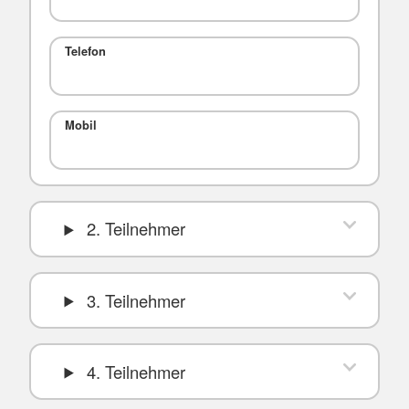
Telefon
Mobil
2. Teilnehmer
3. Teilnehmer
4. Teilnehmer