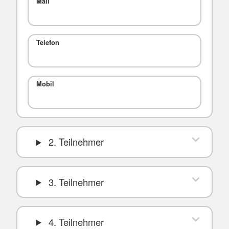
Mail
Telefon
Mobil
2. Teilnehmer
3. Teilnehmer
4. Teilnehmer