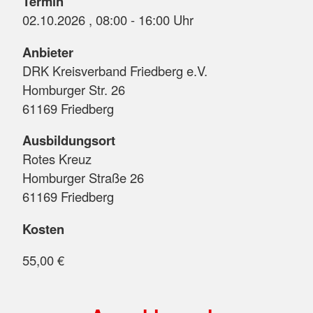
Termin
02.10.2026 , 08:00 - 16:00 Uhr
Anbieter
DRK Kreisverband Friedberg e.V.
Homburger Str. 26
61169 Friedberg
Ausbildungsort
Rotes Kreuz
Homburger Straße 26
61169 Friedberg
Kosten
55,00 €