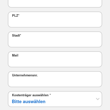
PLZ
*
Stadt
*
Mail
Unternehmensnr.
Kostenträger auswählen
*