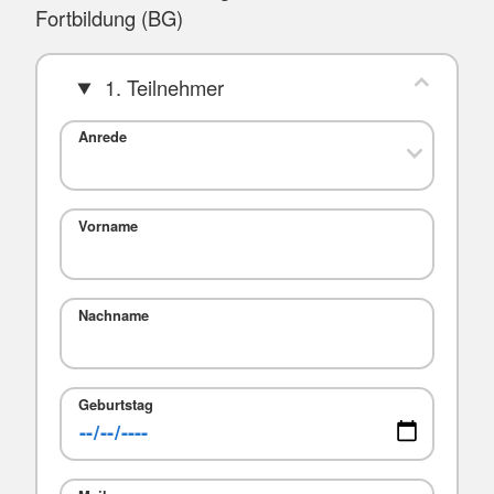
Fortbildung (BG)
1. Teilnehmer
Anrede
Vorname
Nachname
Geburtstag