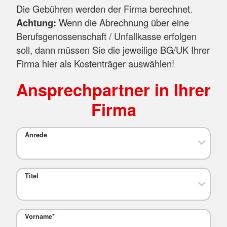
Die Gebühren werden der Firma berechnet.
Achtung:
Wenn die Abrechnung über eine
Berufsgenossenschaft / Unfallkasse erfolgen
soll, dann müssen Sie die jeweilige BG/UK Ihrer
Firma hier als Kostenträger auswählen!
Ansprechpartner in Ihrer
Firma
Anrede
Titel
Vorname
*