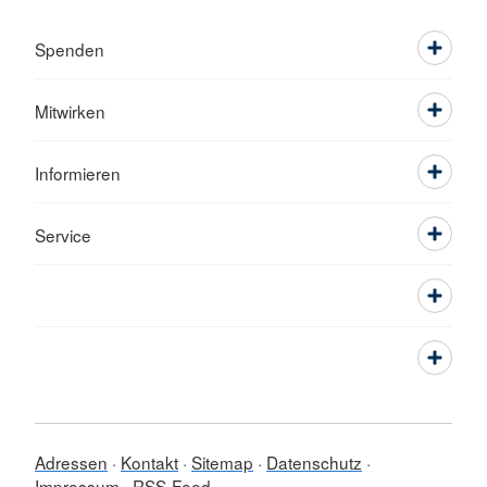
Spenden
Mitwirken
Informieren
Service
Adressen
Kontakt
Sitemap
Datenschutz
Impressum
RSS-Feed