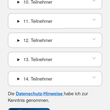
10. Teilnehmer
11. Teilnehmer
12. Teilnehmer
13. Teilnehmer
14. Teilnehmer
Die
Datenschutz-Hinweise
habe ich zur
Kenntnis genommen.