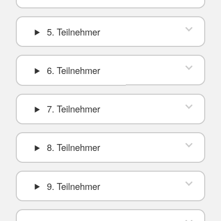
5. Teilnehmer
6. Teilnehmer
7. Teilnehmer
8. Teilnehmer
9. Teilnehmer