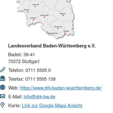
Landesverband Baden-Württemberg e.V.
Badstr. 39-41
70372
Stuttgart
Telefon:
0711 5505 0
Telefax:
0711 5505 139
Web:
https://www.drk-baden-wuerttemberg.de/
E-Mail:
info@drk-bw.de
Karte:
Link zur Google Maps Ansicht