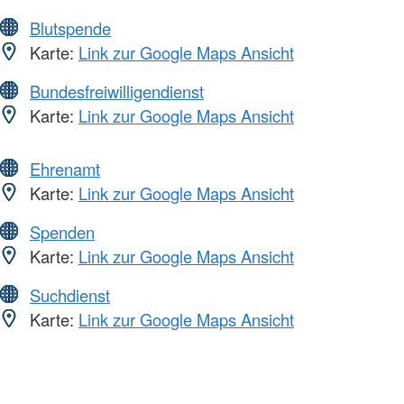
Blutspende
Karte:
Link zur Google Maps Ansicht
Bundesfreiwilligendienst
Karte:
Link zur Google Maps Ansicht
Ehrenamt
Karte:
Link zur Google Maps Ansicht
Spenden
Karte:
Link zur Google Maps Ansicht
Suchdienst
Karte:
Link zur Google Maps Ansicht