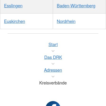
Esslingen
Baden-Württemberg
Euskirchen
Nordrhein
Start
Das DRK
Adressen
Kreisverbände