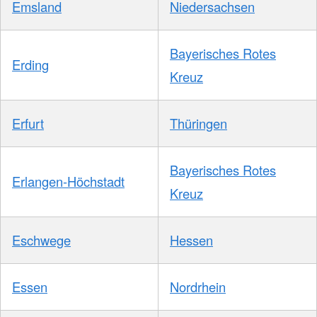
Emsland
Niedersachsen
Bayerisches Rotes
Erding
Kreuz
Erfurt
Thüringen
Bayerisches Rotes
Erlangen-Höchstadt
Kreuz
Eschwege
Hessen
Essen
Nordrhein