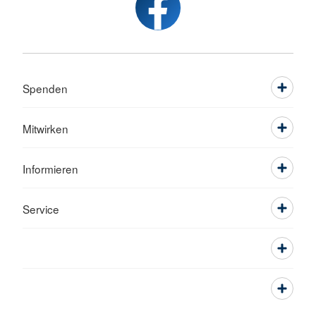
Spenden
Mitwirken
Informieren
Service