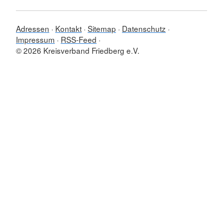
Adressen
Kontakt
Sitemap
Datenschutz
Impressum
RSS-Feed
© 2026 Kreisverband Friedberg e.V.