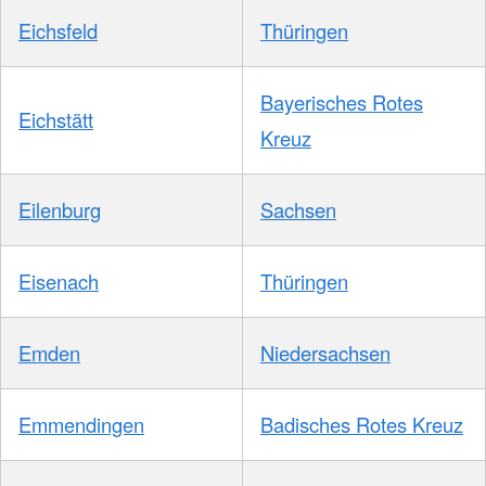
Eichsfeld
Thüringen
Bayerisches Rotes
Eichstätt
Kreuz
Eilenburg
Sachsen
Eisenach
Thüringen
Emden
Niedersachsen
Emmendingen
Badisches Rotes Kreuz