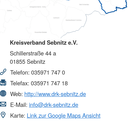
Kreisverband Sebnitz e.V.
Schillerstraße 44 a
01855
Sebnitz
Telefon:
035971 747 0
Telefax:
035971 747 18
Web:
http://www.drk-sebnitz.de
E-Mail:
info@drk-sebnitz.de
Karte:
Link zur Google Maps Ansicht