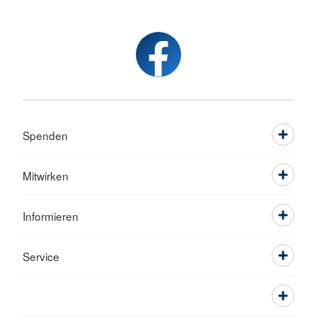
Spenden
Mitwirken
Informieren
Service