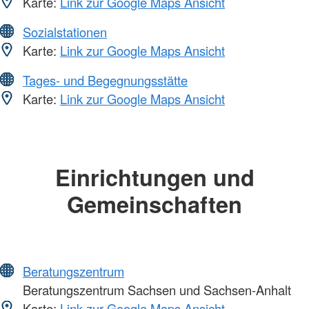
Karte:
Link zur Google Maps Ansicht
Sozialstationen
Karte:
Link zur Google Maps Ansicht
Tages- und Begegnungsstätte
Karte:
Link zur Google Maps Ansicht
Einrichtungen und
Gemeinschaften
Beratungszentrum
Beratungszentrum Sachsen und Sachsen-Anhalt
Karte:
Link zur Google Maps Ansicht