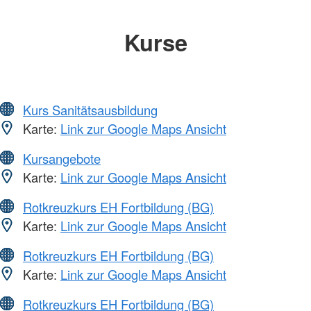
Kurse
Kurs Sanitätsausbildung
Karte:
Link zur Google Maps Ansicht
Kursangebote
Karte:
Link zur Google Maps Ansicht
Rotkreuzkurs EH Fortbildung (BG)
Karte:
Link zur Google Maps Ansicht
Rotkreuzkurs EH Fortbildung (BG)
Karte:
Link zur Google Maps Ansicht
Rotkreuzkurs EH Fortbildung (BG)