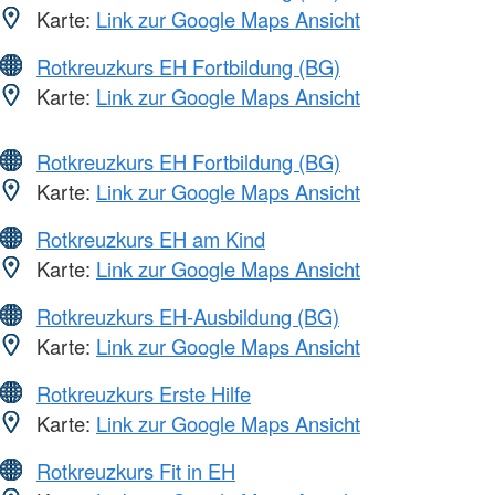
Karte:
Link zur Google Maps Ansicht
Rotkreuzkurs EH Fortbildung (BG)
Karte:
Link zur Google Maps Ansicht
Rotkreuzkurs EH Fortbildung (BG)
Karte:
Link zur Google Maps Ansicht
Rotkreuzkurs EH am Kind
Karte:
Link zur Google Maps Ansicht
Rotkreuzkurs EH-Ausbildung (BG)
Karte:
Link zur Google Maps Ansicht
Rotkreuzkurs Erste Hilfe
Karte:
Link zur Google Maps Ansicht
Rotkreuzkurs Fit in EH