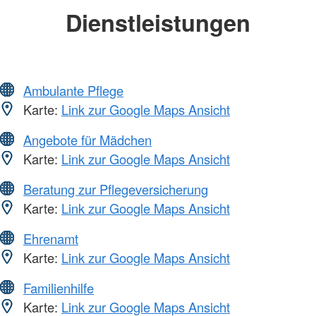
Dienstleistungen
Ambulante Pflege
Karte:
Link zur Google Maps Ansicht
Angebote für Mädchen
Karte:
Link zur Google Maps Ansicht
Beratung zur Pflegeversicherung
Karte:
Link zur Google Maps Ansicht
Ehrenamt
Karte:
Link zur Google Maps Ansicht
Familienhilfe
Karte:
Link zur Google Maps Ansicht