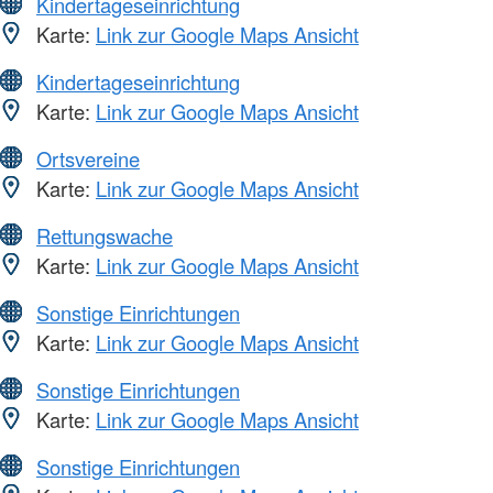
Kindertageseinrichtung
Karte:
Link zur Google Maps Ansicht
Kindertageseinrichtung
Karte:
Link zur Google Maps Ansicht
Ortsvereine
Karte:
Link zur Google Maps Ansicht
Rettungswache
Karte:
Link zur Google Maps Ansicht
Sonstige Einrichtungen
Karte:
Link zur Google Maps Ansicht
Sonstige Einrichtungen
Karte:
Link zur Google Maps Ansicht
Sonstige Einrichtungen