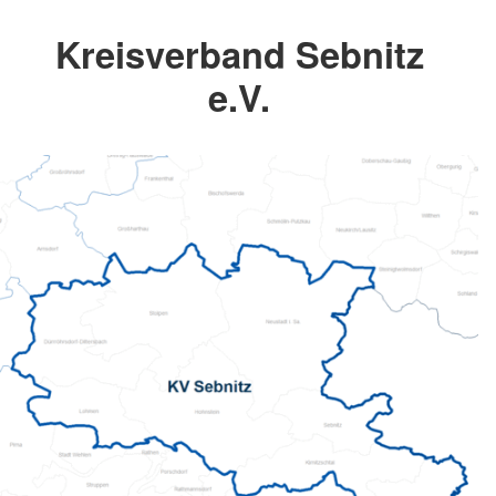
Kreisverband Sebnitz
e.V.