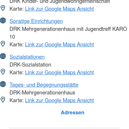
DRK Kinder- und Jugendwohngemeinschaft
Karte:
Link zur Google Maps Ansicht
Sonstige Einrichtungen
DRK Mehrgenerationenhaus mit Jugendtreff KARO
10
Karte:
Link zur Google Maps Ansicht
Sozialstationen
DRK-Sozialstation
Karte:
Link zur Google Maps Ansicht
Tages- und Begegnungsstätte
DRK-Mehrgenerationenhaus
Karte:
Link zur Google Maps Ansicht
Foto: A. Zelck / DRKS
Adressen