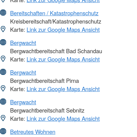
Bereitschaften / Katastrophenschutz
Kreisbereitschaft/Katastrophenschutz
Karte:
Link zur Google Maps Ansicht
Bergwacht
Bergwachtbereitschaft Bad Schandau
Karte:
Link zur Google Maps Ansicht
Bergwacht
Bergwachtbereitschaft Pirna
Karte:
Link zur Google Maps Ansicht
Bergwacht
Bergwachtbereitschaft Sebnitz
Karte:
Link zur Google Maps Ansicht
Betreutes Wohnen