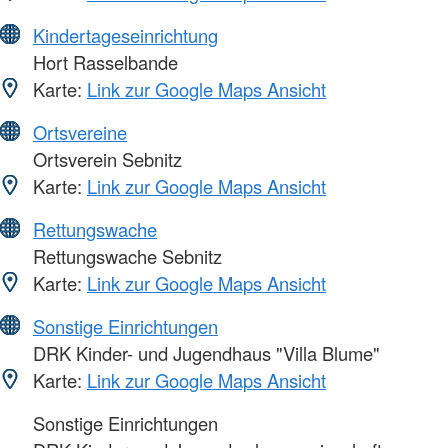
Kindertageseinrichtung
Hort Rasselbande
Karte:
Link zur Google Maps Ansicht
Ortsvereine
Ortsverein Sebnitz
Karte:
Link zur Google Maps Ansicht
Rettungswache
Rettungswache Sebnitz
Karte:
Link zur Google Maps Ansicht
Sonstige Einrichtungen
DRK Kinder- und Jugendhaus "Villa Blume"
Karte:
Link zur Google Maps Ansicht
Sonstige Einrichtungen