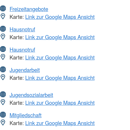
Freizeitangebote
Karte:
Link zur Google Maps Ansicht
Hausnotruf
Karte:
Link zur Google Maps Ansicht
Hausnotruf
Karte:
Link zur Google Maps Ansicht
Jugendarbeit
Karte:
Link zur Google Maps Ansicht
Jugendsozialarbeit
Karte:
Link zur Google Maps Ansicht
Mitgliedschaft
Karte:
Link zur Google Maps Ansicht