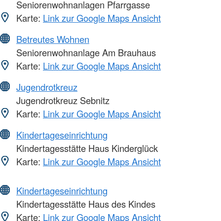
Seniorenwohnanlagen Pfarrgasse
Karte:
Link zur Google Maps Ansicht
Betreutes Wohnen
Seniorenwohnanlage Am Brauhaus
Karte:
Link zur Google Maps Ansicht
Jugendrotkreuz
Jugendrotkreuz Sebnitz
Karte:
Link zur Google Maps Ansicht
Kindertageseinrichtung
Kindertagesstätte Haus Kinderglück
Karte:
Link zur Google Maps Ansicht
Kindertageseinrichtung
Kindertagesstätte Haus des Kindes
Karte:
Link zur Google Maps Ansicht