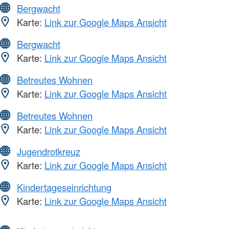
Bergwacht
Karte:
Link zur Google Maps Ansicht
Bergwacht
Karte:
Link zur Google Maps Ansicht
Betreutes Wohnen
Karte:
Link zur Google Maps Ansicht
Betreutes Wohnen
Karte:
Link zur Google Maps Ansicht
Jugendrotkreuz
Karte:
Link zur Google Maps Ansicht
Kindertageseinrichtung
Karte:
Link zur Google Maps Ansicht