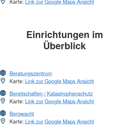
Karte:
Link zur Google Maps Ansicht
Einrichtungen im
Überblick
Beratungszentrum
Karte:
Link zur Google Maps Ansicht
Bereitschaften / Katastrophenschutz
Karte:
Link zur Google Maps Ansicht
Bergwacht
Karte:
Link zur Google Maps Ansicht