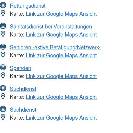
Rettungsdienst
Karte:
Link zur Google Maps Ansicht
Sanitätsdienst bei Veranstaltungen
Karte:
Link zur Google Maps Ansicht
Senioren -aktive Betätigung/Netzwerk-
Karte:
Link zur Google Maps Ansicht
Spenden
Karte:
Link zur Google Maps Ansicht
Suchdienst
Karte:
Link zur Google Maps Ansicht
Suchdienst
Karte:
Link zur Google Maps Ansicht