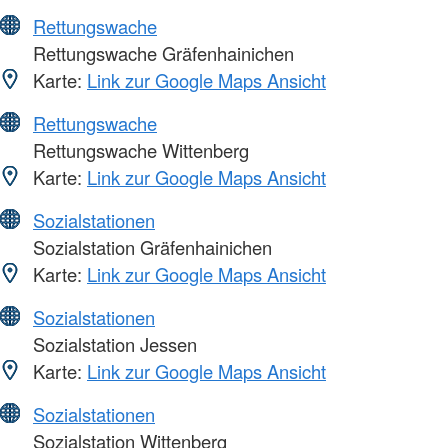
Rettungswache
Rettungswache Gräfenhainichen
Karte:
Link zur Google Maps Ansicht
Rettungswache
Rettungswache Wittenberg
Karte:
Link zur Google Maps Ansicht
Sozialstationen
Sozialstation Gräfenhainichen
Karte:
Link zur Google Maps Ansicht
Sozialstationen
Sozialstation Jessen
Karte:
Link zur Google Maps Ansicht
Sozialstationen
Sozialstation Wittenberg