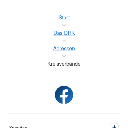
Start
Das DRK
Adressen
Kreisverbände
Spenden