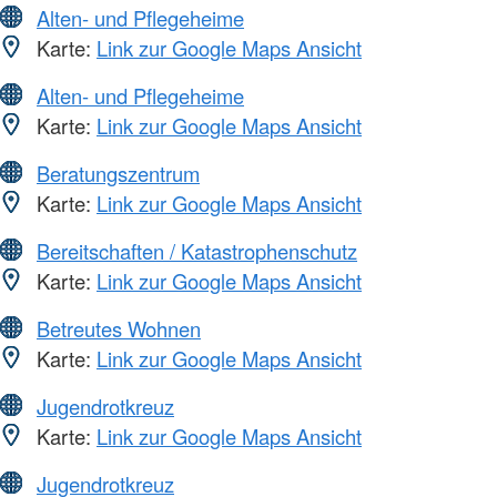
Alten- und Pflegeheime
Karte:
Link zur Google Maps Ansicht
Alten- und Pflegeheime
Karte:
Link zur Google Maps Ansicht
Beratungszentrum
Karte:
Link zur Google Maps Ansicht
Bereitschaften / Katastrophenschutz
Karte:
Link zur Google Maps Ansicht
Betreutes Wohnen
Karte:
Link zur Google Maps Ansicht
Jugendrotkreuz
Karte:
Link zur Google Maps Ansicht
Jugendrotkreuz