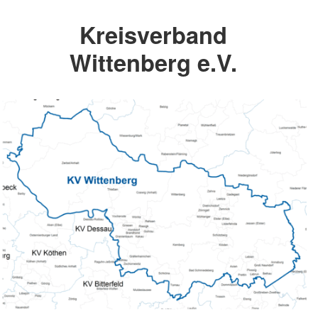
Kreisverband
Wittenberg e.V.