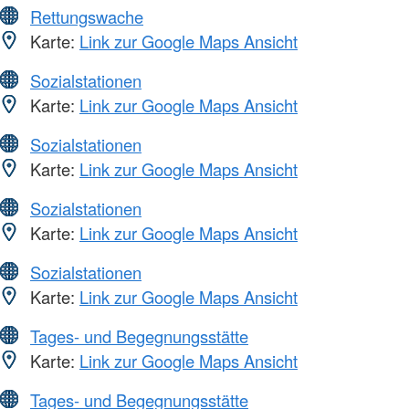
Rettungswache
Karte:
Link zur Google Maps Ansicht
Sozialstationen
Karte:
Link zur Google Maps Ansicht
Sozialstationen
Karte:
Link zur Google Maps Ansicht
Sozialstationen
Karte:
Link zur Google Maps Ansicht
Sozialstationen
Karte:
Link zur Google Maps Ansicht
Tages- und Begegnungsstätte
Karte:
Link zur Google Maps Ansicht
Tages- und Begegnungsstätte