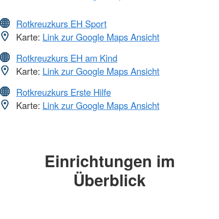
Rotkreuzkurs EH Sport
Karte:
Link zur Google Maps Ansicht
Rotkreuzkurs EH am Kind
Karte:
Link zur Google Maps Ansicht
Rotkreuzkurs Erste Hilfe
Karte:
Link zur Google Maps Ansicht
Einrichtungen im
Überblick