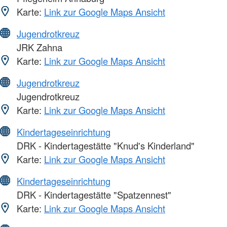
Karte:
Link zur Google Maps Ansicht
Jugendrotkreuz
JRK Zahna
Karte:
Link zur Google Maps Ansicht
Jugendrotkreuz
Jugendrotkreuz
Karte:
Link zur Google Maps Ansicht
Kindertageseinrichtung
DRK - Kindertagestätte "Knud's Kinderland"
Karte:
Link zur Google Maps Ansicht
Kindertageseinrichtung
DRK - Kindertagestätte "Spatzennest"
Karte:
Link zur Google Maps Ansicht