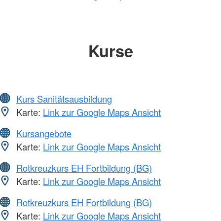
Kurse
Kurs Sanitätsausbildung
Karte:
Link zur Google Maps Ansicht
Kursangebote
Karte:
Link zur Google Maps Ansicht
Rotkreuzkurs EH Fortbildung (BG)
Karte:
Link zur Google Maps Ansicht
Rotkreuzkurs EH Fortbildung (BG)
Karte:
Link zur Google Maps Ansicht