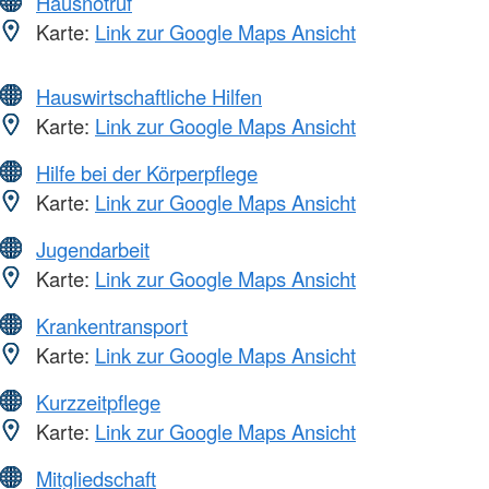
Hausnotruf
Karte:
Link zur Google Maps Ansicht
Hauswirtschaftliche Hilfen
Karte:
Link zur Google Maps Ansicht
Hilfe bei der Körperpflege
Karte:
Link zur Google Maps Ansicht
Jugendarbeit
Karte:
Link zur Google Maps Ansicht
Krankentransport
Karte:
Link zur Google Maps Ansicht
Kurzzeitpflege
Karte:
Link zur Google Maps Ansicht
Mitgliedschaft