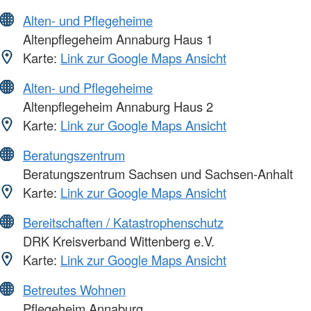
Alten- und Pflegeheime
Altenpflegeheim Annaburg Haus 1
Karte:
Link zur Google Maps Ansicht
Alten- und Pflegeheime
Altenpflegeheim Annaburg Haus 2
Karte:
Link zur Google Maps Ansicht
Beratungszentrum
Beratungszentrum Sachsen und Sachsen-Anhalt
Karte:
Link zur Google Maps Ansicht
Bereitschaften / Katastrophenschutz
DRK Kreisverband Wittenberg e.V.
Karte:
Link zur Google Maps Ansicht
Betreutes Wohnen
Pflegeheim Annaburg