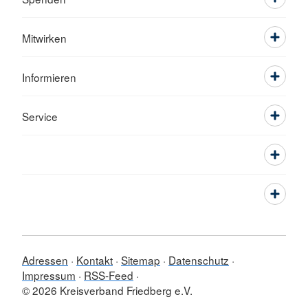
Mitwirken
Informieren
Service
Adressen
Kontakt
Sitemap
Datenschutz
Impressum
RSS-Feed
© 2026 Kreisverband Friedberg e.V.