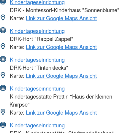
Kindertageseinrichtung
DRK - Montessori-Kinderhaus "Sonnenblume"
Karte:
Link zur Google Maps Ansicht
Kindertageseinrichtung
DRK-Hort "Rappel Zappel"
Karte:
Link zur Google Maps Ansicht
Kindertageseinrichtung
DRK-Hort "Tintenklecks"
Karte:
Link zur Google Maps Ansicht
Kindertageseinrichtung
Kindertagesstätte Prettin "Haus der kleinen
Knirpse"
Karte:
Link zur Google Maps Ansicht
Kindertageseinrichtung
DRK - Kindertagestätte „Stadtrandhäschen“