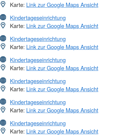
Karte:
Link zur Google Maps Ansicht
Kindertageseinrichtung
Karte:
Link zur Google Maps Ansicht
Kindertageseinrichtung
Karte:
Link zur Google Maps Ansicht
Kindertageseinrichtung
Karte:
Link zur Google Maps Ansicht
Kindertageseinrichtung
Karte:
Link zur Google Maps Ansicht
Kindertageseinrichtung
Karte:
Link zur Google Maps Ansicht
Kindertageseinrichtung
Karte:
Link zur Google Maps Ansicht