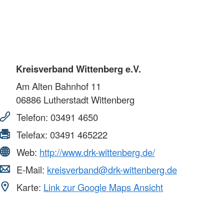
Kreisverband Wittenberg e.V.
Am Alten Bahnhof 11
06886
Lutherstadt Wittenberg
Telefon:
03491 4650
Telefax:
03491 465222
Web:
http://www.drk-wittenberg.de/
E-Mail:
kreisverband@drk-wittenberg.de
Karte:
Link zur Google Maps Ansicht