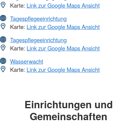
Karte:
Link zur Google Maps Ansicht
Tagespflegeeinrichtung
Karte:
Link zur Google Maps Ansicht
Tagespflegeeinrichtung
Karte:
Link zur Google Maps Ansicht
Wasserwacht
Karte:
Link zur Google Maps Ansicht
Einrichtungen und
Gemeinschaften