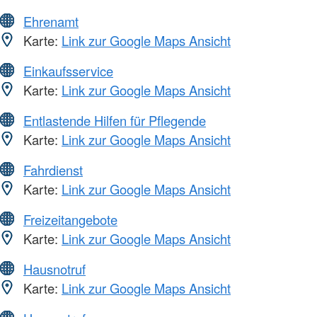
Ehrenamt
Karte:
Link zur Google Maps Ansicht
Einkaufsservice
Karte:
Link zur Google Maps Ansicht
Entlastende Hilfen für Pflegende
Karte:
Link zur Google Maps Ansicht
Fahrdienst
Karte:
Link zur Google Maps Ansicht
Freizeitangebote
Karte:
Link zur Google Maps Ansicht
Hausnotruf
Karte:
Link zur Google Maps Ansicht