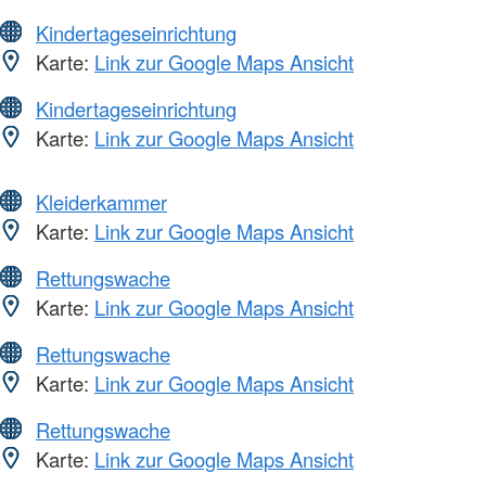
Kindertageseinrichtung
Karte:
Link zur Google Maps Ansicht
Kindertageseinrichtung
Karte:
Link zur Google Maps Ansicht
Kleiderkammer
Karte:
Link zur Google Maps Ansicht
Rettungswache
Karte:
Link zur Google Maps Ansicht
Rettungswache
Karte:
Link zur Google Maps Ansicht
Rettungswache
Karte:
Link zur Google Maps Ansicht