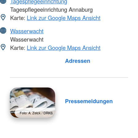
Tagespflegeeinrichtung
Tagespflegeeinrichtung Annaburg
Karte:
Link zur Google Maps Ansicht
Wasserwacht
Wasserwacht
Karte:
Link zur Google Maps Ansicht
Foto: A. Zelck / DRKS
Adressen
Pressemeldungen
Foto: A. Zelck / DRKS