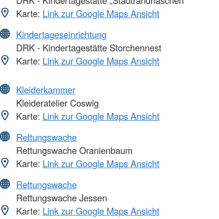
Karte:
Link zur Google Maps Ansicht
Kindertageseinrichtung
DRK - Kindertagestätte Storchennest
Karte:
Link zur Google Maps Ansicht
Kleiderkammer
Kleideratelier Coswig
Karte:
Link zur Google Maps Ansicht
Rettungswache
Rettungswache Oranienbaum
Karte:
Link zur Google Maps Ansicht
Rettungswache
Rettungswache Jessen
Karte:
Link zur Google Maps Ansicht