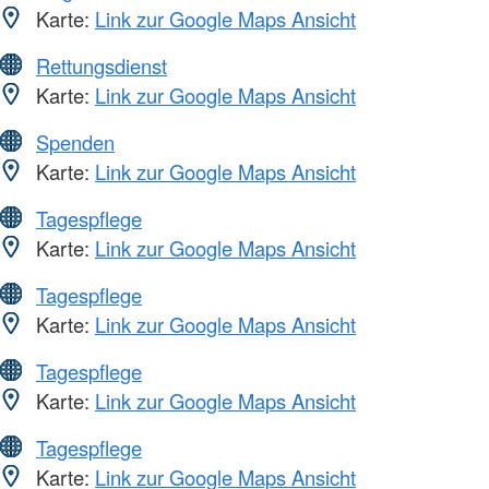
Karte:
Link zur Google Maps Ansicht
Rettungsdienst
Karte:
Link zur Google Maps Ansicht
Spenden
Karte:
Link zur Google Maps Ansicht
Tagespflege
Karte:
Link zur Google Maps Ansicht
Tagespflege
Karte:
Link zur Google Maps Ansicht
Tagespflege
Karte:
Link zur Google Maps Ansicht
Tagespflege
Karte:
Link zur Google Maps Ansicht