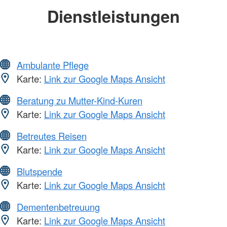
Dienstleistungen
Ambulante Pflege
Karte:
Link zur Google Maps Ansicht
Beratung zu Mutter-Kind-Kuren
Karte:
Link zur Google Maps Ansicht
Betreutes Reisen
Karte:
Link zur Google Maps Ansicht
Blutspende
Karte:
Link zur Google Maps Ansicht
Dementenbetreuung
Karte:
Link zur Google Maps Ansicht