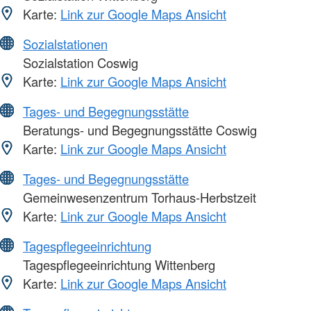
Karte:
Link zur Google Maps Ansicht
Sozialstationen
Sozialstation Coswig
Karte:
Link zur Google Maps Ansicht
Tages- und Begegnungsstätte
Beratungs- und Begegnungsstätte Coswig
Karte:
Link zur Google Maps Ansicht
Tages- und Begegnungsstätte
Gemeinwesenzentrum Torhaus-Herbstzeit
Karte:
Link zur Google Maps Ansicht
Tagespflegeeinrichtung
Tagespflegeeinrichtung Wittenberg
Karte:
Link zur Google Maps Ansicht