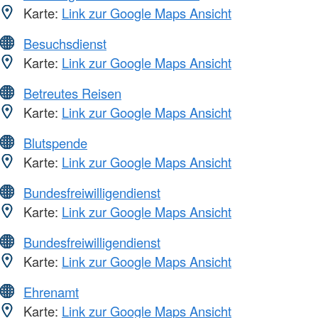
Karte:
Link zur Google Maps Ansicht
Besuchsdienst
Karte:
Link zur Google Maps Ansicht
Betreutes Reisen
Karte:
Link zur Google Maps Ansicht
Blutspende
Karte:
Link zur Google Maps Ansicht
Bundesfreiwilligendienst
Karte:
Link zur Google Maps Ansicht
Bundesfreiwilligendienst
Karte:
Link zur Google Maps Ansicht
Ehrenamt
Karte:
Link zur Google Maps Ansicht