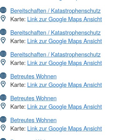
Bereitschaften / Katastrophenschutz
Karte:
Link zur Google Maps Ansicht
Bereitschaften / Katastrophenschutz
Karte:
Link zur Google Maps Ansicht
Bereitschaften / Katastrophenschutz
Karte:
Link zur Google Maps Ansicht
Betreutes Wohnen
Karte:
Link zur Google Maps Ansicht
Betreutes Wohnen
Karte:
Link zur Google Maps Ansicht
Betreutes Wohnen
Karte:
Link zur Google Maps Ansicht