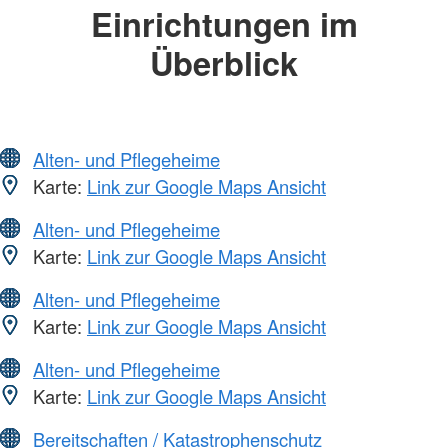
Einrichtungen im
Überblick
Alten- und Pflegeheime
Karte:
Link zur Google Maps Ansicht
Alten- und Pflegeheime
Karte:
Link zur Google Maps Ansicht
Alten- und Pflegeheime
Karte:
Link zur Google Maps Ansicht
Alten- und Pflegeheime
Karte:
Link zur Google Maps Ansicht
Bereitschaften / Katastrophenschutz