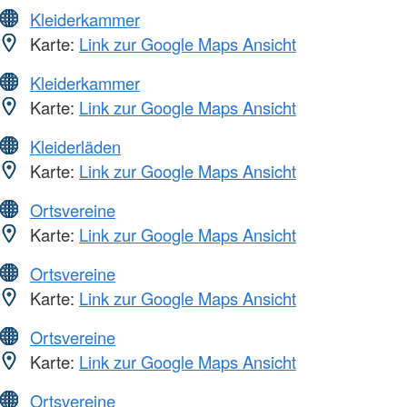
Kleiderkammer
Karte:
Link zur Google Maps Ansicht
Kleiderkammer
Karte:
Link zur Google Maps Ansicht
Kleiderläden
Karte:
Link zur Google Maps Ansicht
Ortsvereine
Karte:
Link zur Google Maps Ansicht
Ortsvereine
Karte:
Link zur Google Maps Ansicht
Ortsvereine
Karte:
Link zur Google Maps Ansicht
Ortsvereine