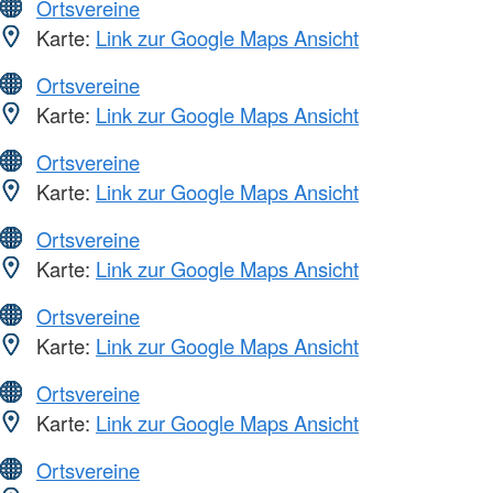
Ortsvereine
Karte:
Link zur Google Maps Ansicht
Ortsvereine
Karte:
Link zur Google Maps Ansicht
Ortsvereine
Karte:
Link zur Google Maps Ansicht
Ortsvereine
Karte:
Link zur Google Maps Ansicht
Ortsvereine
Karte:
Link zur Google Maps Ansicht
Ortsvereine
Karte:
Link zur Google Maps Ansicht
Ortsvereine