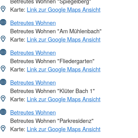
Betreutes Wohnen "Spiegelberg"
Karte:
Link zur Google Maps Ansicht
Betreutes Wohnen
Betreutes Wohnen "Am Mühlenbach"
Karte:
Link zur Google Maps Ansicht
Betreutes Wohnen
Betreutes Wohnen "Fliedergarten"
Karte:
Link zur Google Maps Ansicht
Betreutes Wohnen
Betreutes Wohnen "Klüter Bach 1"
Karte:
Link zur Google Maps Ansicht
Betreutes Wohnen
Betreutes Wohnen "Parkresidenz"
Karte:
Link zur Google Maps Ansicht