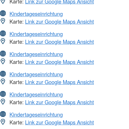
Karte:
Link zur Google Maps Ansicht
Kindertageseinrichtung
Karte:
Link zur Google Maps Ansicht
Kindertageseinrichtung
Karte:
Link zur Google Maps Ansicht
Kindertageseinrichtung
Karte:
Link zur Google Maps Ansicht
Kindertageseinrichtung
Karte:
Link zur Google Maps Ansicht
Kindertageseinrichtung
Karte:
Link zur Google Maps Ansicht
Kindertageseinrichtung
Karte:
Link zur Google Maps Ansicht