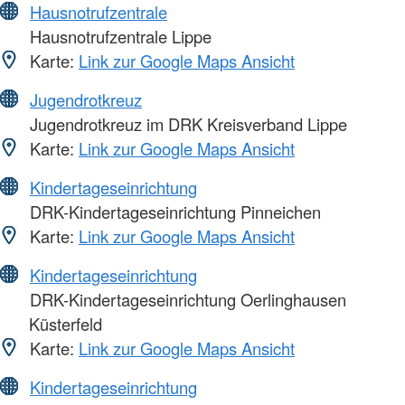
Hausnotrufzentrale
Hausnotrufzentrale Lippe
Karte:
Link zur Google Maps Ansicht
Jugendrotkreuz
Jugendrotkreuz im DRK Kreisverband Lippe
Karte:
Link zur Google Maps Ansicht
Kindertageseinrichtung
DRK-Kindertageseinrichtung Pinneichen
Karte:
Link zur Google Maps Ansicht
Kindertageseinrichtung
DRK-Kindertageseinrichtung Oerlinghausen
Küsterfeld
Karte:
Link zur Google Maps Ansicht
Kindertageseinrichtung