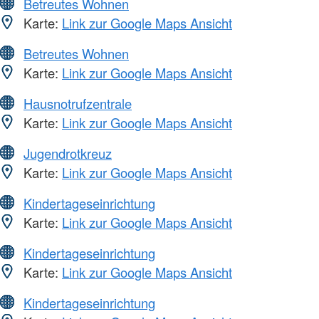
Betreutes Wohnen
Karte:
Link zur Google Maps Ansicht
Betreutes Wohnen
Karte:
Link zur Google Maps Ansicht
Hausnotrufzentrale
Karte:
Link zur Google Maps Ansicht
Jugendrotkreuz
Karte:
Link zur Google Maps Ansicht
Kindertageseinrichtung
Karte:
Link zur Google Maps Ansicht
Kindertageseinrichtung
Karte:
Link zur Google Maps Ansicht
Kindertageseinrichtung