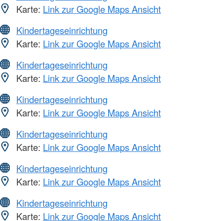
Karte:
Link zur Google Maps Ansicht
Kindertageseinrichtung
Karte:
Link zur Google Maps Ansicht
Kindertageseinrichtung
Karte:
Link zur Google Maps Ansicht
Kindertageseinrichtung
Karte:
Link zur Google Maps Ansicht
Kindertageseinrichtung
Karte:
Link zur Google Maps Ansicht
Kindertageseinrichtung
Karte:
Link zur Google Maps Ansicht
Kindertageseinrichtung
Karte:
Link zur Google Maps Ansicht