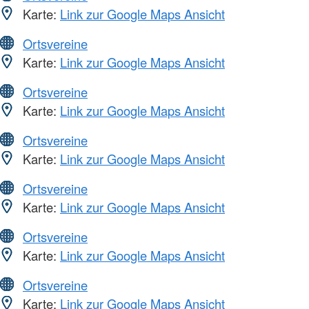
Karte:
Link zur Google Maps Ansicht
Ortsvereine
Karte:
Link zur Google Maps Ansicht
Ortsvereine
Karte:
Link zur Google Maps Ansicht
Ortsvereine
Karte:
Link zur Google Maps Ansicht
Ortsvereine
Karte:
Link zur Google Maps Ansicht
Ortsvereine
Karte:
Link zur Google Maps Ansicht
Ortsvereine
Karte:
Link zur Google Maps Ansicht