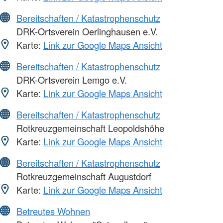
Bereitschaften / Katastrophenschutz
DRK-Ortsverein Oerlinghausen e.V.
Karte:
Link zur Google Maps Ansicht
Bereitschaften / Katastrophenschutz
DRK-Ortsverein Lemgo e.V.
Karte:
Link zur Google Maps Ansicht
Bereitschaften / Katastrophenschutz
Rotkreuzgemeinschaft Leopoldshöhe
Karte:
Link zur Google Maps Ansicht
Bereitschaften / Katastrophenschutz
Rotkreuzgemeinschaft Augustdorf
Karte:
Link zur Google Maps Ansicht
Betreutes Wohnen