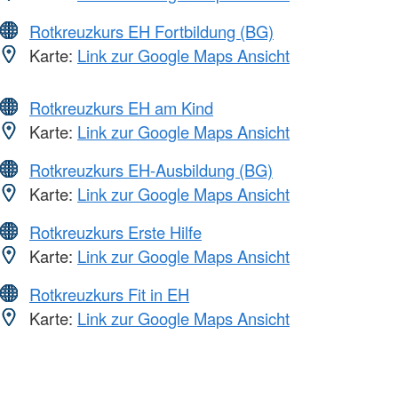
Rotkreuzkurs EH Fortbildung (BG)
Karte:
Link zur Google Maps Ansicht
Rotkreuzkurs EH am Kind
Karte:
Link zur Google Maps Ansicht
Rotkreuzkurs EH-Ausbildung (BG)
Karte:
Link zur Google Maps Ansicht
Rotkreuzkurs Erste Hilfe
Karte:
Link zur Google Maps Ansicht
Rotkreuzkurs Fit in EH
Karte:
Link zur Google Maps Ansicht