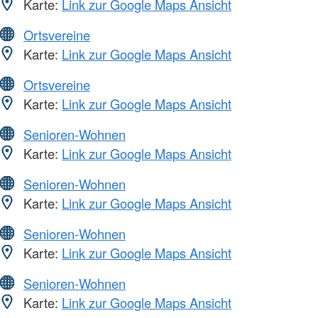
Karte:
Link zur Google Maps Ansicht
Ortsvereine
Karte:
Link zur Google Maps Ansicht
Ortsvereine
Karte:
Link zur Google Maps Ansicht
Senioren-Wohnen
Karte:
Link zur Google Maps Ansicht
Senioren-Wohnen
Karte:
Link zur Google Maps Ansicht
Senioren-Wohnen
Karte:
Link zur Google Maps Ansicht
Senioren-Wohnen
Karte:
Link zur Google Maps Ansicht