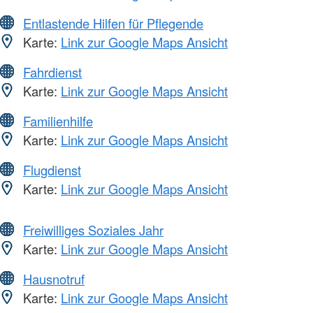
Entlastende Hilfen für Pflegende
Karte:
Link zur Google Maps Ansicht
Fahrdienst
Karte:
Link zur Google Maps Ansicht
Familienhilfe
Karte:
Link zur Google Maps Ansicht
Flugdienst
Karte:
Link zur Google Maps Ansicht
Freiwilliges Soziales Jahr
Karte:
Link zur Google Maps Ansicht
Hausnotruf
Karte:
Link zur Google Maps Ansicht