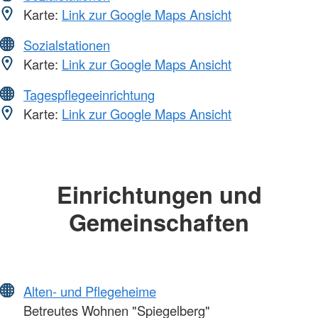
Karte:
Link zur Google Maps Ansicht
Sozialstationen
Karte:
Link zur Google Maps Ansicht
Tagespflegeeinrichtung
Karte:
Link zur Google Maps Ansicht
Einrichtungen und
Gemeinschaften
Alten- und Pflegeheime
Betreutes Wohnen "Spiegelberg"