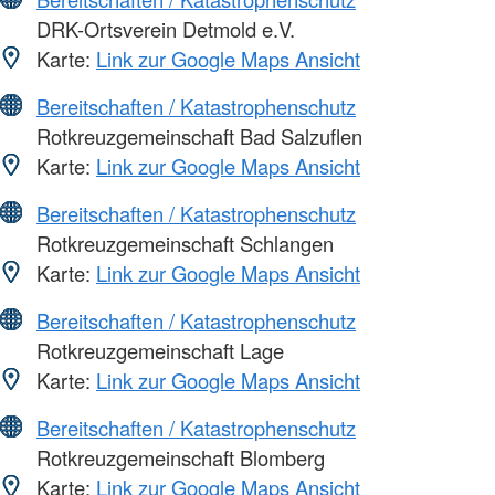
DRK-Ortsverein Detmold e.V.
Karte:
Link zur Google Maps Ansicht
Bereitschaften / Katastrophenschutz
Rotkreuzgemeinschaft Bad Salzuflen
Karte:
Link zur Google Maps Ansicht
Bereitschaften / Katastrophenschutz
Rotkreuzgemeinschaft Schlangen
Karte:
Link zur Google Maps Ansicht
Bereitschaften / Katastrophenschutz
Rotkreuzgemeinschaft Lage
Karte:
Link zur Google Maps Ansicht
Bereitschaften / Katastrophenschutz
Rotkreuzgemeinschaft Blomberg
Karte:
Link zur Google Maps Ansicht