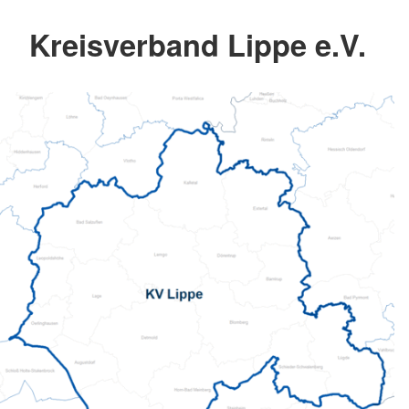
Kreisverband Lippe e.V.