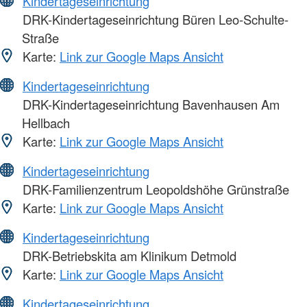
Kindertageseinrichtung
DRK-Kindertageseinrichtung Büren Leo-Schulte-
Straße
Karte:
Link zur Google Maps Ansicht
Kindertageseinrichtung
DRK-Kindertageseinrichtung Bavenhausen Am
Hellbach
Karte:
Link zur Google Maps Ansicht
Kindertageseinrichtung
DRK-Familienzentrum Leopoldshöhe Grünstraße
Karte:
Link zur Google Maps Ansicht
Kindertageseinrichtung
DRK-Betriebskita am Klinikum Detmold
Karte:
Link zur Google Maps Ansicht
Kindertageseinrichtung