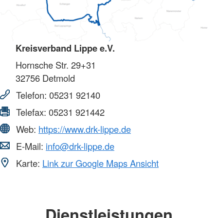
Kreisverband Lippe e.V.
Hornsche Str. 29+31
32756
Detmold
Telefon:
05231 92140
Telefax:
05231 921442
Web:
https://www.drk-lippe.de
E-Mail:
info@drk-lippe.de
Karte:
Link zur Google Maps Ansicht
Dienstleistungen