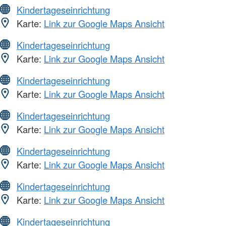
Kindertageseinrichtung
Karte:
Link zur Google Maps Ansicht
Kindertageseinrichtung
Karte:
Link zur Google Maps Ansicht
Kindertageseinrichtung
Karte:
Link zur Google Maps Ansicht
Kindertageseinrichtung
Karte:
Link zur Google Maps Ansicht
Kindertageseinrichtung
Karte:
Link zur Google Maps Ansicht
Kindertageseinrichtung
Karte:
Link zur Google Maps Ansicht
Kindertageseinrichtung