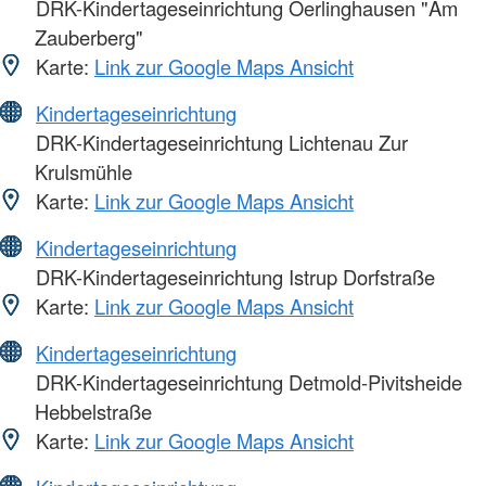
DRK-Kindertageseinrichtung Oerlinghausen "Am
Zauberberg"
Karte:
Link zur Google Maps Ansicht
Kindertageseinrichtung
DRK-Kindertageseinrichtung Lichtenau Zur
Krulsmühle
Karte:
Link zur Google Maps Ansicht
Kindertageseinrichtung
DRK-Kindertageseinrichtung Istrup Dorfstraße
Karte:
Link zur Google Maps Ansicht
Kindertageseinrichtung
DRK-Kindertageseinrichtung Detmold-Pivitsheide
Hebbelstraße
Karte:
Link zur Google Maps Ansicht