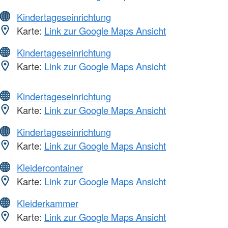
Kindertageseinrichtung
Karte:
Link zur Google Maps Ansicht
Kindertageseinrichtung
Karte:
Link zur Google Maps Ansicht
Kindertageseinrichtung
Karte:
Link zur Google Maps Ansicht
Kindertageseinrichtung
Karte:
Link zur Google Maps Ansicht
Kleidercontainer
Karte:
Link zur Google Maps Ansicht
Kleiderkammer
Karte:
Link zur Google Maps Ansicht