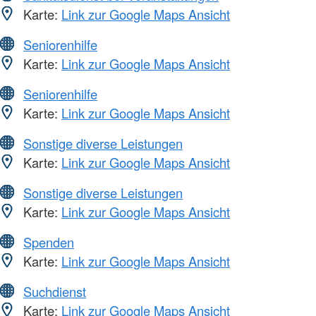
Karte:
Link zur Google Maps Ansicht
Seniorenhilfe
Karte:
Link zur Google Maps Ansicht
Seniorenhilfe
Karte:
Link zur Google Maps Ansicht
Sonstige diverse Leistungen
Karte:
Link zur Google Maps Ansicht
Sonstige diverse Leistungen
Karte:
Link zur Google Maps Ansicht
Spenden
Karte:
Link zur Google Maps Ansicht
Suchdienst
Karte:
Link zur Google Maps Ansicht