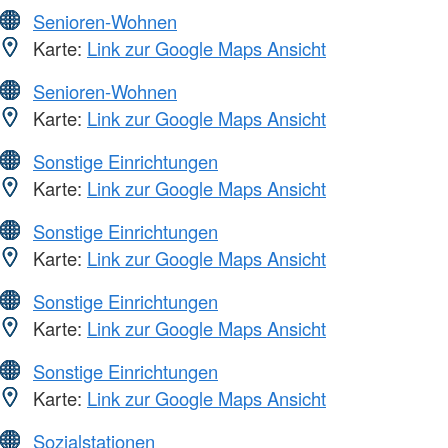
Senioren-Wohnen
Karte:
Link zur Google Maps Ansicht
Senioren-Wohnen
Karte:
Link zur Google Maps Ansicht
Sonstige Einrichtungen
Karte:
Link zur Google Maps Ansicht
Sonstige Einrichtungen
Karte:
Link zur Google Maps Ansicht
Sonstige Einrichtungen
Karte:
Link zur Google Maps Ansicht
Sonstige Einrichtungen
Karte:
Link zur Google Maps Ansicht
Sozialstationen