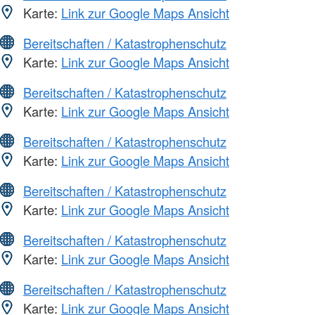
Karte:
Link zur Google Maps Ansicht
Bereitschaften / Katastrophenschutz
Karte:
Link zur Google Maps Ansicht
Bereitschaften / Katastrophenschutz
Karte:
Link zur Google Maps Ansicht
Bereitschaften / Katastrophenschutz
Karte:
Link zur Google Maps Ansicht
Bereitschaften / Katastrophenschutz
Karte:
Link zur Google Maps Ansicht
Bereitschaften / Katastrophenschutz
Karte:
Link zur Google Maps Ansicht
Bereitschaften / Katastrophenschutz
Karte:
Link zur Google Maps Ansicht