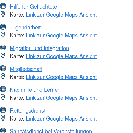
Hilfe für Geflüchtete
Karte:
Link zur Google Maps Ansicht
Jugendarbeit
Karte:
Link zur Google Maps Ansicht
Migration und Integration
Karte:
Link zur Google Maps Ansicht
Mitgliedschaft
Karte:
Link zur Google Maps Ansicht
Nachhilfe und Lernen
Karte:
Link zur Google Maps Ansicht
Rettungsdienst
Karte:
Link zur Google Maps Ansicht
Sanitätsdienst bei Veranstaltungen