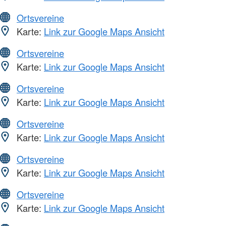
Ortsvereine
Karte:
Link zur Google Maps Ansicht
Ortsvereine
Karte:
Link zur Google Maps Ansicht
Ortsvereine
Karte:
Link zur Google Maps Ansicht
Ortsvereine
Karte:
Link zur Google Maps Ansicht
Ortsvereine
Karte:
Link zur Google Maps Ansicht
Ortsvereine
Karte:
Link zur Google Maps Ansicht