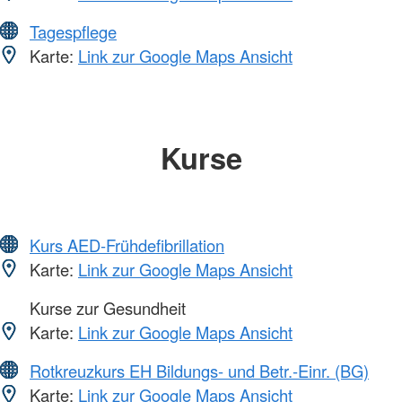
Tagespflege
Karte:
Link zur Google Maps Ansicht
Kurse
Kurs AED-Frühdefibrillation
Karte:
Link zur Google Maps Ansicht
Kurse zur Gesundheit
Karte:
Link zur Google Maps Ansicht
Rotkreuzkurs EH Bildungs- und Betr.-Einr. (BG)
Karte:
Link zur Google Maps Ansicht