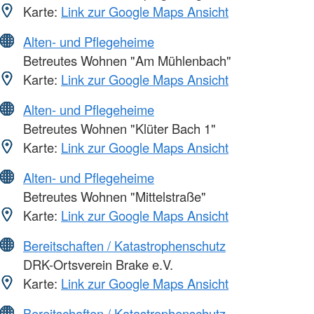
Karte:
Link zur Google Maps Ansicht
Alten- und Pflegeheime
Betreutes Wohnen "Am Mühlenbach"
Karte:
Link zur Google Maps Ansicht
Alten- und Pflegeheime
Betreutes Wohnen "Klüter Bach 1"
Karte:
Link zur Google Maps Ansicht
Alten- und Pflegeheime
Betreutes Wohnen "Mittelstraße"
Karte:
Link zur Google Maps Ansicht
Bereitschaften / Katastrophenschutz
DRK-Ortsverein Brake e.V.
Karte:
Link zur Google Maps Ansicht
Bereitschaften / Katastrophenschutz