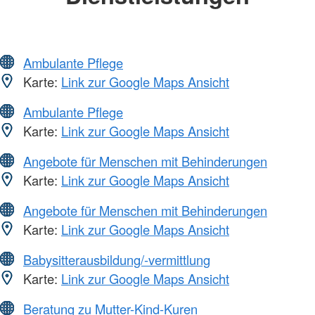
Ambulante Pflege
Karte:
Link zur Google Maps Ansicht
Ambulante Pflege
Karte:
Link zur Google Maps Ansicht
Angebote für Menschen mit Behinderungen
Karte:
Link zur Google Maps Ansicht
Angebote für Menschen mit Behinderungen
Karte:
Link zur Google Maps Ansicht
Babysitterausbildung/-vermittlung
Karte:
Link zur Google Maps Ansicht
Beratung zu Mutter-Kind-Kuren