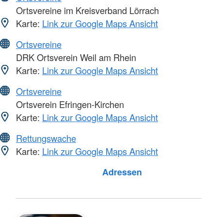
Ortsvereine im Kreisverband Lörrach
Karte:
Link zur Google Maps Ansicht
Ortsvereine
DRK Ortsverein Weil am Rhein
Karte:
Link zur Google Maps Ansicht
Ortsvereine
Ortsverein Efringen-Kirchen
Karte:
Link zur Google Maps Ansicht
Rettungswache
Karte:
Link zur Google Maps Ansicht
Foto: A. Zelck / DRKS
Adressen