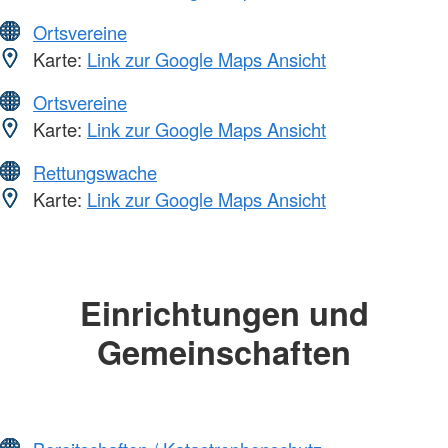
Ortsvereine
Karte:
Link zur Google Maps Ansicht
Ortsvereine
Karte:
Link zur Google Maps Ansicht
Rettungswache
Karte:
Link zur Google Maps Ansicht
Einrichtungen und
Gemeinschaften