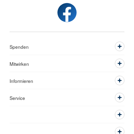
Spenden
Mitwirken
Informieren
Service