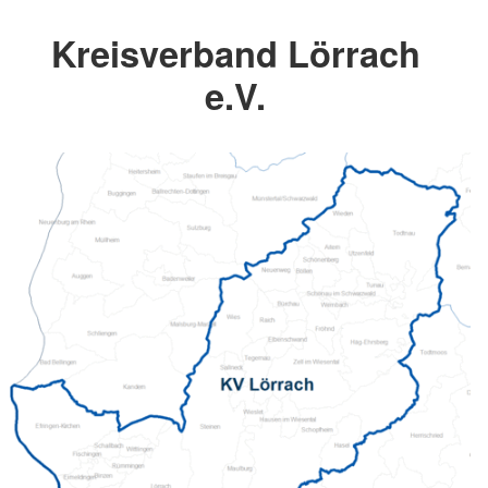
Kreisverband Lörrach
e.V.