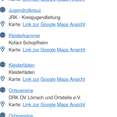
Jugendrotkreuz
JRK - Kreisjugendleitung
Karte:
Link zur Google Maps Ansicht
Kleiderkammer
Kofani Schopfheim
Karte:
Link zur Google Maps Ansicht
Kleiderläden
Kleiderläden
Karte:
Link zur Google Maps Ansicht
Ortsvereine
DRK OV Lörrach und Ortsteile e.V.
Karte:
Link zur Google Maps Ansicht
Ortsvereine