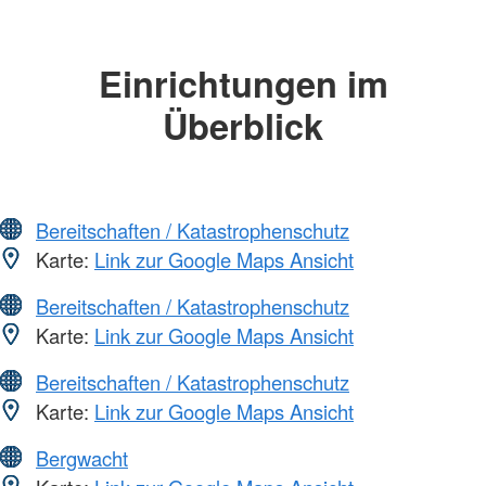
Einrichtungen im
Überblick
Bereitschaften / Katastrophenschutz
Karte:
Link zur Google Maps Ansicht
Bereitschaften / Katastrophenschutz
Karte:
Link zur Google Maps Ansicht
Bereitschaften / Katastrophenschutz
Karte:
Link zur Google Maps Ansicht
Bergwacht