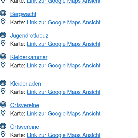
Karte:
Link zur Google Maps Ansicht
Bergwacht
Karte:
Link zur Google Maps Ansicht
Jugendrotkreuz
Karte:
Link zur Google Maps Ansicht
Kleiderkammer
Karte:
Link zur Google Maps Ansicht
Kleiderläden
Karte:
Link zur Google Maps Ansicht
Ortsvereine
Karte:
Link zur Google Maps Ansicht
Ortsvereine
Karte:
Link zur Google Maps Ansicht