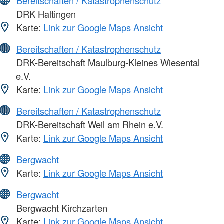
Bereitschaften / Katastrophenschutz
DRK Haltingen
Karte:
Link zur Google Maps Ansicht
Bereitschaften / Katastrophenschutz
DRK-Bereitschaft Maulburg-Kleines Wiesental
e.V.
Karte:
Link zur Google Maps Ansicht
Bereitschaften / Katastrophenschutz
DRK-Bereitschaft Weil am Rhein e.V.
Karte:
Link zur Google Maps Ansicht
Bergwacht
Karte:
Link zur Google Maps Ansicht
Bergwacht
Bergwacht Kirchzarten
Karte:
Link zur Google Maps Ansicht