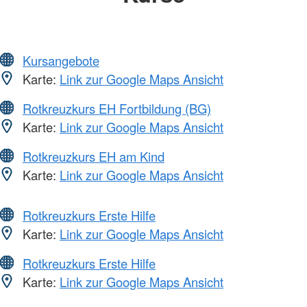
Kursangebote
Karte:
Link zur Google Maps Ansicht
Rotkreuzkurs EH Fortbildung (BG)
Karte:
Link zur Google Maps Ansicht
Rotkreuzkurs EH am Kind
Karte:
Link zur Google Maps Ansicht
Rotkreuzkurs Erste Hilfe
Karte:
Link zur Google Maps Ansicht
Rotkreuzkurs Erste Hilfe
Karte:
Link zur Google Maps Ansicht