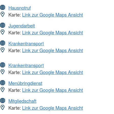
Hausnotruf
Karte:
Link zur Google Maps Ansicht
Jugendarbeit
Karte:
Link zur Google Maps Ansicht
Krankentransport
Karte:
Link zur Google Maps Ansicht
Krankentransport
Karte:
Link zur Google Maps Ansicht
Menübringdienst
Karte:
Link zur Google Maps Ansicht
Mitgliedschaft
Karte:
Link zur Google Maps Ansicht