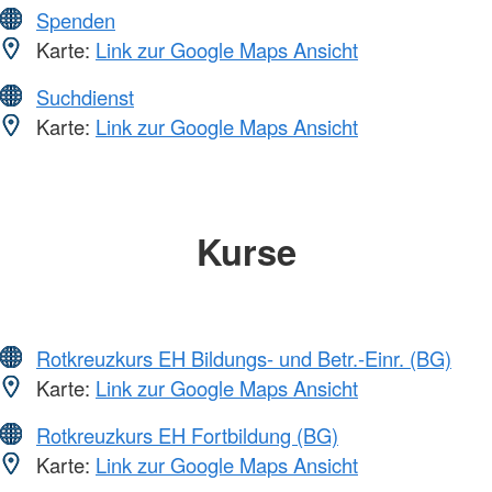
Spenden
Karte:
Link zur Google Maps Ansicht
Suchdienst
Karte:
Link zur Google Maps Ansicht
Kurse
Rotkreuzkurs EH Bildungs- und Betr.-Einr. (BG)
Karte:
Link zur Google Maps Ansicht
Rotkreuzkurs EH Fortbildung (BG)
Karte:
Link zur Google Maps Ansicht