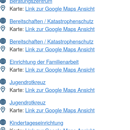
Beratungszentrum
Karte:
Link zur Google Maps Ansicht
Bereitschaften / Katastrophenschutz
Karte:
Link zur Google Maps Ansicht
Bereitschaften / Katastrophenschutz
Karte:
Link zur Google Maps Ansicht
Einrichtung der Familienarbeit
Karte:
Link zur Google Maps Ansicht
Jugendrotkreuz
Karte:
Link zur Google Maps Ansicht
Jugendrotkreuz
Karte:
Link zur Google Maps Ansicht
Kindertageseinrichtung