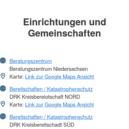
Einrichtungen und
Gemeinschaften
Beratungszentrum
Beratungszentrum Niedersachsen
Karte:
Link zur Google Maps Ansicht
Bereitschaften / Katastrophenschutz
DRK Kreisbereiotschaft NORD
Karte:
Link zur Google Maps Ansicht
Bereitschaften / Katastrophenschutz
DRK Kreisbereitschadt SÜD