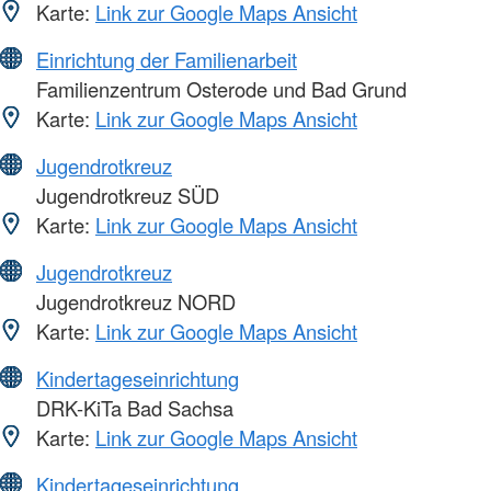
Karte:
Link zur Google Maps Ansicht
Einrichtung der Familienarbeit
Familienzentrum Osterode und Bad Grund
Karte:
Link zur Google Maps Ansicht
Jugendrotkreuz
Jugendrotkreuz SÜD
Karte:
Link zur Google Maps Ansicht
Jugendrotkreuz
Jugendrotkreuz NORD
Karte:
Link zur Google Maps Ansicht
Kindertageseinrichtung
DRK-KiTa Bad Sachsa
Karte:
Link zur Google Maps Ansicht
Kindertageseinrichtung