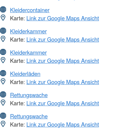
Kleidercontainer
Karte:
Link zur Google Maps Ansicht
Kleiderkammer
Karte:
Link zur Google Maps Ansicht
Kleiderkammer
Karte:
Link zur Google Maps Ansicht
Kleiderläden
Karte:
Link zur Google Maps Ansicht
Rettungswache
Karte:
Link zur Google Maps Ansicht
Rettungswache
Karte:
Link zur Google Maps Ansicht