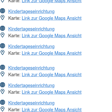
Karte:
Link zur Google Maps Ansicht
Kindertageseinrichtung
Karte:
Link zur Google Maps Ansicht
Kindertageseinrichtung
Karte:
Link zur Google Maps Ansicht
Kindertageseinrichtung
Karte:
Link zur Google Maps Ansicht
Kindertageseinrichtung
Karte:
Link zur Google Maps Ansicht
Kindertageseinrichtung
Karte:
Link zur Google Maps Ansicht
Kindertageseinrichtung
Karte:
Link zur Google Maps Ansicht