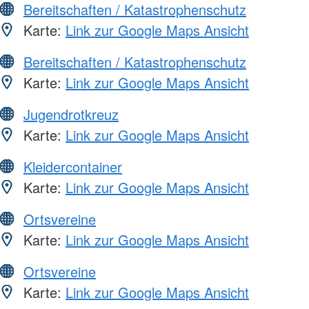
Bereitschaften / Katastrophenschutz
Karte:
Link zur Google Maps Ansicht
Bereitschaften / Katastrophenschutz
Karte:
Link zur Google Maps Ansicht
Jugendrotkreuz
Karte:
Link zur Google Maps Ansicht
Kleidercontainer
Karte:
Link zur Google Maps Ansicht
Ortsvereine
Karte:
Link zur Google Maps Ansicht
Ortsvereine
Karte:
Link zur Google Maps Ansicht