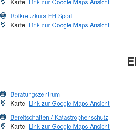
Karte:
Link zur Google Maps Ansicht
Rotkreuzkurs EH Sport
Karte:
Link zur Google Maps Ansicht
E
Beratungszentrum
Karte:
Link zur Google Maps Ansicht
Bereitschaften / Katastrophenschutz
Karte:
Link zur Google Maps Ansicht