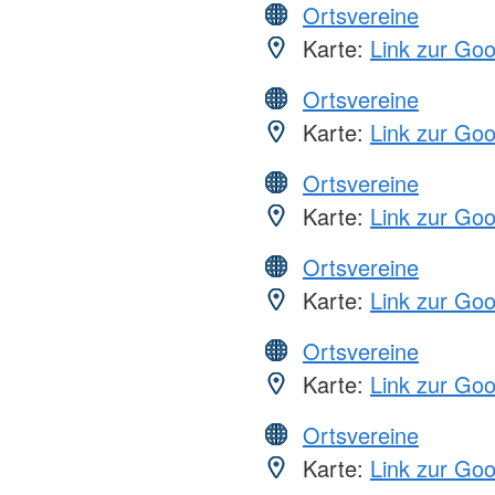
Ortsvereine
Karte:
Link zur Go
Ortsvereine
Karte:
Link zur Go
Ortsvereine
Karte:
Link zur Go
Ortsvereine
Karte:
Link zur Go
Ortsvereine
Karte:
Link zur Go
Ortsvereine
Karte:
Link zur Go