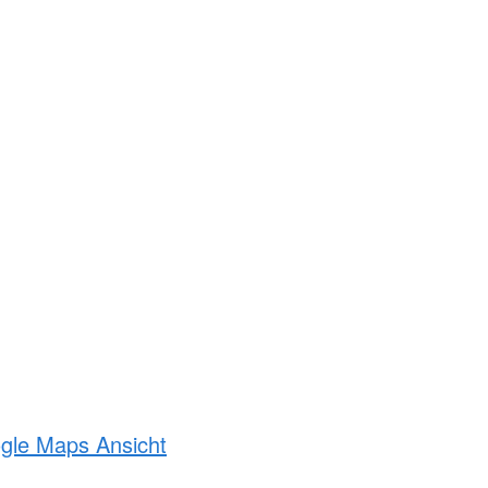
ogle Maps Ansicht