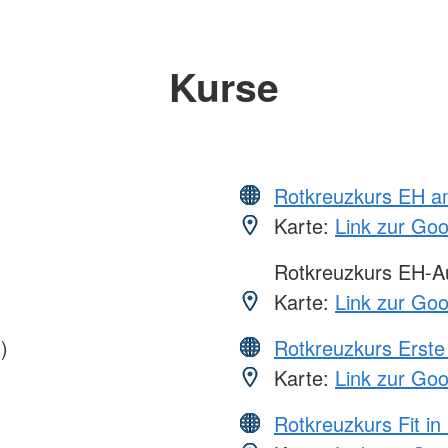
Kurse
Rotkreuzkurs EH a
Karte:
Link zur Go
Rotkreuzkurs EH-Au
Karte:
Link zur Go
)
Rotkreuzkurs Erste 
Karte:
Link zur Go
Rotkreuzkurs Fit in