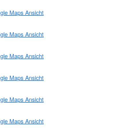
ogle Maps Ansicht
ogle Maps Ansicht
ogle Maps Ansicht
ogle Maps Ansicht
ogle Maps Ansicht
ogle Maps Ansicht