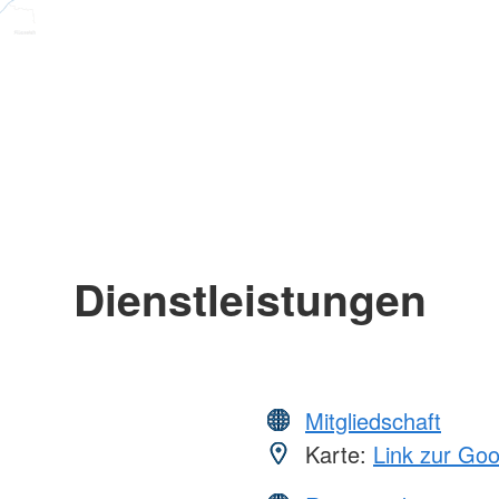
Dienstleistungen
Mitgliedschaft
Karte:
Link zur Go