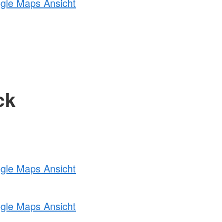
ogle Maps Ansicht
ck
ogle Maps Ansicht
ogle Maps Ansicht