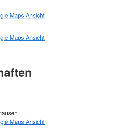
ogle Maps Ansicht
ogle Maps Ansicht
haften
hausen
ogle Maps Ansicht