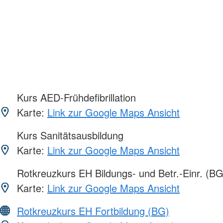
Kurs AED-Frühdefibrillation
Karte:
Link zur Google Maps Ansicht
Kurs Sanitätsausbildung
Karte:
Link zur Google Maps Ansicht
Rotkreuzkurs EH Bildungs- und Betr.-Einr. (BG
Karte:
Link zur Google Maps Ansicht
Rotkreuzkurs EH Fortbildung (BG)