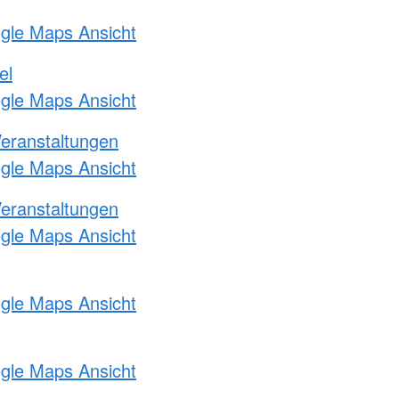
ogle Maps Ansicht
el
ogle Maps Ansicht
Veranstaltungen
ogle Maps Ansicht
Veranstaltungen
ogle Maps Ansicht
ogle Maps Ansicht
ogle Maps Ansicht