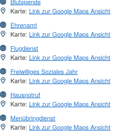
Blutspende
Karte:
Link zur Google Maps Ansicht
Ehrenamt
Karte:
Link zur Google Maps Ansicht
Flugdienst
Karte:
Link zur Google Maps Ansicht
Freiwilliges Soziales Jahr
Karte:
Link zur Google Maps Ansicht
Hausnotruf
Karte:
Link zur Google Maps Ansicht
Menübringdienst
Karte:
Link zur Google Maps Ansicht