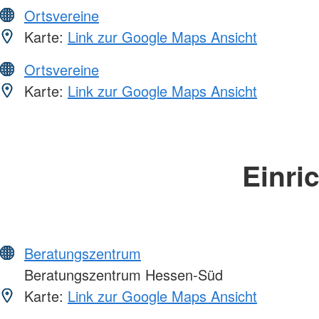
Ortsvereine
Karte:
Link zur Google Maps Ansicht
Ortsvereine
Karte:
Link zur Google Maps Ansicht
Einri
Beratungszentrum
Beratungszentrum Hessen-Süd
Karte:
Link zur Google Maps Ansicht