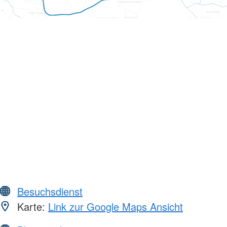
Besuchsdienst
Karte:
Link zur Google Maps Ansicht