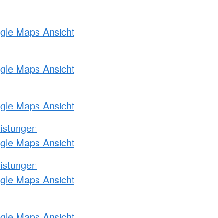
ogle Maps Ansicht
ogle Maps Ansicht
ogle Maps Ansicht
eistungen
ogle Maps Ansicht
eistungen
ogle Maps Ansicht
ogle Maps Ansicht