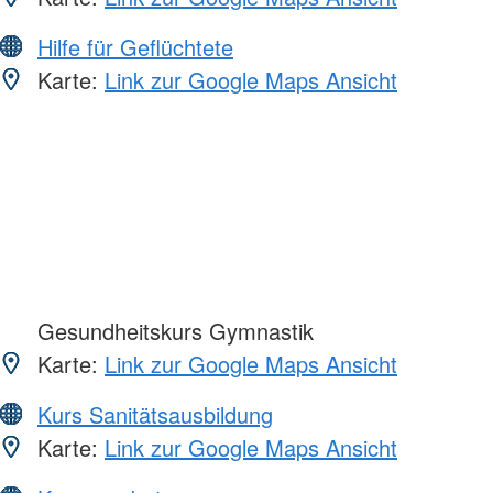
Hilfe für Geflüchtete
Karte:
Link zur Google Maps Ansicht
Gesundheitskurs Gymnastik
Karte:
Link zur Google Maps Ansicht
Kurs Sanitätsausbildung
Karte:
Link zur Google Maps Ansicht