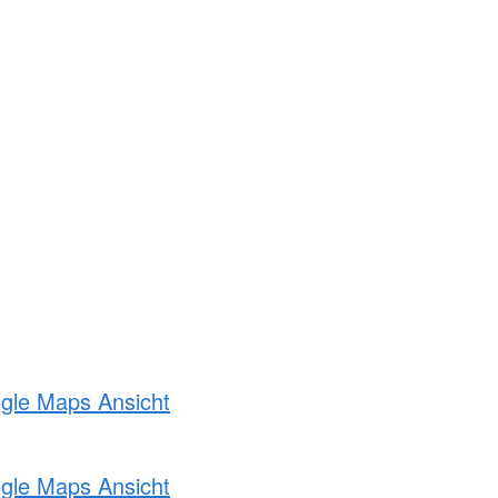
ogle Maps Ansicht
ogle Maps Ansicht