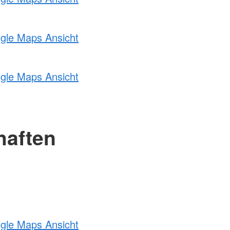
ogle Maps Ansicht
ogle Maps Ansicht
haften
ogle Maps Ansicht