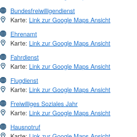
Bundesfreiwilligendienst
Karte:
Link zur Google Maps Ansicht
Ehrenamt
Karte:
Link zur Google Maps Ansicht
Fahrdienst
Karte:
Link zur Google Maps Ansicht
Flugdienst
Karte:
Link zur Google Maps Ansicht
Freiwilliges Soziales Jahr
Karte:
Link zur Google Maps Ansicht
Hausnotruf
Karte:
Link zur Google Maps Ansicht