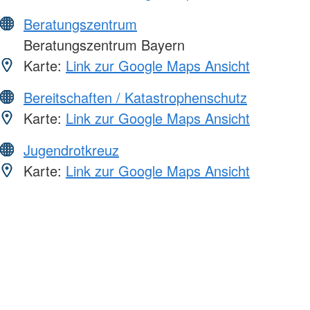
Beratungszentrum
Beratungszentrum Bayern
Karte:
Link zur Google Maps Ansicht
Bereitschaften / Katastrophenschutz
Karte:
Link zur Google Maps Ansicht
Jugendrotkreuz
Karte:
Link zur Google Maps Ansicht