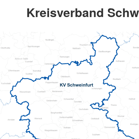
Kreisverband Schw