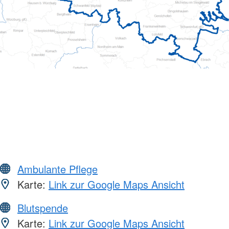
Ambulante Pflege
Karte:
Link zur Google Maps Ansicht
Blutspende
Karte:
Link zur Google Maps Ansicht