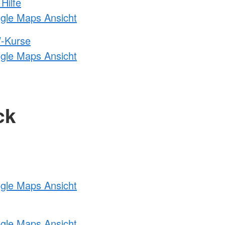
Hilfe
ogle Maps Ansicht
-Kurse
ogle Maps Ansicht
ck
ogle Maps Ansicht
ogle Maps Ansicht