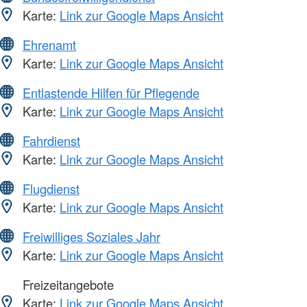
Karte:
Link zur Google Maps Ansicht
Ehrenamt
Karte:
Link zur Google Maps Ansicht
Entlastende Hilfen für Pflegende
Karte:
Link zur Google Maps Ansicht
Fahrdienst
Karte:
Link zur Google Maps Ansicht
Flugdienst
Karte:
Link zur Google Maps Ansicht
Freiwilliges Soziales Jahr
Karte:
Link zur Google Maps Ansicht
Freizeitangebote
Karte:
Link zur Google Maps Ansicht