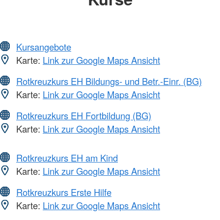
Kursangebote
Karte:
Link zur Google Maps Ansicht
Rotkreuzkurs EH Bildungs- und Betr.-Einr. (BG)
Karte:
Link zur Google Maps Ansicht
Rotkreuzkurs EH Fortbildung (BG)
Karte:
Link zur Google Maps Ansicht
Rotkreuzkurs EH am Kind
Karte:
Link zur Google Maps Ansicht
Rotkreuzkurs Erste Hilfe
Karte:
Link zur Google Maps Ansicht