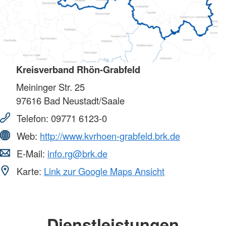
Kreisverband Rhön-Grabfeld
Meininger Str. 25
97616
Bad Neustadt/Saale
Telefon:
09771 6123-0
Web:
http://www.kvrhoen-grabfeld.brk.de
E-Mail:
info.rg@brk.de
Karte:
Link zur Google Maps Ansicht
Dienstleistungen