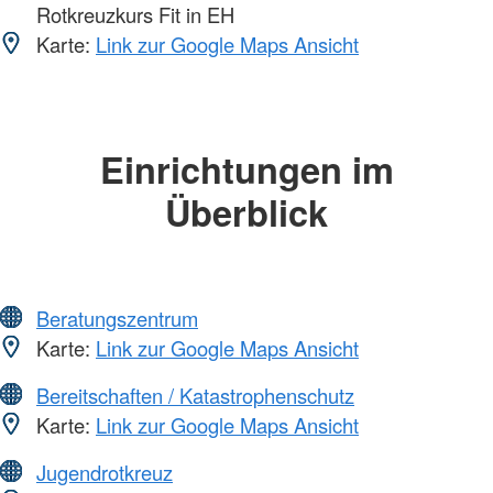
Rotkreuzkurs Fit in EH
Karte:
Link zur Google Maps Ansicht
Einrichtungen im
Überblick
Beratungszentrum
Karte:
Link zur Google Maps Ansicht
Bereitschaften / Katastrophenschutz
Karte:
Link zur Google Maps Ansicht
Jugendrotkreuz