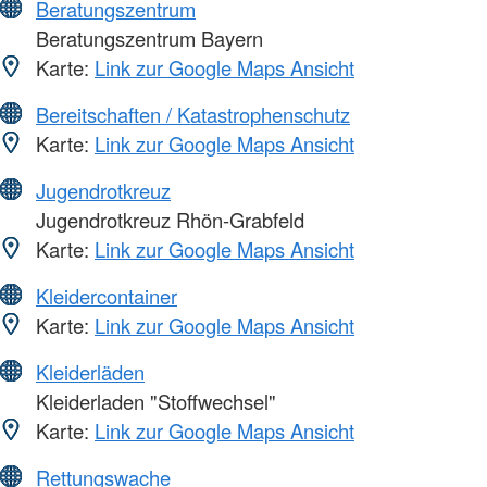
Beratungszentrum
Beratungszentrum Bayern
Karte:
Link zur Google Maps Ansicht
Bereitschaften / Katastrophenschutz
Karte:
Link zur Google Maps Ansicht
Jugendrotkreuz
Jugendrotkreuz Rhön-Grabfeld
Karte:
Link zur Google Maps Ansicht
Kleidercontainer
Karte:
Link zur Google Maps Ansicht
Kleiderläden
Kleiderladen "Stoffwechsel"
Karte:
Link zur Google Maps Ansicht
Rettungswache