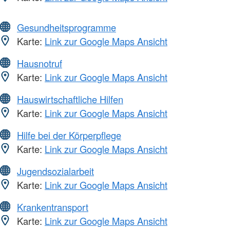
Gesundheitsprogramme
Karte:
Link zur Google Maps Ansicht
Hausnotruf
Karte:
Link zur Google Maps Ansicht
Hauswirtschaftliche Hilfen
Karte:
Link zur Google Maps Ansicht
Hilfe bei der Körperpflege
Karte:
Link zur Google Maps Ansicht
Jugendsozialarbeit
Karte:
Link zur Google Maps Ansicht
Krankentransport
Karte:
Link zur Google Maps Ansicht