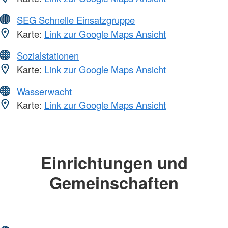
SEG Schnelle Einsatzgruppe
Karte:
Link zur Google Maps Ansicht
Sozialstationen
Karte:
Link zur Google Maps Ansicht
Wasserwacht
Karte:
Link zur Google Maps Ansicht
Einrichtungen und
Gemeinschaften