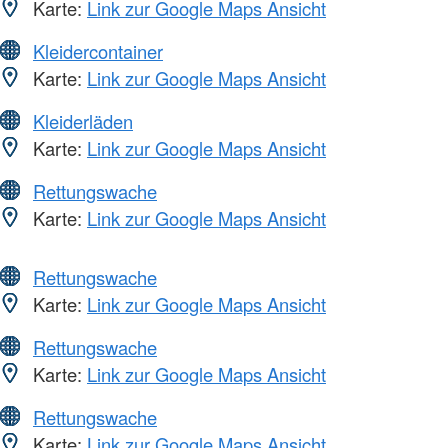
Karte:
Link zur Google Maps Ansicht
Kleidercontainer
Karte:
Link zur Google Maps Ansicht
Kleiderläden
Karte:
Link zur Google Maps Ansicht
Rettungswache
Karte:
Link zur Google Maps Ansicht
Rettungswache
Karte:
Link zur Google Maps Ansicht
Rettungswache
Karte:
Link zur Google Maps Ansicht
Rettungswache
Karte:
Link zur Google Maps Ansicht