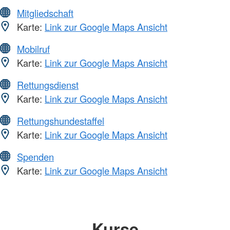
Mitgliedschaft
Karte:
Link zur Google Maps Ansicht
Mobilruf
Karte:
Link zur Google Maps Ansicht
Rettungsdienst
Karte:
Link zur Google Maps Ansicht
Rettungshundestaffel
Karte:
Link zur Google Maps Ansicht
Spenden
Karte:
Link zur Google Maps Ansicht
Kurse