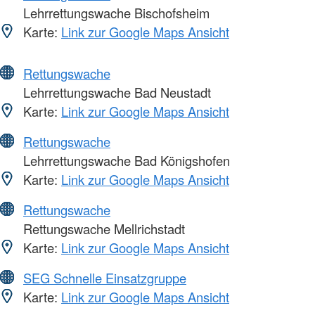
Lehrrettungswache Bischofsheim
Karte:
Link zur Google Maps Ansicht
Rettungswache
Lehrrettungswache Bad Neustadt
Karte:
Link zur Google Maps Ansicht
Rettungswache
Lehrrettungswache Bad Königshofen
Karte:
Link zur Google Maps Ansicht
Rettungswache
Rettungswache Mellrichstadt
Karte:
Link zur Google Maps Ansicht
SEG Schnelle Einsatzgruppe
Karte:
Link zur Google Maps Ansicht