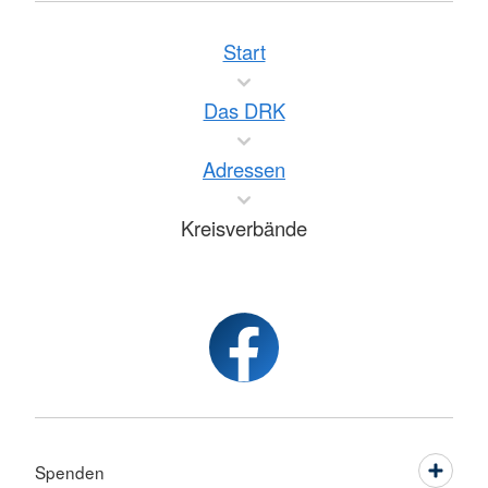
Start
Das DRK
Adressen
Kreisverbände
Spenden