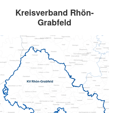
Kreisverband Rhön-
Grabfeld