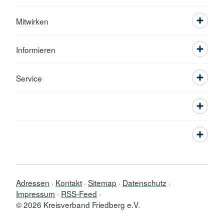
Mitwirken
Informieren
Service
Adressen
Kontakt
Sitemap
Datenschutz
Impressum
RSS-Feed
© 2026 Kreisverband Friedberg e.V.