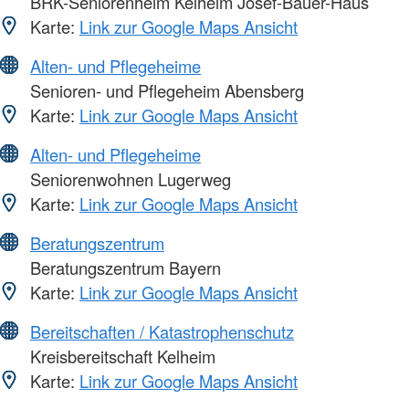
BRK-Seniorenheim Kelheim Josef-Bauer-Haus
Karte:
Link zur Google Maps Ansicht
Alten- und Pflegeheime
Senioren- und Pflegeheim Abensberg
Karte:
Link zur Google Maps Ansicht
Alten- und Pflegeheime
Seniorenwohnen Lugerweg
Karte:
Link zur Google Maps Ansicht
Beratungszentrum
Beratungszentrum Bayern
Karte:
Link zur Google Maps Ansicht
Bereitschaften / Katastrophenschutz
Kreisbereitschaft Kelheim
Karte:
Link zur Google Maps Ansicht