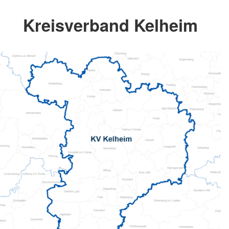
Kreisverband Kelheim