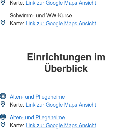
Karte:
Link zur Google Maps Ansicht
Schwimm- und WW-Kurse
Karte:
Link zur Google Maps Ansicht
Einrichtungen im
Überblick
Alten- und Pflegeheime
Karte:
Link zur Google Maps Ansicht
Alten- und Pflegeheime
Karte:
Link zur Google Maps Ansicht