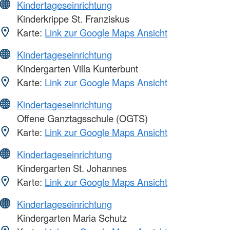
Kindertageseinrichtung
Kinderkrippe St. Franziskus
Karte:
Link zur Google Maps Ansicht
Kindertageseinrichtung
Kindergarten Villa Kunterbunt
Karte:
Link zur Google Maps Ansicht
Kindertageseinrichtung
Offene Ganztagsschule (OGTS)
Karte:
Link zur Google Maps Ansicht
Kindertageseinrichtung
Kindergarten St. Johannes
Karte:
Link zur Google Maps Ansicht
Kindertageseinrichtung
Kindergarten Maria Schutz