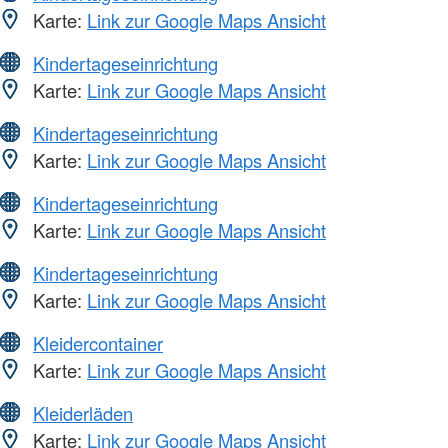
Karte:
Link zur Google Maps Ansicht
Kindertageseinrichtung
Karte:
Link zur Google Maps Ansicht
Kindertageseinrichtung
Karte:
Link zur Google Maps Ansicht
Kindertageseinrichtung
Karte:
Link zur Google Maps Ansicht
Kindertageseinrichtung
Karte:
Link zur Google Maps Ansicht
Kleidercontainer
Karte:
Link zur Google Maps Ansicht
Kleiderläden
Karte:
Link zur Google Maps Ansicht