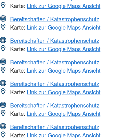
Karte:
Link zur Google Maps Ansicht
Bereitschaften / Katastrophenschutz
Karte:
Link zur Google Maps Ansicht
Bereitschaften / Katastrophenschutz
Karte:
Link zur Google Maps Ansicht
Bereitschaften / Katastrophenschutz
Karte:
Link zur Google Maps Ansicht
Bereitschaften / Katastrophenschutz
Karte:
Link zur Google Maps Ansicht
Bereitschaften / Katastrophenschutz
Karte:
Link zur Google Maps Ansicht
Bereitschaften / Katastrophenschutz
Karte:
Link zur Google Maps Ansicht