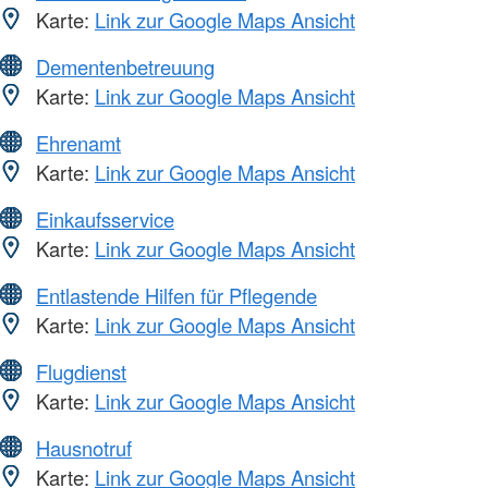
Karte:
Link zur Google Maps Ansicht
Dementenbetreuung
Karte:
Link zur Google Maps Ansicht
Ehrenamt
Karte:
Link zur Google Maps Ansicht
Einkaufsservice
Karte:
Link zur Google Maps Ansicht
Entlastende Hilfen für Pflegende
Karte:
Link zur Google Maps Ansicht
Flugdienst
Karte:
Link zur Google Maps Ansicht
Hausnotruf
Karte:
Link zur Google Maps Ansicht