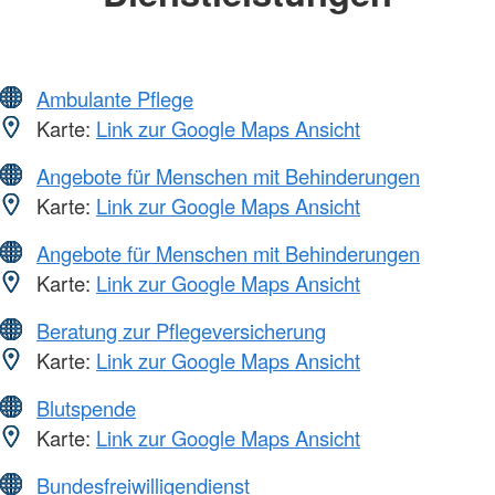
Ambulante Pflege
Karte:
Link zur Google Maps Ansicht
Angebote für Menschen mit Behinderungen
Karte:
Link zur Google Maps Ansicht
Angebote für Menschen mit Behinderungen
Karte:
Link zur Google Maps Ansicht
Beratung zur Pflegeversicherung
Karte:
Link zur Google Maps Ansicht
Blutspende
Karte:
Link zur Google Maps Ansicht
Bundesfreiwilligendienst