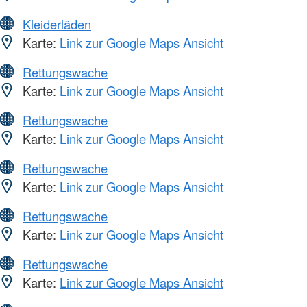
Kleiderläden
Karte:
Link zur Google Maps Ansicht
Rettungswache
Karte:
Link zur Google Maps Ansicht
Rettungswache
Karte:
Link zur Google Maps Ansicht
Rettungswache
Karte:
Link zur Google Maps Ansicht
Rettungswache
Karte:
Link zur Google Maps Ansicht
Rettungswache
Karte:
Link zur Google Maps Ansicht