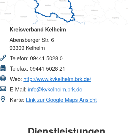
Kreisverband Kelheim
Abensberger Str. 6
93309
Kelheim
Telefon:
09441 5028 0
Telefax:
09441 5028 21
Web:
http://www.kvkelheim.brk.de/
E-Mail:
info@kvkelheim.brk.de
Karte:
Link zur Google Maps Ansicht
Dienstleistungen