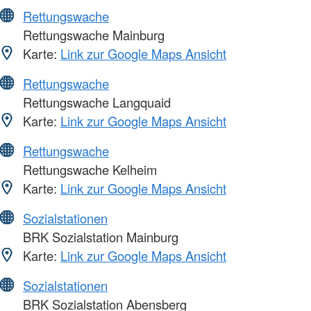
Rettungswache
Rettungswache Mainburg
Karte:
Link zur Google Maps Ansicht
Rettungswache
Rettungswache Langquaid
Karte:
Link zur Google Maps Ansicht
Rettungswache
Rettungswache Kelheim
Karte:
Link zur Google Maps Ansicht
Sozialstationen
BRK Sozialstation Mainburg
Karte:
Link zur Google Maps Ansicht
Sozialstationen
BRK Sozialstation Abensberg