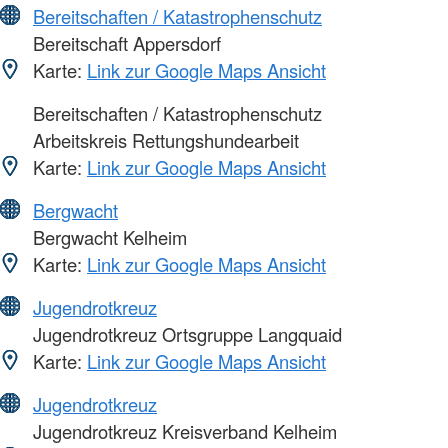
Bereitschaften / Katastrophenschutz
Bereitschaft Appersdorf
Karte:
Link zur Google Maps Ansicht
Bereitschaften / Katastrophenschutz
Arbeitskreis Rettungshundearbeit
Karte:
Link zur Google Maps Ansicht
Bergwacht
Bergwacht Kelheim
Karte:
Link zur Google Maps Ansicht
Jugendrotkreuz
Jugendrotkreuz Ortsgruppe Langquaid
Karte:
Link zur Google Maps Ansicht
Jugendrotkreuz
Jugendrotkreuz Kreisverband Kelheim