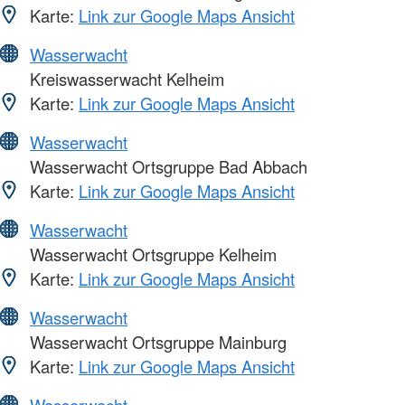
Karte:
Link zur Google Maps Ansicht
Wasserwacht
Kreiswasserwacht Kelheim
Karte:
Link zur Google Maps Ansicht
Wasserwacht
Wasserwacht Ortsgruppe Bad Abbach
Karte:
Link zur Google Maps Ansicht
Wasserwacht
Wasserwacht Ortsgruppe Kelheim
Karte:
Link zur Google Maps Ansicht
Wasserwacht
Wasserwacht Ortsgruppe Mainburg
Karte:
Link zur Google Maps Ansicht
Wasserwacht