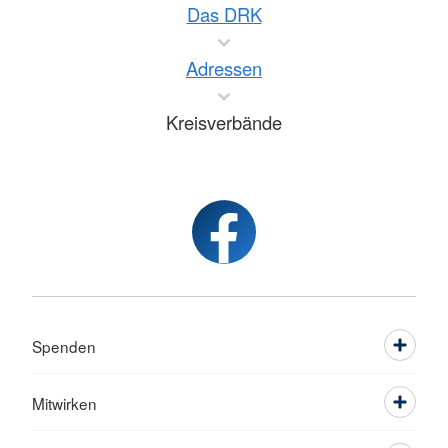
Das DRK
Adressen
Kreisverbände
Spenden
Mitwirken