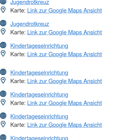
Jugendrotkreuz
Karte:
Link zur Google Maps Ansicht
Jugendrotkreuz
Karte:
Link zur Google Maps Ansicht
Kindertageseinrichtung
Karte:
Link zur Google Maps Ansicht
Kindertageseinrichtung
Karte:
Link zur Google Maps Ansicht
Kindertageseinrichtung
Karte:
Link zur Google Maps Ansicht
Kindertageseinrichtung
Karte:
Link zur Google Maps Ansicht
Kindertageseinrichtung