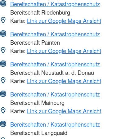
Bereitschaften / Katastrophenschutz
Bereitschaft Riedenburg
Karte:
Link zur Google Maps Ansicht
Bereitschaften / Katastrophenschutz
Bereitschaft Painten
Karte:
Link zur Google Maps Ansicht
Bereitschaften / Katastrophenschutz
Bereitschaft Neustadt a. d. Donau
Karte:
Link zur Google Maps Ansicht
Bereitschaften / Katastrophenschutz
Bereitschaft Mainburg
Karte:
Link zur Google Maps Ansicht
Bereitschaften / Katastrophenschutz
Bereitschaft Langquaid