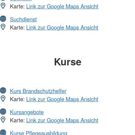
Karte:
Link zur Google Maps Ansicht
Suchdienst
Karte:
Link zur Google Maps Ansicht
Kurse
Kurs Brandschutzhelfer
Karte:
Link zur Google Maps Ansicht
Kursangebote
Karte:
Link zur Google Maps Ansicht
Kurse Pflegeausbildung