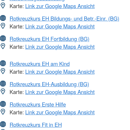
Karte:
Link zur Google Maps Ansicht
Rotkreuzkurs EH Bildungs- und Betr.-Einr. (BG)
Karte:
Link zur Google Maps Ansicht
Rotkreuzkurs EH Fortbildung (BG)
Karte:
Link zur Google Maps Ansicht
Rotkreuzkurs EH am Kind
Karte:
Link zur Google Maps Ansicht
Rotkreuzkurs EH-Ausbildung (BG)
Karte:
Link zur Google Maps Ansicht
Rotkreuzkurs Erste Hilfe
Karte:
Link zur Google Maps Ansicht
Rotkreuzkurs Fit in EH