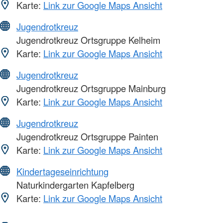
Karte:
Link zur Google Maps Ansicht
Jugendrotkreuz
Jugendrotkreuz Ortsgruppe Kelheim
Karte:
Link zur Google Maps Ansicht
Jugendrotkreuz
Jugendrotkreuz Ortsgruppe Mainburg
Karte:
Link zur Google Maps Ansicht
Jugendrotkreuz
Jugendrotkreuz Ortsgruppe Painten
Karte:
Link zur Google Maps Ansicht
Kindertageseinrichtung
Naturkindergarten Kapfelberg
Karte:
Link zur Google Maps Ansicht