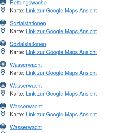
Rettungswache
Karte:
Link zur Google Maps Ansicht
Sozialstationen
Karte:
Link zur Google Maps Ansicht
Sozialstationen
Karte:
Link zur Google Maps Ansicht
Wasserwacht
Karte:
Link zur Google Maps Ansicht
Wasserwacht
Karte:
Link zur Google Maps Ansicht
Wasserwacht
Karte:
Link zur Google Maps Ansicht
Wasserwacht