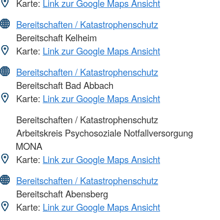
Karte:
Link zur Google Maps Ansicht
Bereitschaften / Katastrophenschutz
Bereitschaft Kelheim
Karte:
Link zur Google Maps Ansicht
Bereitschaften / Katastrophenschutz
Bereitschaft Bad Abbach
Karte:
Link zur Google Maps Ansicht
Bereitschaften / Katastrophenschutz
Arbeitskreis Psychosoziale Notfallversorgung
MONA
Karte:
Link zur Google Maps Ansicht
Bereitschaften / Katastrophenschutz
Bereitschaft Abensberg
Karte:
Link zur Google Maps Ansicht