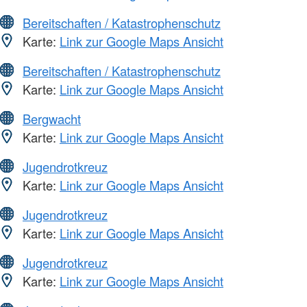
Bereitschaften / Katastrophenschutz
Karte:
Link zur Google Maps Ansicht
Bereitschaften / Katastrophenschutz
Karte:
Link zur Google Maps Ansicht
Bergwacht
Karte:
Link zur Google Maps Ansicht
Jugendrotkreuz
Karte:
Link zur Google Maps Ansicht
Jugendrotkreuz
Karte:
Link zur Google Maps Ansicht
Jugendrotkreuz
Karte:
Link zur Google Maps Ansicht