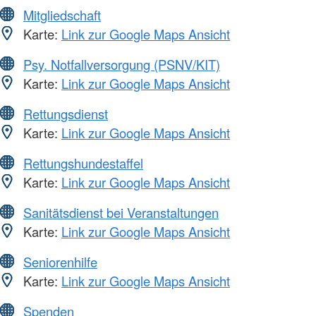
Mitgliedschaft
Karte:
Link zur Google Maps Ansicht
Psy. Notfallversorgung (PSNV/KIT)
Karte:
Link zur Google Maps Ansicht
Rettungsdienst
Karte:
Link zur Google Maps Ansicht
Rettungshundestaffel
Karte:
Link zur Google Maps Ansicht
Sanitätsdienst bei Veranstaltungen
Karte:
Link zur Google Maps Ansicht
Seniorenhilfe
Karte:
Link zur Google Maps Ansicht
Spenden