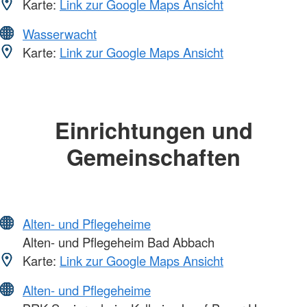
Karte:
Link zur Google Maps Ansicht
Wasserwacht
Karte:
Link zur Google Maps Ansicht
Einrichtungen und
Gemeinschaften
Alten- und Pflegeheime
Alten- und Pflegeheim Bad Abbach
Karte:
Link zur Google Maps Ansicht
Alten- und Pflegeheime