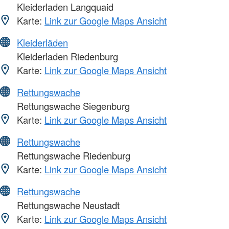
Kleiderladen Langquaid
Karte:
Link zur Google Maps Ansicht
Kleiderläden
Kleiderladen Riedenburg
Karte:
Link zur Google Maps Ansicht
Rettungswache
Rettungswache Siegenburg
Karte:
Link zur Google Maps Ansicht
Rettungswache
Rettungswache Riedenburg
Karte:
Link zur Google Maps Ansicht
Rettungswache
Rettungswache Neustadt
Karte:
Link zur Google Maps Ansicht