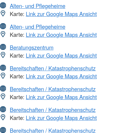
Alten- und Pflegeheime
Karte:
Link zur Google Maps Ansicht
Alten- und Pflegeheime
Karte:
Link zur Google Maps Ansicht
Beratungszentrum
Karte:
Link zur Google Maps Ansicht
Bereitschaften / Katastrophenschutz
Karte:
Link zur Google Maps Ansicht
Bereitschaften / Katastrophenschutz
Karte:
Link zur Google Maps Ansicht
Bereitschaften / Katastrophenschutz
Karte:
Link zur Google Maps Ansicht
Bereitschaften / Katastrophenschutz