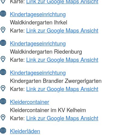
Karte:
Link zur Google Maps Ansicht
Kindertageseinrichtung
Waldkindergarten Ihrkel
Karte:
Link zur Google Maps Ansicht
Kindertageseinrichtung
Waldkindergarten Riedenburg
Karte:
Link zur Google Maps Ansicht
Kindertageseinrichtung
Kindergarten Brandler Zwergerlgarten
Karte:
Link zur Google Maps Ansicht
Kleidercontainer
Kleidercontainer im KV Kelheim
Karte:
Link zur Google Maps Ansicht
Kleiderläden