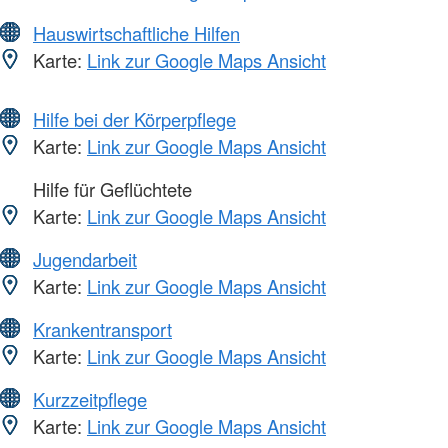
Hauswirtschaftliche Hilfen
Karte:
Link zur Google Maps Ansicht
Hilfe bei der Körperpflege
Karte:
Link zur Google Maps Ansicht
Hilfe für Geflüchtete
Karte:
Link zur Google Maps Ansicht
Jugendarbeit
Karte:
Link zur Google Maps Ansicht
Krankentransport
Karte:
Link zur Google Maps Ansicht
Kurzzeitpflege
Karte:
Link zur Google Maps Ansicht