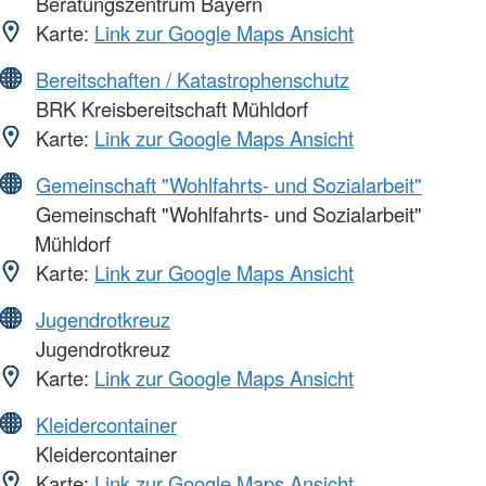
Beratungszentrum Bayern
Karte:
Link zur Google Maps Ansicht
Bereitschaften / Katastrophenschutz
BRK Kreisbereitschaft Mühldorf
Karte:
Link zur Google Maps Ansicht
Gemeinschaft "Wohlfahrts- und Sozialarbeit"
Gemeinschaft "Wohlfahrts- und Sozialarbeit"
Mühldorf
Karte:
Link zur Google Maps Ansicht
Jugendrotkreuz
Jugendrotkreuz
Karte:
Link zur Google Maps Ansicht
Kleidercontainer
Kleidercontainer
Karte:
Link zur Google Maps Ansicht