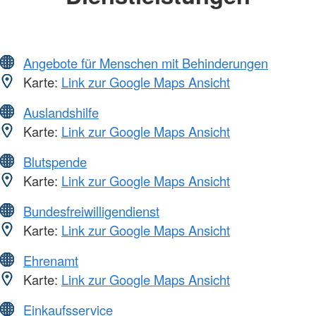
Angebote für Menschen mit Behinderungen
Karte:
Link zur Google Maps Ansicht
Auslandshilfe
Karte:
Link zur Google Maps Ansicht
Blutspende
Karte:
Link zur Google Maps Ansicht
Bundesfreiwilligendienst
Karte:
Link zur Google Maps Ansicht
Ehrenamt
Karte:
Link zur Google Maps Ansicht
Einkaufsservice