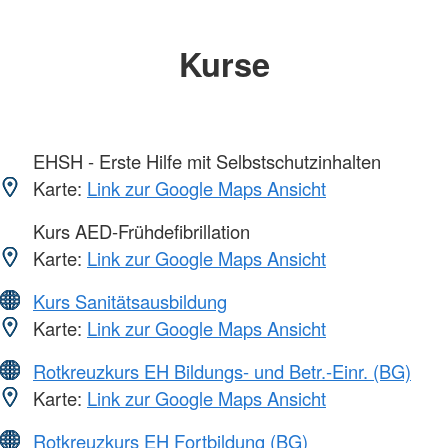
Kurse
EHSH - Erste Hilfe mit Selbstschutzinhalten
Karte:
Link zur Google Maps Ansicht
Kurs AED-Frühdefibrillation
Karte:
Link zur Google Maps Ansicht
Kurs Sanitätsausbildung
Karte:
Link zur Google Maps Ansicht
Rotkreuzkurs EH Bildungs- und Betr.-Einr. (BG)
Karte:
Link zur Google Maps Ansicht
Rotkreuzkurs EH Fortbildung (BG)