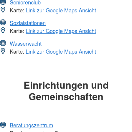
Seniorenclub
Karte:
Link zur Google Maps Ansicht
Sozialstationen
Karte:
Link zur Google Maps Ansicht
Wasserwacht
Karte:
Link zur Google Maps Ansicht
Einrichtungen und
Gemeinschaften
Beratungszentrum