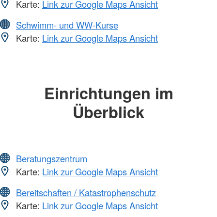
Karte:
Link zur Google Maps Ansicht
Schwimm- und WW-Kurse
Karte:
Link zur Google Maps Ansicht
Einrichtungen im
Überblick
Beratungszentrum
Karte:
Link zur Google Maps Ansicht
Bereitschaften / Katastrophenschutz
Karte:
Link zur Google Maps Ansicht