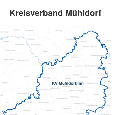
Kreisverband Mühldorf