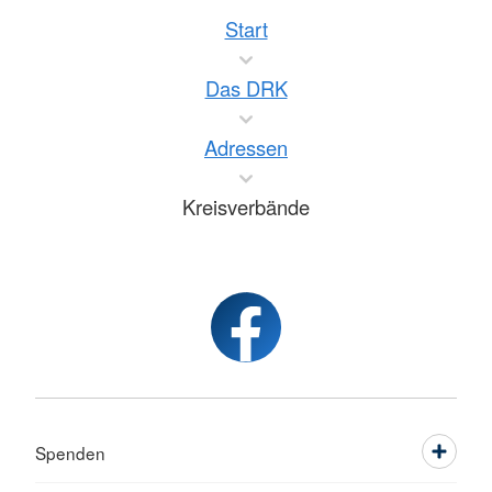
Start
Das DRK
Adressen
Kreisverbände
Spenden