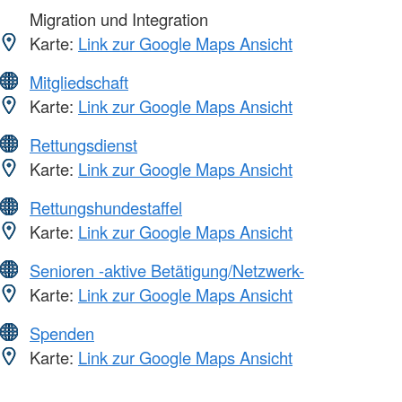
Migration und Integration
Karte:
Link zur Google Maps Ansicht
Mitgliedschaft
Karte:
Link zur Google Maps Ansicht
Rettungsdienst
Karte:
Link zur Google Maps Ansicht
Rettungshundestaffel
Karte:
Link zur Google Maps Ansicht
Senioren -aktive Betätigung/Netzwerk-
Karte:
Link zur Google Maps Ansicht
Spenden
Karte:
Link zur Google Maps Ansicht