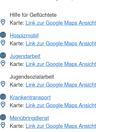
Hilfe für Geflüchtete
Karte:
Link zur Google Maps Ansicht
Hospizmobil
Karte:
Link zur Google Maps Ansicht
Jugendarbeit
Karte:
Link zur Google Maps Ansicht
Jugendsozialarbeit
Karte:
Link zur Google Maps Ansicht
Krankentransport
Karte:
Link zur Google Maps Ansicht
Menübringdienst
Karte:
Link zur Google Maps Ansicht