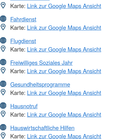
Karte:
Link zur Google Maps Ansicht
Fahrdienst
Karte:
Link zur Google Maps Ansicht
Flugdienst
Karte:
Link zur Google Maps Ansicht
Freiwilliges Soziales Jahr
Karte:
Link zur Google Maps Ansicht
Gesundheitsprogramme
Karte:
Link zur Google Maps Ansicht
Hausnotruf
Karte:
Link zur Google Maps Ansicht
Hauswirtschaftliche Hilfen
Karte:
Link zur Google Maps Ansicht