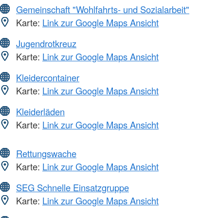
Gemeinschaft "Wohlfahrts- und Sozialarbeit"
Karte:
Link zur Google Maps Ansicht
Jugendrotkreuz
Karte:
Link zur Google Maps Ansicht
Kleidercontainer
Karte:
Link zur Google Maps Ansicht
Kleiderläden
Karte:
Link zur Google Maps Ansicht
Rettungswache
Karte:
Link zur Google Maps Ansicht
SEG Schnelle Einsatzgruppe
Karte:
Link zur Google Maps Ansicht