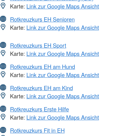
Karte:
Link zur Google Maps Ansicht
Rotkreuzkurs EH Senioren
Karte:
Link zur Google Maps Ansicht
Rotkreuzkurs EH Sport
Karte:
Link zur Google Maps Ansicht
Rotkreuzkurs EH am Hund
Karte:
Link zur Google Maps Ansicht
Rotkreuzkurs EH am Kind
Karte:
Link zur Google Maps Ansicht
Rotkreuzkurs Erste Hilfe
Karte:
Link zur Google Maps Ansicht
Rotkreuzkurs Fit in EH