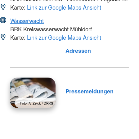
Karte:
Link zur Google Maps Ansicht
Wasserwacht
BRK Kreiswasserwacht Mühldorf
Karte:
Link zur Google Maps Ansicht
Foto: A. Zelck / DRKS
Adressen
Pressemeldungen
Foto: A. Zelck / DRKS