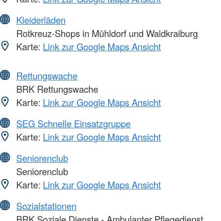
Kleiderläden
Rotkreuz-Shops in Mühldorf und Waldkraiburg
Karte:
Link zur Google Maps Ansicht
Rettungswache
BRK Rettungswache
Karte:
Link zur Google Maps Ansicht
SEG Schnelle Einsatzgruppe
Karte:
Link zur Google Maps Ansicht
Seniorenclub
Seniorenclub
Karte:
Link zur Google Maps Ansicht
Sozialstationen
BRK Soziale Dienste - Ambulanter Pflegedienst